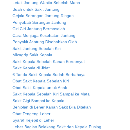
Letak Jantung Wanita Sebelah Mana
Buah untuk Sakit Jantung
Gejala Serangan Jantung Ringan
Penyebab Serangan Jantung
Ciri Ciri Jantung Bermasalah
Cara Menjaga Kesehatan Jantung
Penyakit Jantung Disebabkan Oleh
Sakit Jantung Sebelah Kiri
Mixagrip Sakit Kepala
Sakit Kepala Sebelah Kanan Berdenyut
Sakit Kepala di Jidat
6 Tanda Sakit Kepala Sudah Berbahaya
Obat Sakit Kepala Sebelah Kiri
Obat Sakit Kepala untuk Anak
Sakit Kepala Sebelah Kiri Sampai ke Mata
Sakit Gigi Sampai ke Kepala
Benjolan di Leher Kanan Sakit Bila Ditekan
Obat Tengeng Leher
Syaraf Kejepit di Leher
Leher Bagian Belakang Sakit dan Kepala Pusing