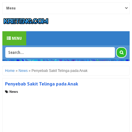
MENU
Home
»
News
»
Penyebab Sakit Telinga pada Anak
Penyebab Sakit Telinga pada Anak
News