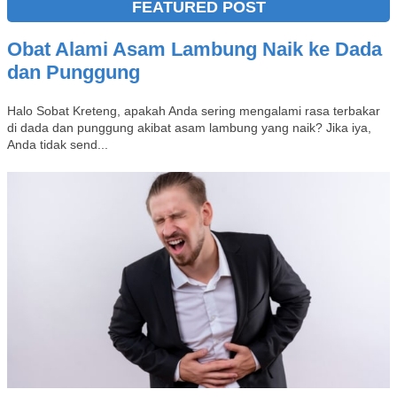
FEATURED POST
Obat Alami Asam Lambung Naik ke Dada
dan Punggung
Halo Sobat Kreteng, apakah Anda sering mengalami rasa terbakar
di dada dan punggung akibat asam lambung yang naik? Jika iya,
Anda tidak send...