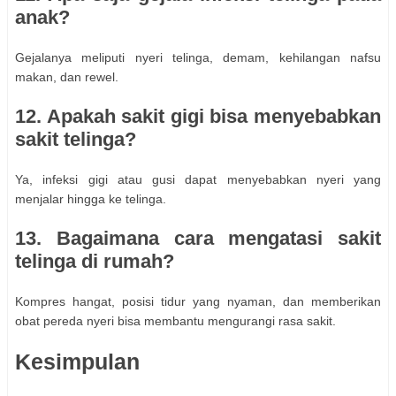
anak?
Gejalanya meliputi nyeri telinga, demam, kehilangan nafsu
makan, dan rewel.
12. Apakah sakit gigi bisa menyebabkan
sakit telinga?
Ya, infeksi gigi atau gusi dapat menyebabkan nyeri yang
menjalar hingga ke telinga.
13. Bagaimana cara mengatasi sakit
telinga di rumah?
Kompres hangat, posisi tidur yang nyaman, dan memberikan
obat pereda nyeri bisa membantu mengurangi rasa sakit.
Kesimpulan