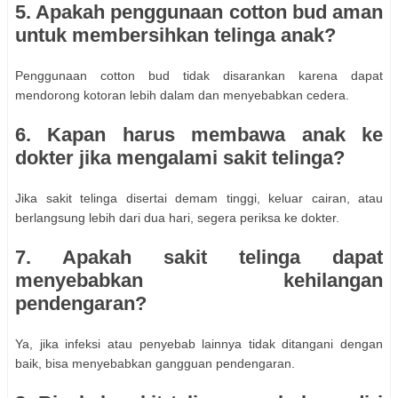
5. Apakah penggunaan cotton bud aman
untuk membersihkan telinga anak?
Penggunaan cotton bud tidak disarankan karena dapat
mendorong kotoran lebih dalam dan menyebabkan cedera.
6. Kapan harus membawa anak ke
dokter jika mengalami sakit telinga?
Jika sakit telinga disertai demam tinggi, keluar cairan, atau
berlangsung lebih dari dua hari, segera periksa ke dokter.
7. Apakah sakit telinga dapat
menyebabkan kehilangan
pendengaran?
Ya, jika infeksi atau penyebab lainnya tidak ditangani dengan
baik, bisa menyebabkan gangguan pendengaran.