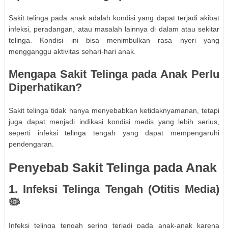
Sakit telinga pada anak adalah kondisi yang dapat terjadi akibat
infeksi, peradangan, atau masalah lainnya di dalam atau sekitar
telinga. Kondisi ini bisa menimbulkan rasa nyeri yang
mengganggu aktivitas sehari-hari anak.
Mengapa Sakit Telinga pada Anak Perlu
Diperhatikan?
Sakit telinga tidak hanya menyebabkan ketidaknyamanan, tetapi
juga dapat menjadi indikasi kondisi medis yang lebih serius,
seperti infeksi telinga tengah yang dapat mempengaruhi
pendengaran.
Penyebab Sakit Telinga pada Anak
1. Infeksi Telinga Tengah (Otitis Media)
🦠
Infeksi telinga tengah sering terjadi pada anak-anak karena