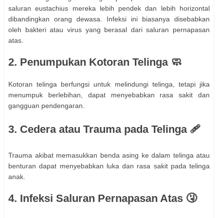
saluran eustachius mereka lebih pendek dan lebih horizontal
dibandingkan orang dewasa. Infeksi ini biasanya disebabkan
oleh bakteri atau virus yang berasal dari saluran pernapasan
atas.
2. Penumpukan Kotoran Telinga 🧼
Kotoran telinga berfungsi untuk melindungi telinga, tetapi jika
menumpuk berlebihan, dapat menyebabkan rasa sakit dan
gangguan pendengaran.
3. Cedera atau Trauma pada Telinga 🩹
Trauma akibat memasukkan benda asing ke dalam telinga atau
benturan dapat menyebabkan luka dan rasa sakit pada telinga
anak.
4. Infeksi Saluran Pernapasan Atas 🤧