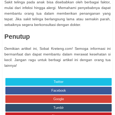
Sakit telinga pada anak bisa disebabkan oleh berbagai faktor,
mulai dari infeksi hingga alergi. Memahami penyebabnya dapat
membantu orang tua dalam memberikan penanganan yang
tepat. Jika sakit telinga berlangsung lama atau semakin parah,
sebaiknya segera berkonsultasi dengan dokter.
Penutup
Demikian artikel ini, Sobat Kreteng.com! Semoga informasi ini
bermanfaat dan dapat membantu dalam merawat kesehatan si
kecil. Jangan ragu untuk berbagi artikel ini dengan orang tua
lainnya!
Twitter
Facebook
Google
Tumblr