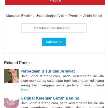
Pinterest
Masukan Emailmu Untuk Menjadi Visitor Premium Abida Massi
Related Posts :
Perbedaan Bisul dan Jerawat
Halo Sobat Kreteng.com, pada kesempatan ini kita
akan membahas salah satu topik kesehatan kulit yang
sering kali dianggap sama padahal memi…
Read
More...
Gambar Kelenjar Getah Bening
Halo Sobat Kreteng.com, pada kesempatan kali ini kita
akan membahas secara lebih dalam mengenai