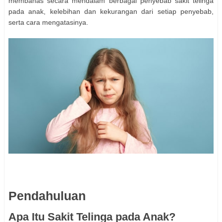
membahas secara mendalam berbagai penyebab sakit telinga
pada anak, kelebihan dan kekurangan dari setiap penyebab,
serta cara mengatasinya.
Pendahuluan
Apa Itu Sakit Telinga pada Anak?