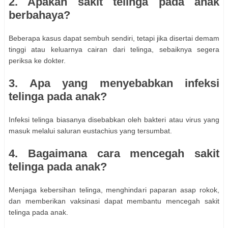
2. Apakah sakit telinga pada anak
berbahaya?
Beberapa kasus dapat sembuh sendiri, tetapi jika disertai demam
tinggi atau keluarnya cairan dari telinga, sebaiknya segera
periksa ke dokter.
3. Apa yang menyebabkan infeksi
telinga pada anak?
Infeksi telinga biasanya disebabkan oleh bakteri atau virus yang
masuk melalui saluran eustachius yang tersumbat.
4. Bagaimana cara mencegah sakit
telinga pada anak?
Menjaga kebersihan telinga, menghindari paparan asap rokok,
dan memberikan vaksinasi dapat membantu mencegah sakit
telinga pada anak.