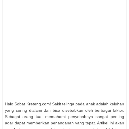
Halo Sobat Kreteng.com! Sakit telinga pada anak adalah keluhan
yang sering dialami dan bisa disebabkan oleh berbagai faktor.
Sebagai orang tua, memahami penyebabnya sangat penting
agar dapat memberikan penanganan yang tepat. Artikel ini akan