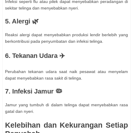
Infeksi seperti flu atau pilek dapat menyebabkan peradangan di
sekitar telinga dan menyebabkan nyeri.
5. Alergi 🌿
Reaksi alergi dapat menyebabkan produksi lendir berlebih yang
berkontribusi pada penyumbatan dan infeksi telinga.
6. Tekanan Udara ✈️
Perubahan tekanan udara saat naik pesawat atau menyelam
dapat menyebabkan rasa sakit di telinga.
7. Infeksi Jamur 🦠
Jamur yang tumbuh di dalam telinga dapat menyebabkan rasa
gatal dan nyeri.
Kelebihan dan Kekurangan Setiap