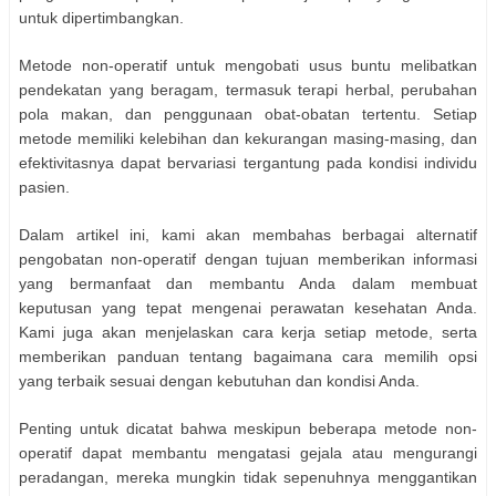
untuk dipertimbangkan.
Metode non-operatif untuk mengobati usus buntu melibatkan
pendekatan yang beragam, termasuk terapi herbal, perubahan
pola makan, dan penggunaan obat-obatan tertentu. Setiap
metode memiliki kelebihan dan kekurangan masing-masing, dan
efektivitasnya dapat bervariasi tergantung pada kondisi individu
pasien.
Dalam artikel ini, kami akan membahas berbagai alternatif
pengobatan non-operatif dengan tujuan memberikan informasi
yang bermanfaat dan membantu Anda dalam membuat
keputusan yang tepat mengenai perawatan kesehatan Anda.
Kami juga akan menjelaskan cara kerja setiap metode, serta
memberikan panduan tentang bagaimana cara memilih opsi
yang terbaik sesuai dengan kebutuhan dan kondisi Anda.
Penting untuk dicatat bahwa meskipun beberapa metode non-
operatif dapat membantu mengatasi gejala atau mengurangi
peradangan, mereka mungkin tidak sepenuhnya menggantikan