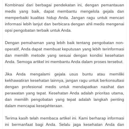
Kombinasi dari berbagai pendekatan ini, dengan pemantauan
medis yang baik, dapat membantu mengelola gejala dan
memperbaiki kualitas hidup Anda. Jangan ragu untuk mencari
informasi lebih lanjut dan berbicara dengan ahli medis mengenai
opsi pengobatan terbaik untuk Anda.
Dengan pemahaman yang lebih baik tentang pengobatan non-
operatif, Anda dapat membuat keputusan yang lebih terinformasi
dan memilih metode yang sesuai dengan kondisi kesehatan
Anda. Semoga artikel ini membantu Anda dalam proses tersebut.
Jika Anda mengalami gejala usus buntu atau memiliki
kekhawatiran kesehatan lainnya, jangan ragu untuk berkonsultasi
dengan profesional medis untuk mendapatkan nasihat dan
perawatan yang tepat. Kesehatan Anda adalah prioritas utama,
dan memilih pengobatan yang tepat adalah langkah penting
dalam mencapai kesejahteraan.
Terima kasih telah membaca artikel ini. Kami berharap informasi
ini bermanfaat bagi Anda. Selalu jaga kesehatan Anda dan