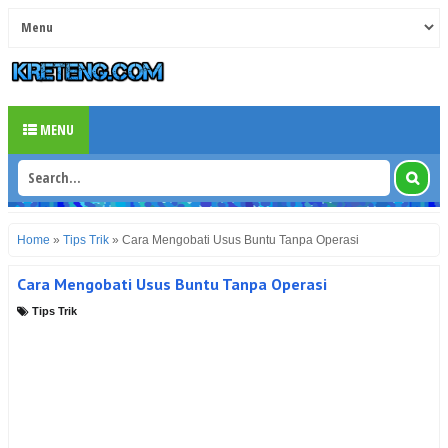
MENU
Home
»
Tips Trik
»
Cara Mengobati Usus Buntu Tanpa Operasi
Cara Mengobati Usus Buntu Tanpa Operasi
Tips Trik