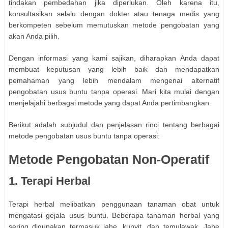
tindakan pembedahan jika diperlukan. Oleh karena itu,
konsultasikan selalu dengan dokter atau tenaga medis yang
berkompeten sebelum memutuskan metode pengobatan yang
akan Anda pilih.
Dengan informasi yang kami sajikan, diharapkan Anda dapat
membuat keputusan yang lebih baik dan mendapatkan
pemahaman yang lebih mendalam mengenai alternatif
pengobatan usus buntu tanpa operasi. Mari kita mulai dengan
menjelajahi berbagai metode yang dapat Anda pertimbangkan.
Berikut adalah subjudul dan penjelasan rinci tentang berbagai
metode pengobatan usus buntu tanpa operasi:
Metode Pengobatan Non-Operatif
1. Terapi Herbal
Terapi herbal melibatkan penggunaan tanaman obat untuk
mengatasi gejala usus buntu. Beberapa tanaman herbal yang
sering digunakan termasuk jahe, kunyit, dan temulawak. Jahe