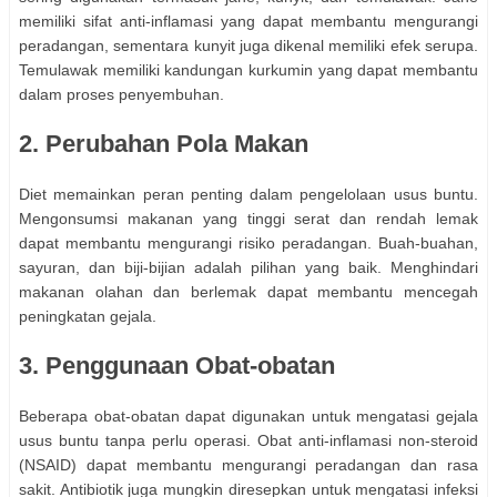
memiliki sifat anti-inflamasi yang dapat membantu mengurangi
peradangan, sementara kunyit juga dikenal memiliki efek serupa.
Temulawak memiliki kandungan kurkumin yang dapat membantu
dalam proses penyembuhan.
2. Perubahan Pola Makan
Diet memainkan peran penting dalam pengelolaan usus buntu.
Mengonsumsi makanan yang tinggi serat dan rendah lemak
dapat membantu mengurangi risiko peradangan. Buah-buahan,
sayuran, dan biji-bijian adalah pilihan yang baik. Menghindari
makanan olahan dan berlemak dapat membantu mencegah
peningkatan gejala.
3. Penggunaan Obat-obatan
Beberapa obat-obatan dapat digunakan untuk mengatasi gejala
usus buntu tanpa perlu operasi. Obat anti-inflamasi non-steroid
(NSAID) dapat membantu mengurangi peradangan dan rasa
sakit. Antibiotik juga mungkin diresepkan untuk mengatasi infeksi