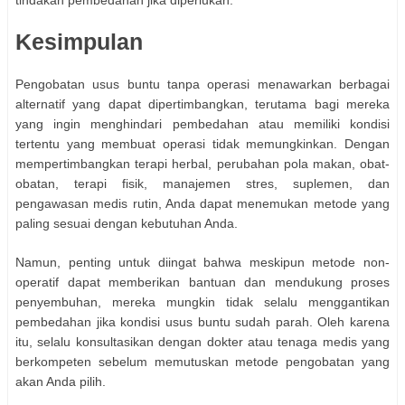
tindakan pembedahan jika diperlukan.
Kesimpulan
Pengobatan usus buntu tanpa operasi menawarkan berbagai
alternatif yang dapat dipertimbangkan, terutama bagi mereka
yang ingin menghindari pembedahan atau memiliki kondisi
tertentu yang membuat operasi tidak memungkinkan. Dengan
mempertimbangkan terapi herbal, perubahan pola makan, obat-
obatan, terapi fisik, manajemen stres, suplemen, dan
pengawasan medis rutin, Anda dapat menemukan metode yang
paling sesuai dengan kebutuhan Anda.
Namun, penting untuk diingat bahwa meskipun metode non-
operatif dapat memberikan bantuan dan mendukung proses
penyembuhan, mereka mungkin tidak selalu menggantikan
pembedahan jika kondisi usus buntu sudah parah. Oleh karena
itu, selalu konsultasikan dengan dokter atau tenaga medis yang
berkompeten sebelum memutuskan metode pengobatan yang
akan Anda pilih.