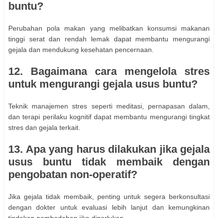
buntu?
Perubahan pola makan yang melibatkan konsumsi makanan
tinggi serat dan rendah lemak dapat membantu mengurangi
gejala dan mendukung kesehatan pencernaan.
12. Bagaimana cara mengelola stres
untuk mengurangi gejala usus buntu?
Teknik manajemen stres seperti meditasi, pernapasan dalam,
dan terapi perilaku kognitif dapat membantu mengurangi tingkat
stres dan gejala terkait.
13. Apa yang harus dilakukan jika gejala
usus buntu tidak membaik dengan
pengobatan non-operatif?
Jika gejala tidak membaik, penting untuk segera berkonsultasi
dengan dokter untuk evaluasi lebih lanjut dan kemungkinan