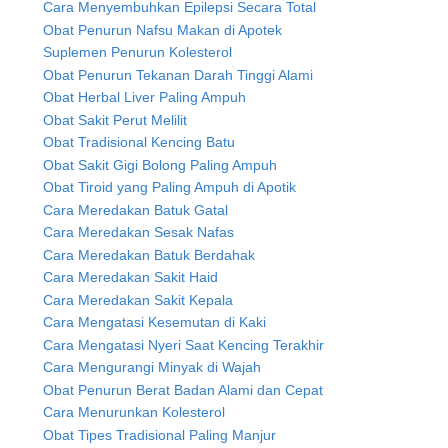
Cara Menyembuhkan Epilepsi Secara Total
Obat Penurun Nafsu Makan di Apotek
Suplemen Penurun Kolesterol
Obat Penurun Tekanan Darah Tinggi Alami
Obat Herbal Liver Paling Ampuh
Obat Sakit Perut Melilit
Obat Tradisional Kencing Batu
Obat Sakit Gigi Bolong Paling Ampuh
Obat Tiroid yang Paling Ampuh di Apotik
Cara Meredakan Batuk Gatal
Cara Meredakan Sesak Nafas
Cara Meredakan Batuk Berdahak
Cara Meredakan Sakit Haid
Cara Meredakan Sakit Kepala
Cara Mengatasi Kesemutan di Kaki
Cara Mengatasi Nyeri Saat Kencing Terakhir
Cara Mengurangi Minyak di Wajah
Obat Penurun Berat Badan Alami dan Cepat
Cara Menurunkan Kolesterol
Obat Tipes Tradisional Paling Manjur