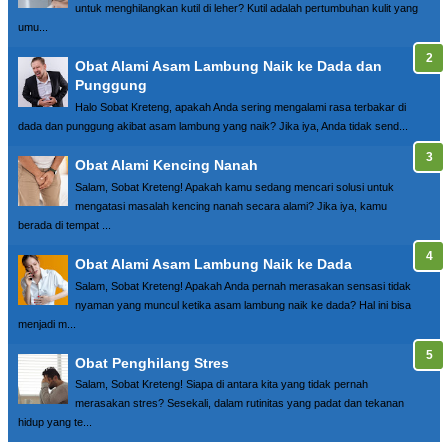
untuk menghilangkan kutil di leher? Kutil adalah pertumbuhan kulit yang
umu...
Obat Alami Asam Lambung Naik ke Dada dan
Punggung
Halo Sobat Kreteng, apakah Anda sering mengalami rasa terbakar di
dada dan punggung akibat asam lambung yang naik? Jika iya, Anda tidak send...
Obat Alami Kencing Nanah
Salam, Sobat Kreteng! Apakah kamu sedang mencari solusi untuk
mengatasi masalah kencing nanah secara alami? Jika iya, kamu
berada di tempat ...
Obat Alami Asam Lambung Naik ke Dada
Salam, Sobat Kreteng! Apakah Anda pernah merasakan sensasi tidak
nyaman yang muncul ketika asam lambung naik ke dada? Hal ini bisa
menjadi m...
Obat Penghilang Stres
Salam, Sobat Kreteng! Siapa di antara kita yang tidak pernah
merasakan stres? Sesekali, dalam rutinitas yang padat dan tekanan
hidup yang te...