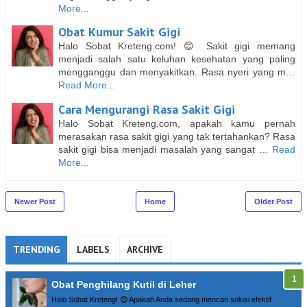
More...
Obat Kumur Sakit Gigi
Halo Sobat Kreteng.com! 😊 Sakit gigi memang
menjadi salah satu keluhan kesehatan yang paling
mengganggu dan menyakitkan. Rasa nyeri yang m…
Read More...
Cara Mengurangi Rasa Sakit Gigi
Halo Sobat Kreteng.com, apakah kamu pernah
merasakan rasa sakit gigi yang tak tertahankan? Rasa
sakit gigi bisa menjadi masalah yang sangat …
Read
More...
Newer Post
Home
Older Post
TRENDING
LABELS
ARCHIVE
Obat Penghilang Kutil di Leher
Halo Sobat Kreteng! 😊 Apakah Anda sedang mencari solusi efektif