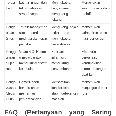
Terapi
Latihan ringan dan
Meningkatkan
Memerlukan
Fisik
teknik relaksasi
kenyamanan,
waktu, tidak selalu
seperti yoga.
mengurangi
efektif
tekanan
Pengel
Teknik manajemen
Mengurangi gejala
Memerlukan
olaan
stres seperti
terkait stres,
latihan konsisten,
Stres
meditasi dan terapi
meningkatkan
hasil bervariasi
perilaku.
kesejahteraan
Pengg
Vitamin C, E, dan
Efek anti-
Efektivitas
unaan
omega-3 untuk
inflamasi,
bervariasi,
Suple
mendukung sistem
mendukung
kemungkinan
men
kekebalan.
penyembuhan
interaksi dengan
obat lain
Penga
Pemeriksaan
Memastikan
Memerlukan
wasan
berkala untuk
kondisi tetap
kunjungan dokter
Medis
memantau
stabil, deteksi dini
rutin
Rutin
perkembangan.
masalah
FAQ (Pertanyaan yang Sering