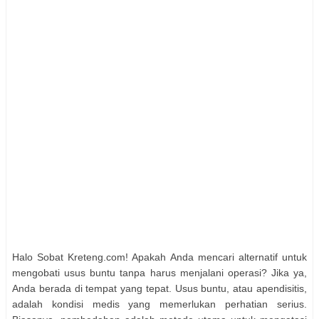
Halo Sobat Kreteng.com! Apakah Anda mencari alternatif untuk
mengobati usus buntu tanpa harus menjalani operasi? Jika ya,
Anda berada di tempat yang tepat. Usus buntu, atau apendisitis,
adalah kondisi medis yang memerlukan perhatian serius.