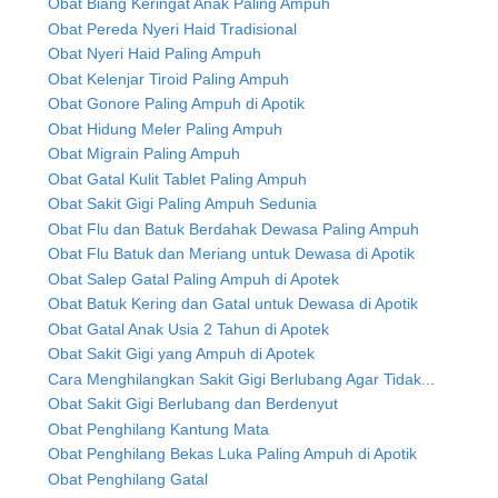
Obat Biang Keringat Anak Paling Ampuh
Obat Pereda Nyeri Haid Tradisional
Obat Nyeri Haid Paling Ampuh
Obat Kelenjar Tiroid Paling Ampuh
Obat Gonore Paling Ampuh di Apotik
Obat Hidung Meler Paling Ampuh
Obat Migrain Paling Ampuh
Obat Gatal Kulit Tablet Paling Ampuh
Obat Sakit Gigi Paling Ampuh Sedunia
Obat Flu dan Batuk Berdahak Dewasa Paling Ampuh
Obat Flu Batuk dan Meriang untuk Dewasa di Apotik
Obat Salep Gatal Paling Ampuh di Apotek
Obat Batuk Kering dan Gatal untuk Dewasa di Apotik
Obat Gatal Anak Usia 2 Tahun di Apotek
Obat Sakit Gigi yang Ampuh di Apotek
Cara Menghilangkan Sakit Gigi Berlubang Agar Tidak...
Obat Sakit Gigi Berlubang dan Berdenyut
Obat Penghilang Kantung Mata
Obat Penghilang Bekas Luka Paling Ampuh di Apotik
Obat Penghilang Gatal