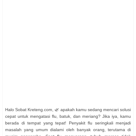
Halo Sobat Kreteng.com, 🌿 apakah kamu sedang mencari solusi
cepat untuk mengatasi flu, batuk, dan meriang? Jika iya, kamu
berada di tempat yang tepat! Penyakit flu seringkali menjadi
masalah yang umum dialami oleh banyak orang, terutama di