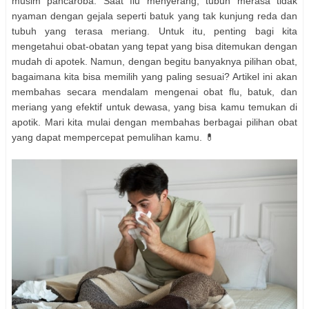
musim pancaroba. Saat flu menyerang, tubuh merasa tidak
nyaman dengan gejala seperti batuk yang tak kunjung reda dan
tubuh yang terasa meriang. Untuk itu, penting bagi kita
mengetahui obat-obatan yang tepat yang bisa ditemukan dengan
mudah di apotek. Namun, dengan begitu banyaknya pilihan obat,
bagaimana kita bisa memilih yang paling sesuai? Artikel ini akan
membahas secara mendalam mengenai obat flu, batuk, dan
meriang yang efektif untuk dewasa, yang bisa kamu temukan di
apotik. Mari kita mulai dengan membahas berbagai pilihan obat
yang dapat mempercepat pemulihan kamu. 💊