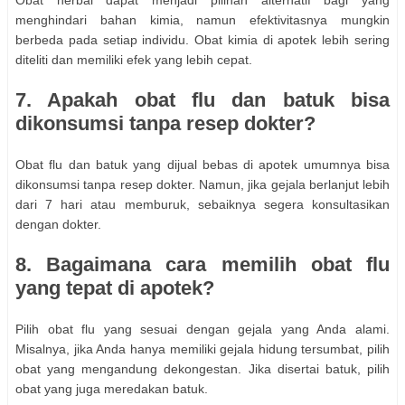
Obat herbal dapat menjadi pilihan alternatif bagi yang
menghindari bahan kimia, namun efektivitasnya mungkin
berbeda pada setiap individu. Obat kimia di apotek lebih sering
diteliti dan memiliki efek yang lebih cepat.
7. Apakah obat flu dan batuk bisa
dikonsumsi tanpa resep dokter?
Obat flu dan batuk yang dijual bebas di apotek umumnya bisa
dikonsumsi tanpa resep dokter. Namun, jika gejala berlanjut lebih
dari 7 hari atau memburuk, sebaiknya segera konsultasikan
dengan dokter.
8. Bagaimana cara memilih obat flu
yang tepat di apotek?
Pilih obat flu yang sesuai dengan gejala yang Anda alami.
Misalnya, jika Anda hanya memiliki gejala hidung tersumbat, pilih
obat yang mengandung dekongestan. Jika disertai batuk, pilih
obat yang juga meredakan batuk.