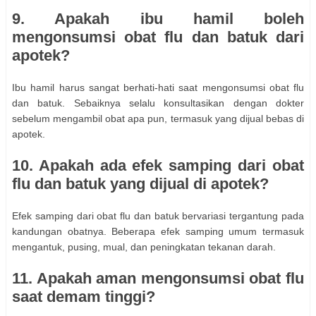
9. Apakah ibu hamil boleh
mengonsumsi obat flu dan batuk dari
apotek?
Ibu hamil harus sangat berhati-hati saat mengonsumsi obat flu
dan batuk. Sebaiknya selalu konsultasikan dengan dokter
sebelum mengambil obat apa pun, termasuk yang dijual bebas di
apotek.
10. Apakah ada efek samping dari obat
flu dan batuk yang dijual di apotek?
Efek samping dari obat flu dan batuk bervariasi tergantung pada
kandungan obatnya. Beberapa efek samping umum termasuk
mengantuk, pusing, mual, dan peningkatan tekanan darah.
11. Apakah aman mengonsumsi obat flu
saat demam tinggi?