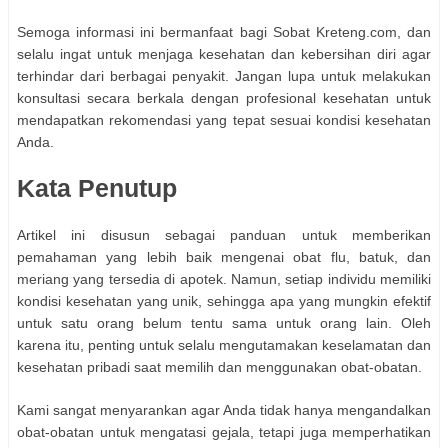
Semoga informasi ini bermanfaat bagi Sobat Kreteng.com, dan
selalu ingat untuk menjaga kesehatan dan kebersihan diri agar
terhindar dari berbagai penyakit. Jangan lupa untuk melakukan
konsultasi secara berkala dengan profesional kesehatan untuk
mendapatkan rekomendasi yang tepat sesuai kondisi kesehatan
Anda.
Kata Penutup
Artikel ini disusun sebagai panduan untuk memberikan
pemahaman yang lebih baik mengenai obat flu, batuk, dan
meriang yang tersedia di apotek. Namun, setiap individu memiliki
kondisi kesehatan yang unik, sehingga apa yang mungkin efektif
untuk satu orang belum tentu sama untuk orang lain. Oleh
karena itu, penting untuk selalu mengutamakan keselamatan dan
kesehatan pribadi saat memilih dan menggunakan obat-obatan.
Kami sangat menyarankan agar Anda tidak hanya mengandalkan
obat-obatan untuk mengatasi gejala, tetapi juga memperhatikan