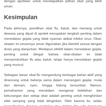
dengan apoteker untuk mendapatkan pilihan obat yang lebih
aman.
Kesimpulan
Pada akhirnya, pemilihan obat flu, batuk, dan meriang untuk
dewasa yang dijual di apotek merupakan langkah penting dalam
meredakan gejala yang tidak nyaman akibat infeksi virus. Obat-
obatan ini umumnya aman digunakan jika diambil sesuai dengan
dosis yang dianjurkan. Meskipun efektif dalam meredakan gejala,
penting untuk diingat bahwa obat-obatan ini tidak
menyembuhkan flu atau batuk, tetapi hanya meredakan gejala
yang muncul.
Sebagian besar obat flu mengandung berbagai bahan aktif yang
dirancang untuk bekerja sama dalam menangani gejala, mulai
dari demam, nyeri, hingga hidung tersumbat. Namun,
pemahaman yang mendalam mengenai kelebihan dan
kekurangan dari setiap obat adalah penting untuk menghindari
efek samping yang tidak diinginkan. Oleh karena itu, selalu