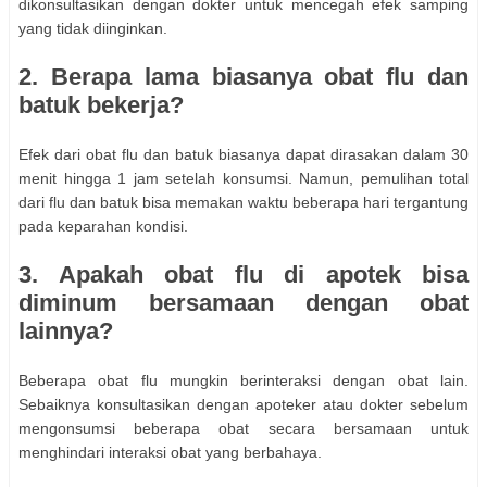
dikonsultasikan dengan dokter untuk mencegah efek samping
yang tidak diinginkan.
2. Berapa lama biasanya obat flu dan
batuk bekerja?
Efek dari obat flu dan batuk biasanya dapat dirasakan dalam 30
menit hingga 1 jam setelah konsumsi. Namun, pemulihan total
dari flu dan batuk bisa memakan waktu beberapa hari tergantung
pada keparahan kondisi.
3. Apakah obat flu di apotek bisa
diminum bersamaan dengan obat
lainnya?
Beberapa obat flu mungkin berinteraksi dengan obat lain.
Sebaiknya konsultasikan dengan apoteker atau dokter sebelum
mengonsumsi beberapa obat secara bersamaan untuk
menghindari interaksi obat yang berbahaya.