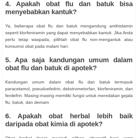
4. Apakah obat flu dan batuk bisa
menyebabkan kantuk?
Ya, beberapa obat flu dan batuk mengandung antihistamin
seperti klorfeniramin yang dapat menyebabkan kantuk. Jika Anda
perlu tetap waspada, pilihlah obat flu non-mengantuk atau
konsumsi obat pada malam hari.
5. Apa saja kandungan umum dalam
obat flu dan batuk di apotek?
Kandungan umum dalam obat flu dan batuk termasuk
paracetamol, pseudoefedrin, dekstrometorfan, klorfeniramin, dan
fenilefrin. Masing-masing memiliki fungsi untuk meredakan gejala
flu, batuk, dan demam.
6. Apakah obat herbal lebih baik
daripada obat kimia di apotek?