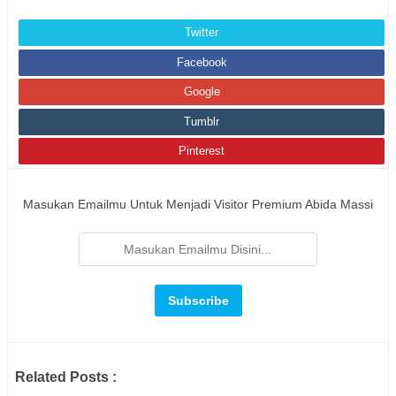
Twitter
Facebook
Google
Tumblr
Pinterest
Masukan Emailmu Untuk Menjadi Visitor Premium Abida Massi
Related Posts :