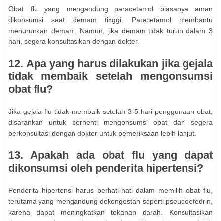
Obat flu yang mengandung paracetamol biasanya aman
dikonsumsi saat demam tinggi. Paracetamol membantu
menurunkan demam. Namun, jika demam tidak turun dalam 3
hari, segera konsultasikan dengan dokter.
12. Apa yang harus dilakukan jika gejala
tidak membaik setelah mengonsumsi
obat flu?
Jika gejala flu tidak membaik setelah 3-5 hari penggunaan obat,
disarankan untuk berhenti mengonsumsi obat dan segera
berkonsultasi dengan dokter untuk pemeriksaan lebih lanjut.
13. Apakah ada obat flu yang dapat
dikonsumsi oleh penderita hipertensi?
Penderita hipertensi harus berhati-hati dalam memilih obat flu,
terutama yang mengandung dekongestan seperti pseudoefedrin,
karena dapat meningkatkan tekanan darah. Konsultasikan