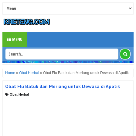
MENU
Home
»
Obat Herbal
»
Obat Flu Batuk dan Meriang untuk Dewasa di Apotik
Obat Flu Batuk dan Meriang untuk Dewasa di Apotik
Obat Herbal