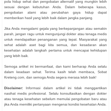
pola hidup sehat dan pengobatan alternatif yang mungkin lebih
sesuai dengan kebutuhan Anda. Dalam beberapa kasus,
pengobatan alami atau perubahan gaya hidup dapat
memberikan hasil yang lebih baik dalam jangka panjang.
Jika Anda mengalami gejala yang berkepanjangan atau semakin
parah, jangan ragu untuk mengunjungi dokter atau tenaga medis
untuk mendapatkan penanganan yang tepat. Masyarakat yang
sehat adalah aset bagi kita semua, dan kesadaran akan
kesehatan adalah langkah pertama untuk mencapai kehidupan
yang lebih baik.
Semoga artikel ini bermanfaat, dan kami berharap Anda selalu
dalam keadaan sehat. Terima kasih telah membaca, Sobat
Kreteng.com, dan semoga Anda segera merasa lebih baik!
Disclaimer:
Informasi dalam artikel ini tidak menggantikan
nasihat medis profesional. Selalu konsultasikan dengan dokter
atau tenaga kesehatan sebelum memulai pengobatan baru atau
jika Anda memiliki pertanyaan mengenai kondisi kesehatan Anda.