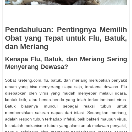
Pendahuluan: Pentingnya Memilih
Obat yang Tepat untuk Flu, Batuk,
dan Meriang
Kenapa Flu, Batuk, dan Meriang Sering
Menyerang Dewasa?
Sobat Kreteng.com, flu, batuk, dan meriang merupakan penyakit
umum yang bisa menyerang siapa saja, terutama dewasa. Flu
disebabkan oleh virus yang mudah menyebar melalui udara,
kontak fisik, atau benda-benda yang telah terkontaminasi virus.
Batuk biasanya muncul sebagai reaksi tubuh untuk
membersihkan saluran napas dari iritasi. Sedangkan meriang,
adalah respon tubuh terhadap infeksi, baik bakteri maupun virus.
Ini adalah mekanisme tubuh yang alami untuk melawan penyakit,