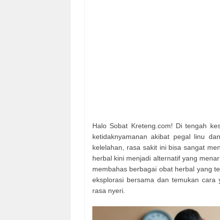
Halo Sobat Kreteng.com! Di tengah kes
ketidaknyamanan akibat pegal linu dan
kelelahan, rasa sakit ini bisa sangat me
herbal kini menjadi alternatif yang menar
membahas berbagai obat herbal yang tel
eksplorasi bersama dan temukan cara 
rasa nyeri.