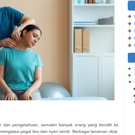
►
►
▼
i dan pengetahuan, semakin banyak orang yang beralih ke
mengatasi pegal linu dan nyeri sendi. Berbagai tanaman obat,