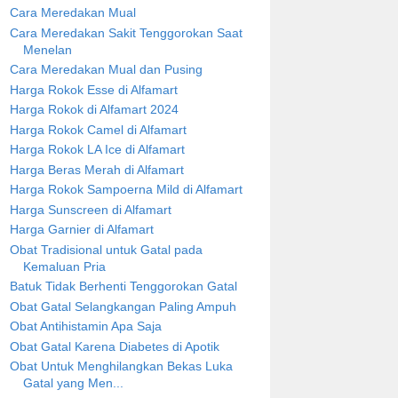
Cara Meredakan Mual
Cara Meredakan Sakit Tenggorokan Saat
Menelan
Cara Meredakan Mual dan Pusing
Harga Rokok Esse di Alfamart
Harga Rokok di Alfamart 2024
Harga Rokok Camel di Alfamart
Harga Rokok LA Ice di Alfamart
Harga Beras Merah di Alfamart
Harga Rokok Sampoerna Mild di Alfamart
Harga Sunscreen di Alfamart
Harga Garnier di Alfamart
Obat Tradisional untuk Gatal pada
Kemaluan Pria
Batuk Tidak Berhenti Tenggorokan Gatal
Obat Gatal Selangkangan Paling Ampuh
Obat Antihistamin Apa Saja
Obat Gatal Karena Diabetes di Apotik
Obat Untuk Menghilangkan Bekas Luka
Gatal yang Men...