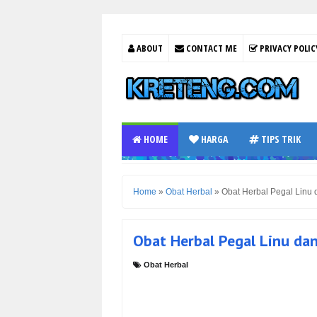
ABOUT
CONTACT ME
PRIVACY POLIC
HOME
HARGA
TIPS TRIK
Home
»
Obat Herbal
»
Obat Herbal Pegal Linu 
Obat Herbal Pegal Linu dan
Obat Herbal