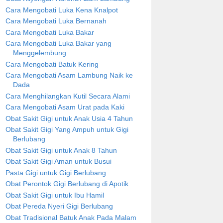
Cara Mengobati Luka Kena Knalpot
Cara Mengobati Luka Bernanah
Cara Mengobati Luka Bakar
Cara Mengobati Luka Bakar yang
Menggelembung
Cara Mengobati Batuk Kering
Cara Mengobati Asam Lambung Naik ke
Dada
Cara Menghilangkan Kutil Secara Alami
Cara Mengobati Asam Urat pada Kaki
Obat Sakit Gigi untuk Anak Usia 4 Tahun
Obat Sakit Gigi Yang Ampuh untuk Gigi
Berlubang
Obat Sakit Gigi untuk Anak 8 Tahun
Obat Sakit Gigi Aman untuk Busui
Pasta Gigi untuk Gigi Berlubang
Obat Perontok Gigi Berlubang di Apotik
Obat Sakit Gigi untuk Ibu Hamil
Obat Pereda Nyeri Gigi Berlubang
Obat Tradisional Batuk Anak Pada Malam