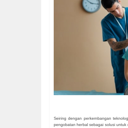
Seiring dengan perkembangan teknolog
pengobatan herbal sebagai solusi untuk 