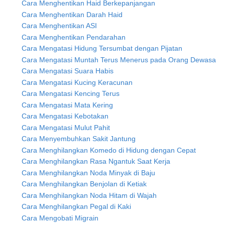
Cara Menghentikan Haid Berkepanjangan
Cara Menghentikan Darah Haid
Cara Menghentikan ASI
Cara Menghentikan Pendarahan
Cara Mengatasi Hidung Tersumbat dengan Pijatan
Cara Mengatasi Muntah Terus Menerus pada Orang Dewasa
Cara Mengatasi Suara Habis
Cara Mengatasi Kucing Keracunan
Cara Mengatasi Kencing Terus
Cara Mengatasi Mata Kering
Cara Mengatasi Kebotakan
Cara Mengatasi Mulut Pahit
Cara Menyembuhkan Sakit Jantung
Cara Menghilangkan Komedo di Hidung dengan Cepat
Cara Menghilangkan Rasa Ngantuk Saat Kerja
Cara Menghilangkan Noda Minyak di Baju
Cara Menghilangkan Benjolan di Ketiak
Cara Menghilangkan Noda Hitam di Wajah
Cara Menghilangkan Pegal di Kaki
Cara Mengobati Migrain