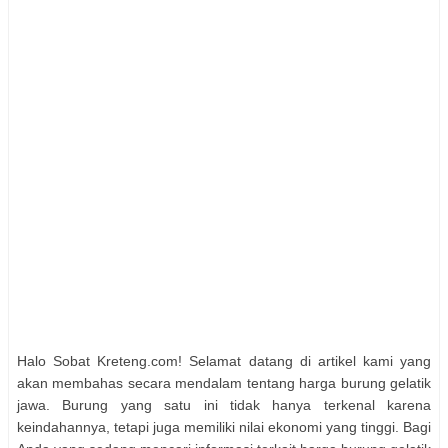
Halo Sobat Kreteng.com! Selamat datang di artikel kami yang
akan membahas secara mendalam tentang harga burung gelatik
jawa. Burung yang satu ini tidak hanya terkenal karena
keindahannya, tetapi juga memiliki nilai ekonomi yang tinggi. Bagi