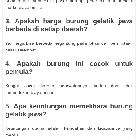
Anda dapat membeli di pasar burung, peternak, atau melalui
marketplace online.
3. Apakah harga burung gelatik jawa
berbeda di setiap daerah?
Ya, harga bisa berbeda tergantung pada lokasi dan permintaan
pasar setempat.
4. Apakah burung ini cocok untuk
pemula?
Sangat cocok karena perawatannya mudah dan tidak
memerlukan biaya besar.
5. Apa keuntungan memelihara burung
gelatik jawa?
Keuntungan utama adalah keindahan dan kicauannya yang
merdu.