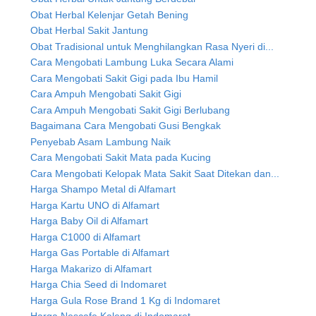
Obat Herbal Kelenjar Getah Bening
Obat Herbal Sakit Jantung
Obat Tradisional untuk Menghilangkan Rasa Nyeri di...
Cara Mengobati Lambung Luka Secara Alami
Cara Mengobati Sakit Gigi pada Ibu Hamil
Cara Ampuh Mengobati Sakit Gigi
Cara Ampuh Mengobati Sakit Gigi Berlubang
Bagaimana Cara Mengobati Gusi Bengkak
Penyebab Asam Lambung Naik
Cara Mengobati Sakit Mata pada Kucing
Cara Mengobati Kelopak Mata Sakit Saat Ditekan dan...
Harga Shampo Metal di Alfamart
Harga Kartu UNO di Alfamart
Harga Baby Oil di Alfamart
Harga C1000 di Alfamart
Harga Gas Portable di Alfamart
Harga Makarizo di Alfamart
Harga Chia Seed di Indomaret
Harga Gula Rose Brand 1 Kg di Indomaret