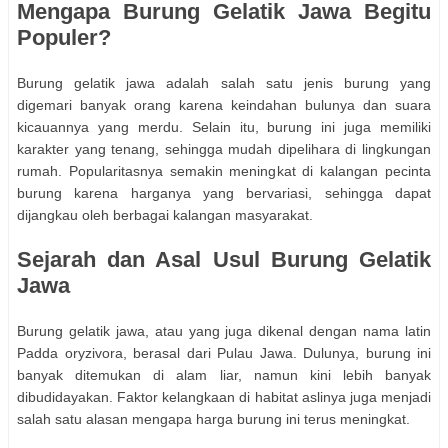
Mengapa Burung Gelatik Jawa Begitu
Populer?
Burung gelatik jawa adalah salah satu jenis burung yang
digemari banyak orang karena keindahan bulunya dan suara
kicauannya yang merdu. Selain itu, burung ini juga memiliki
karakter yang tenang, sehingga mudah dipelihara di lingkungan
rumah. Popularitasnya semakin meningkat di kalangan pecinta
burung karena harganya yang bervariasi, sehingga dapat
dijangkau oleh berbagai kalangan masyarakat.
Sejarah dan Asal Usul Burung Gelatik
Jawa
Burung gelatik jawa, atau yang juga dikenal dengan nama latin
Padda oryzivora, berasal dari Pulau Jawa. Dulunya, burung ini
banyak ditemukan di alam liar, namun kini lebih banyak
dibudidayakan. Faktor kelangkaan di habitat aslinya juga menjadi
salah satu alasan mengapa harga burung ini terus meningkat.