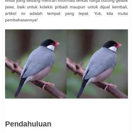
Anda yang sedang mencari informasi terkait harga burung gelatik
jawa, baik untuk koleksi pribadi maupun untuk dijual kembali,
artikel ini adalah tempat yang tepat. Yuk, kita mulai
pembahasannya!
Pendahuluan