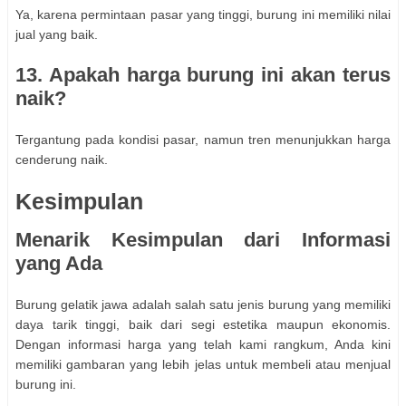
Ya, karena permintaan pasar yang tinggi, burung ini memiliki nilai
jual yang baik.
13. Apakah harga burung ini akan terus
naik?
Tergantung pada kondisi pasar, namun tren menunjukkan harga
cenderung naik.
Kesimpulan
Menarik Kesimpulan dari Informasi
yang Ada
Burung gelatik jawa adalah salah satu jenis burung yang memiliki
daya tarik tinggi, baik dari segi estetika maupun ekonomis.
Dengan informasi harga yang telah kami rangkum, Anda kini
memiliki gambaran yang lebih jelas untuk membeli atau menjual
burung ini.