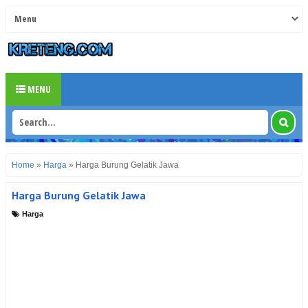
MENU
Home
»
Harga
»
Harga Burung Gelatik Jawa
Harga Burung Gelatik Jawa
Harga