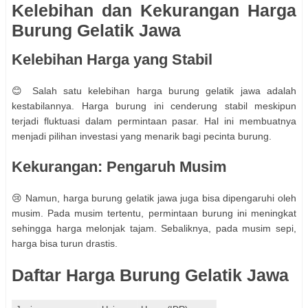
Kelebihan dan Kekurangan Harga
Burung Gelatik Jawa
Kelebihan Harga yang Stabil
😊 Salah satu kelebihan harga burung gelatik jawa adalah
kestabilannya. Harga burung ini cenderung stabil meskipun
terjadi fluktuasi dalam permintaan pasar. Hal ini membuatnya
menjadi pilihan investasi yang menarik bagi pecinta burung.
Kekurangan: Pengaruh Musim
😢 Namun, harga burung gelatik jawa juga bisa dipengaruhi oleh
musim. Pada musim tertentu, permintaan burung ini meningkat
sehingga harga melonjak tajam. Sebaliknya, pada musim sepi,
harga bisa turun drastis.
Daftar Harga Burung Gelatik Jawa