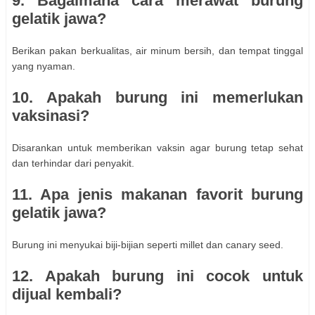
9. Bagaimana cara merawat burung
gelatik jawa?
Berikan pakan berkualitas, air minum bersih, dan tempat tinggal
yang nyaman.
10. Apakah burung ini memerlukan
vaksinasi?
Disarankan untuk memberikan vaksin agar burung tetap sehat
dan terhindar dari penyakit.
11. Apa jenis makanan favorit burung
gelatik jawa?
Burung ini menyukai biji-bijian seperti millet dan canary seed.
12. Apakah burung ini cocok untuk
dijual kembali?