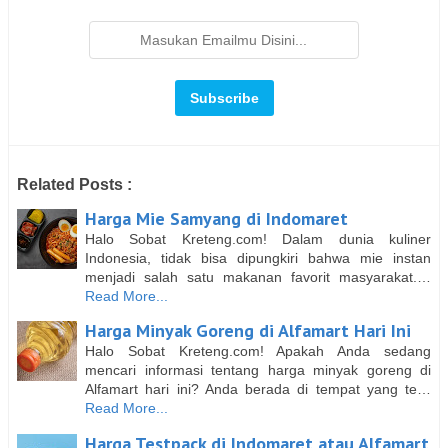
Related Posts :
Harga Mie Samyang di Indomaret
Halo Sobat Kreteng.com! Dalam dunia kuliner
Indonesia, tidak bisa dipungkiri bahwa mie instan
menjadi salah satu makanan favorit masyarakat.…
Read More...
Harga Minyak Goreng di Alfamart Hari Ini
Halo Sobat Kreteng.com! Apakah Anda sedang
mencari informasi tentang harga minyak goreng di
Alfamart hari ini? Anda berada di tempat yang te…
Read More...
Harga Testpack di Indomaret atau Alfamart