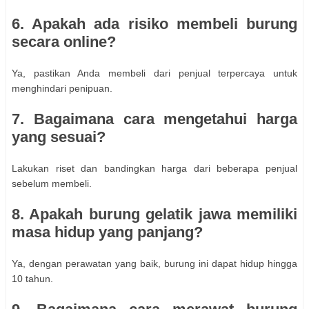
6. Apakah ada risiko membeli burung
secara online?
Ya, pastikan Anda membeli dari penjual terpercaya untuk
menghindari penipuan.
7. Bagaimana cara mengetahui harga
yang sesuai?
Lakukan riset dan bandingkan harga dari beberapa penjual
sebelum membeli.
8. Apakah burung gelatik jawa memiliki
masa hidup yang panjang?
Ya, dengan perawatan yang baik, burung ini dapat hidup hingga
10 tahun.