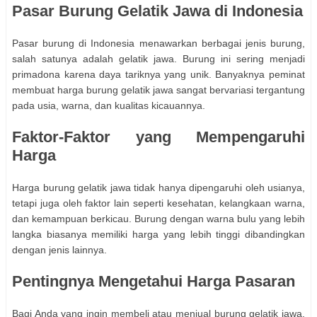
Pasar Burung Gelatik Jawa di Indonesia
Pasar burung di Indonesia menawarkan berbagai jenis burung,
salah satunya adalah gelatik jawa. Burung ini sering menjadi
primadona karena daya tariknya yang unik. Banyaknya peminat
membuat harga burung gelatik jawa sangat bervariasi tergantung
pada usia, warna, dan kualitas kicauannya.
Faktor-Faktor yang Mempengaruhi
Harga
Harga burung gelatik jawa tidak hanya dipengaruhi oleh usianya,
tetapi juga oleh faktor lain seperti kesehatan, kelangkaan warna,
dan kemampuan berkicau. Burung dengan warna bulu yang lebih
langka biasanya memiliki harga yang lebih tinggi dibandingkan
dengan jenis lainnya.
Pentingnya Mengetahui Harga Pasaran
Bagi Anda yang ingin membeli atau menjual burung gelatik jawa,