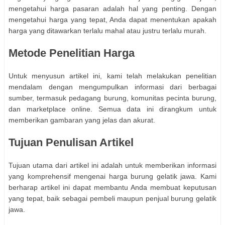
mengetahui harga pasaran adalah hal yang penting. Dengan
mengetahui harga yang tepat, Anda dapat menentukan apakah
harga yang ditawarkan terlalu mahal atau justru terlalu murah.
Metode Penelitian Harga
Untuk menyusun artikel ini, kami telah melakukan penelitian
mendalam dengan mengumpulkan informasi dari berbagai
sumber, termasuk pedagang burung, komunitas pecinta burung,
dan marketplace online. Semua data ini dirangkum untuk
memberikan gambaran yang jelas dan akurat.
Tujuan Penulisan Artikel
Tujuan utama dari artikel ini adalah untuk memberikan informasi
yang komprehensif mengenai harga burung gelatik jawa. Kami
berharap artikel ini dapat membantu Anda membuat keputusan
yang tepat, baik sebagai pembeli maupun penjual burung gelatik
jawa.