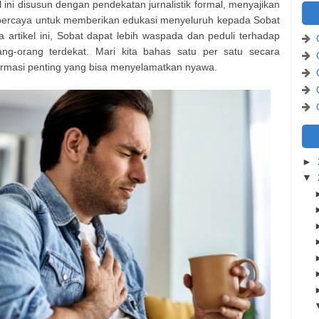
ini disusun dengan pendekatan jurnalistik formal, menyajikan
rpercaya untuk memberikan edukasi menyeluruh kepada Sobat
tikel ini, Sobat dapat lebih waspada dan peduli terhadap
ng-orang terdekat. Mari kita bahas satu per satu secara
formasi penting yang bisa menyelamatkan nyawa.
►
▼