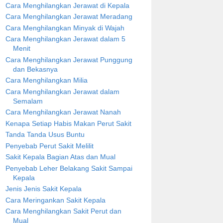
Cara Menghilangkan Jerawat di Kepala
Cara Menghilangkan Jerawat Meradang
Cara Menghilangkan Minyak di Wajah
Cara Menghilangkan Jerawat dalam 5
Menit
Cara Menghilangkan Jerawat Punggung
dan Bekasnya
Cara Menghilangkan Milia
Cara Menghilangkan Jerawat dalam
Semalam
Cara Menghilangkan Jerawat Nanah
Kenapa Setiap Habis Makan Perut Sakit
Tanda Tanda Usus Buntu
Penyebab Perut Sakit Melilit
Sakit Kepala Bagian Atas dan Mual
Penyebab Leher Belakang Sakit Sampai
Kepala
Jenis Jenis Sakit Kepala
Cara Meringankan Sakit Kepala
Cara Menghilangkan Sakit Perut dan
Mual