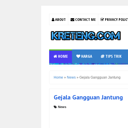
ABOUT
CONTACT ME
PRIVACY POLIC
HOME
HARGA
TIPS TRIK
Home
»
News
»
Gejala Gangguan Jantung
Gejala Gangguan Jantung
News