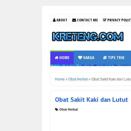
ABOUT
CONTACT ME
PRIVACY POLIC
HOME
HARGA
TIPS TRIK
Home
»
Obat Herbal
»
Obat Sakit Kaki dan Lutu
Obat Sakit Kaki dan Lutut
Obat Herbal