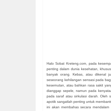
Halo Sobat Kreteng.com, pada kesempa
penting dalam dunia kesehatan, khusus
banyak orang. Kebas, atau dikenal j
seseorang kehilangan sensasi pada bag
kesemutan, atau bahkan rasa sakit yang
dianggap sepele, namun pada kenyata
pada saraf atau sirkulasi darah. Oleh
apotik sangatlah penting untuk membant
ini akan membahas secara mendalam ber