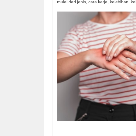
mulai dari jenis, cara kerja, kelebihan