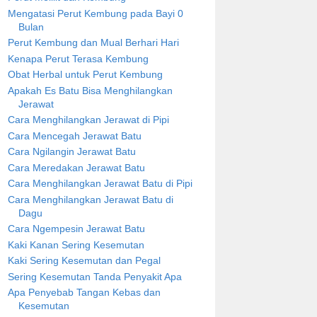
Mengatasi Perut Kembung pada Bayi 0
Bulan
Perut Kembung dan Mual Berhari Hari
Kenapa Perut Terasa Kembung
Obat Herbal untuk Perut Kembung
Apakah Es Batu Bisa Menghilangkan
Jerawat
Cara Menghilangkan Jerawat di Pipi
Cara Mencegah Jerawat Batu
Cara Ngilangin Jerawat Batu
Cara Meredakan Jerawat Batu
Cara Menghilangkan Jerawat Batu di Pipi
Cara Menghilangkan Jerawat Batu di
Dagu
Cara Ngempesin Jerawat Batu
Kaki Kanan Sering Kesemutan
Kaki Sering Kesemutan dan Pegal
Sering Kesemutan Tanda Penyakit Apa
Apa Penyebab Tangan Kebas dan
Kesemutan