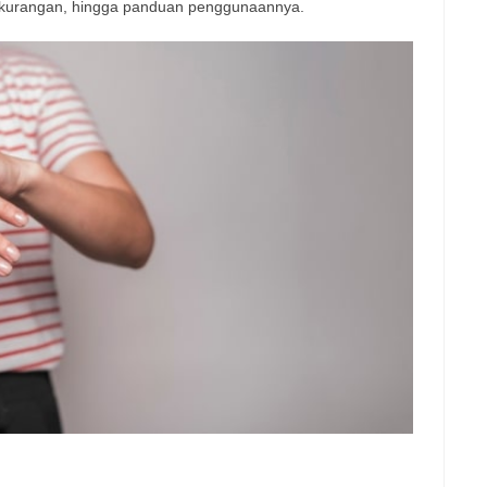
, kekurangan, hingga panduan penggunaannya.