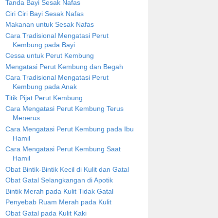
Tanda Bayi Sesak Nafas
Ciri Ciri Bayi Sesak Nafas
Makanan untuk Sesak Nafas
Cara Tradisional Mengatasi Perut
Kembung pada Bayi
Cessa untuk Perut Kembung
Mengatasi Perut Kembung dan Begah
Cara Tradisional Mengatasi Perut
Kembung pada Anak
Titik Pijat Perut Kembung
Cara Mengatasi Perut Kembung Terus
Menerus
Cara Mengatasi Perut Kembung pada Ibu
Hamil
Cara Mengatasi Perut Kembung Saat
Hamil
Obat Bintik-Bintik Kecil di Kulit dan Gatal
Obat Gatal Selangkangan di Apotik
Bintik Merah pada Kulit Tidak Gatal
Penyebab Ruam Merah pada Kulit
Obat Gatal pada Kulit Kaki