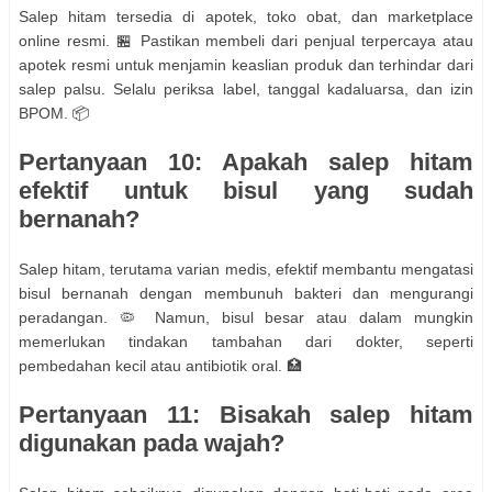
Salep hitam tersedia di apotek, toko obat, dan marketplace
online resmi. 🏪 Pastikan membeli dari penjual terpercaya atau
apotek resmi untuk menjamin keaslian produk dan terhindar dari
salep palsu. Selalu periksa label, tanggal kadaluarsa, dan izin
BPOM. 📦
Pertanyaan 10: Apakah salep hitam
efektif untuk bisul yang sudah
bernanah?
Salep hitam, terutama varian medis, efektif membantu mengatasi
bisul bernanah dengan membunuh bakteri dan mengurangi
peradangan. 🦠 Namun, bisul besar atau dalam mungkin
memerlukan tindakan tambahan dari dokter, seperti
pembedahan kecil atau antibiotik oral. 🏥
Pertanyaan 11: Bisakah salep hitam
digunakan pada wajah?