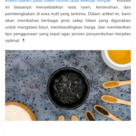
infeksi bakteri pada folikel rambut atau kelenjar minyak
. Kondisi
ini biasanya menyebabkan rasa nyeri, kemerahan, dan
pembengkakan di area kulit yang terkena. Dalam artikel ini, kami
akan membahas berbagai jenis salep hitam yang digunakan
untuk mengatasi bisul, membandingkan harga, dan memberikan
tips penggunaan yang tepat agar proses penyembuhan berjalan
optimal. 💊