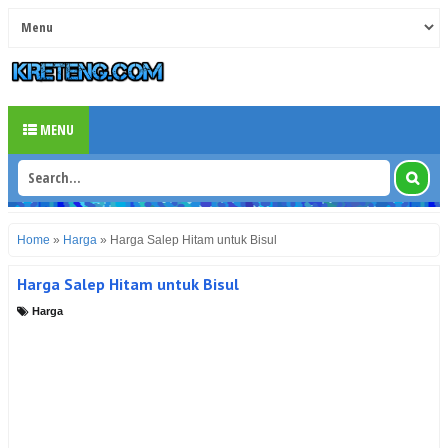
MENU
Home
»
Harga
»
Harga Salep Hitam untuk Bisul
Harga Salep Hitam untuk Bisul
Harga