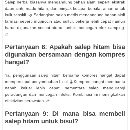
Salep herbal biasanya mengandung bahan alami seperti ekstrak
daun sirih, madu hitam, dan minyak kelapa, bersifat aman untuk
kulit sensitif. 🌿 Sedangkan salep medis mengandung bahan aktif
farmasi seperti mupirocin atau sulfur, bekerja lebih cepat namun
harus digunakan sesuai aturan untuk mencegah efek samping.
⚠️
Pertanyaan 8: Apakah salep hitam bisa
digunakan bersamaan dengan kompres
hangat?
Ya, penggunaan salep hitam bersama kompres hangat dapat
mempercepat penyembuhan bisul. 🌡️ Kompres hangat membantu
nanah keluar lebih cepat, sementara salep mengurangi
peradangan dan mencegah infeksi. Kombinasi ini meningkatkan
efektivitas perawatan. 🩹
Pertanyaan 9: Di mana bisa membeli
salep hitam untuk bisul?