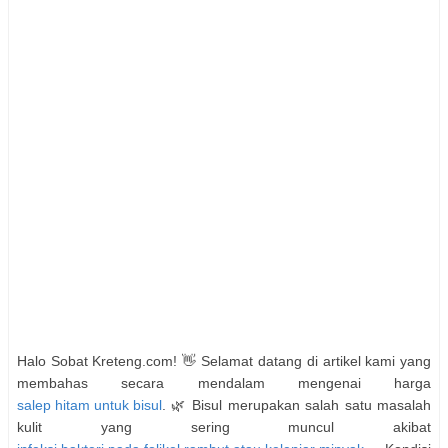
Halo Sobat Kreteng.com! 👋 Selamat datang di artikel kami yang
membahas secara mendalam mengenai harga
salep hitam untuk bisul
. 🌿 Bisul merupakan salah satu masalah
kulit yang sering muncul akibat