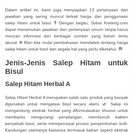
Dalam artikel ini, kami juga menyiapkan 13 pertanyaan dan
jawaban yang sering muncul terkait harga dan penggunaan
salep hitam untuk bisul. ❓ Dengan begitu, Sobat Kreteng.com
dapat menemukan jawaban dari pertanyaan umum tanpa harus
mencari informasi dari berbagai sumber yang belum tentu
akurat. 🌐 Mari kita mulai pembahasan mendalam tentang harga
salep hitam untuk bisul dan segala hal yang perlu diketahui. 🏁
Jenis-Jenis Salep Hitam untuk
Bisul
Salep Hitam Herbal A
Salep Hitam Herbal A merupakan salah satu produk yang banyak
digunakan untuk mengatasi bisul secara alami. 🌿 Salep ini
mengandung ekstrak herbal yang diformulasikan khusus untuk
membantu mengurangi peradangan, membunuh bakteri
penyebab bisul, serta mempercepat proses penyembuhan kulit.
Kandungan utamanya biasanya termasuk bahan seperti ekstrak