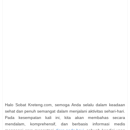
Halo Sobat Kreteng.com, semoga Anda selalu dalam keadaan
sehat dan penuh semangat dalam menjalani aktivitas sehari-hari.
Pada kesempatan kali ini, kita akan membahas secara
mendalam, komprehensif, dan berbasis informasi medis