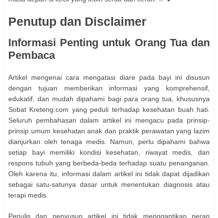
Penutup dan Disclaimer
Informasi Penting untuk Orang Tua dan
Pembaca
Artikel mengenai cara mengatasi diare pada bayi ini disusun
dengan tujuan memberikan informasi yang komprehensif,
edukatif, dan mudah dipahami bagi para orang tua, khususnya
Sobat Kreteng.com yang peduli terhadap kesehatan buah hati.
Seluruh pembahasan dalam artikel ini mengacu pada prinsip-
prinsip umum kesehatan anak dan praktik perawatan yang lazim
dianjurkan oleh tenaga medis. Namun, perlu dipahami bahwa
setiap bayi memiliki kondisi kesehatan, riwayat medis, dan
respons tubuh yang berbeda-beda terhadap suatu penanganan.
Oleh karena itu, informasi dalam artikel ini tidak dapat dijadikan
sebagai satu-satunya dasar untuk menentukan diagnosis atau
terapi medis.
Penulis dan penyusun artikel ini tidak menggantikan peran