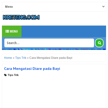
MENU
Home
»
Tips Trik
»
Cara Mengatasi Diare pada Bayi
Cara Mengatasi Diare pada Bayi
Tips Trik