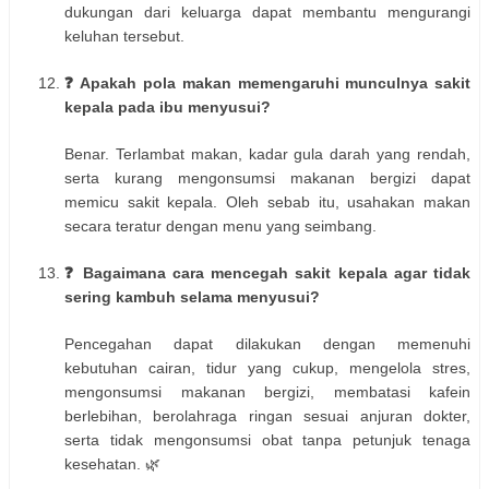
dukungan dari keluarga dapat membantu mengurangi
keluhan tersebut.
❓ Apakah pola makan memengaruhi munculnya sakit
kepala pada ibu menyusui?
Benar. Terlambat makan, kadar gula darah yang rendah,
serta kurang mengonsumsi makanan bergizi dapat
memicu sakit kepala. Oleh sebab itu, usahakan makan
secara teratur dengan menu yang seimbang.
❓ Bagaimana cara mencegah sakit kepala agar tidak
sering kambuh selama menyusui?
Pencegahan dapat dilakukan dengan memenuhi
kebutuhan cairan, tidur yang cukup, mengelola stres,
mengonsumsi makanan bergizi, membatasi kafein
berlebihan, berolahraga ringan sesuai anjuran dokter,
serta tidak mengonsumsi obat tanpa petunjuk tenaga
kesehatan. 🌿