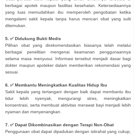
berbagai apotek maupun fasilitas kesehatan. Ketersediaannya
yang luas memudahkan ibu memperoleh pengobatan ketika
mengalami sakit kepala tanpa harus mencari obat yang sulit
ditemukan.
5. ✅ Didukung Bukti Medis
Pilihan obat yang direkomendasikan biasanya telah melalui
berbagai penelitian mengenai keamanan penggunaannya
selama masa menyusui. Informasi tersebut menjadi dasar bagi
dokter maupun apoteker dalam memberikan rekomendasi yang
sesuai.
6. ✅ Membantu Meningkatkan Kualitas Hidup Ibu
Sakit kepala yang tertangani dengan baik dapat membantu ibu
tidur lebih nyenyak, mengurangi stres, meningkatkan
konsentrasi, serta membuat aktivitas merawat bayi menjadi lebih
nyaman dan menyenangkan.
7. ✅ Dapat Dikombinasikan dengan Terapi Non-Obat
Penggunaan obat dapat dipadukan dengan istirahat yang cukup,