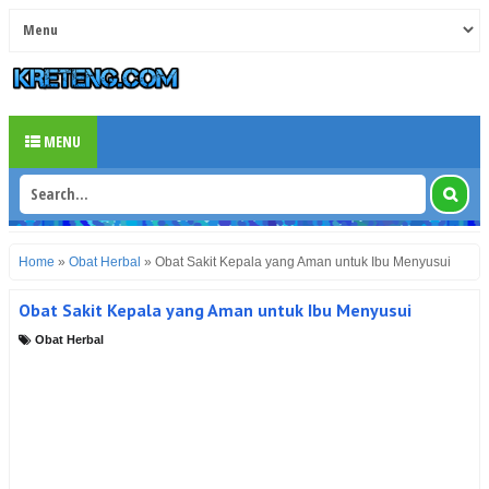
MENU
Home
»
Obat Herbal
»
Obat Sakit Kepala yang Aman untuk Ibu Menyusui
Obat Sakit Kepala yang Aman untuk Ibu Menyusui
Obat Herbal