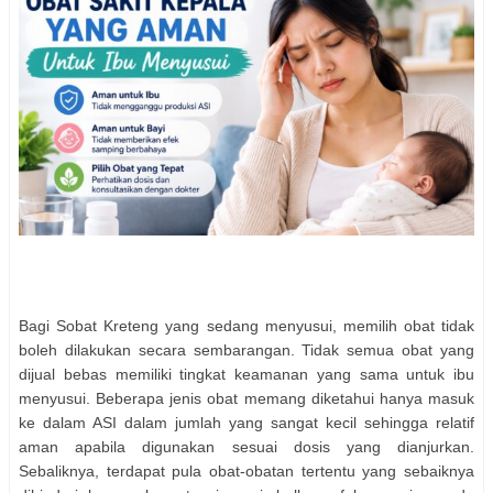
Bagi Sobat Kreteng yang sedang menyusui, memilih obat tidak
boleh dilakukan secara sembarangan. Tidak semua obat yang
dijual bebas memiliki tingkat keamanan yang sama untuk ibu
menyusui. Beberapa jenis obat memang diketahui hanya masuk
ke dalam ASI dalam jumlah yang sangat kecil sehingga relatif
aman apabila digunakan sesuai dosis yang dianjurkan.
Sebaliknya, terdapat pula obat-obatan tertentu yang sebaiknya