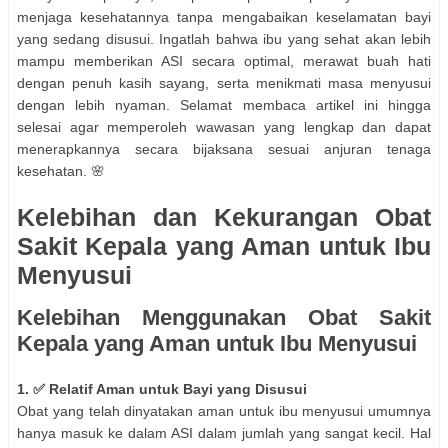
menjaga kesehatannya tanpa mengabaikan keselamatan bayi
yang sedang disusui. Ingatlah bahwa ibu yang sehat akan lebih
mampu memberikan ASI secara optimal, merawat buah hati
dengan penuh kasih sayang, serta menikmati masa menyusui
dengan lebih nyaman. Selamat membaca artikel ini hingga
selesai agar memperoleh wawasan yang lengkap dan dapat
menerapkannya secara bijaksana sesuai anjuran tenaga
kesehatan. 🌸
Kelebihan dan Kekurangan Obat
Sakit Kepala yang Aman untuk Ibu
Menyusui
Kelebihan Menggunakan Obat Sakit
Kepala yang Aman untuk Ibu Menyusui
1. ✅ Relatif Aman untuk Bayi yang Disusui
Obat yang telah dinyatakan aman untuk ibu menyusui umumnya
hanya masuk ke dalam ASI dalam jumlah yang sangat kecil. Hal