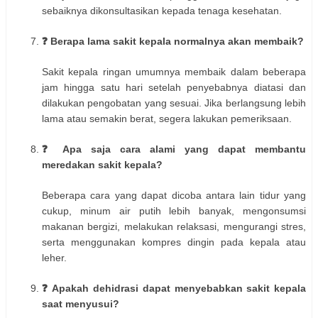
sebaiknya dikonsultasikan kepada tenaga kesehatan.
❓ Berapa lama sakit kepala normalnya akan membaik?
Sakit kepala ringan umumnya membaik dalam beberapa
jam hingga satu hari setelah penyebabnya diatasi dan
dilakukan pengobatan yang sesuai. Jika berlangsung lebih
lama atau semakin berat, segera lakukan pemeriksaan.
❓ Apa saja cara alami yang dapat membantu
meredakan sakit kepala?
Beberapa cara yang dapat dicoba antara lain tidur yang
cukup, minum air putih lebih banyak, mengonsumsi
makanan bergizi, melakukan relaksasi, mengurangi stres,
serta menggunakan kompres dingin pada kepala atau
leher.
❓ Apakah dehidrasi dapat menyebabkan sakit kepala
saat menyusui?