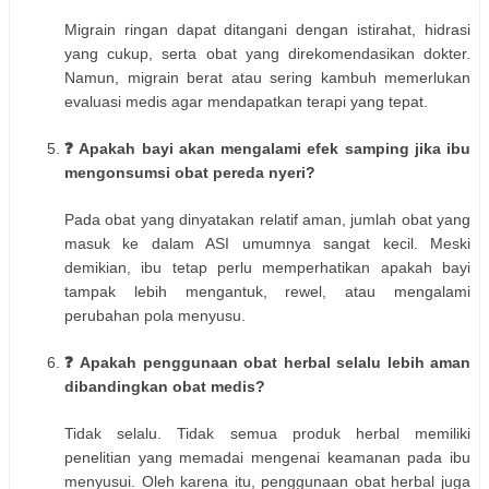
Migrain ringan dapat ditangani dengan istirahat, hidrasi
yang cukup, serta obat yang direkomendasikan dokter.
Namun, migrain berat atau sering kambuh memerlukan
evaluasi medis agar mendapatkan terapi yang tepat.
❓ Apakah bayi akan mengalami efek samping jika ibu
mengonsumsi obat pereda nyeri?
Pada obat yang dinyatakan relatif aman, jumlah obat yang
masuk ke dalam ASI umumnya sangat kecil. Meski
demikian, ibu tetap perlu memperhatikan apakah bayi
tampak lebih mengantuk, rewel, atau mengalami
perubahan pola menyusu.
❓ Apakah penggunaan obat herbal selalu lebih aman
dibandingkan obat medis?
Tidak selalu. Tidak semua produk herbal memiliki
penelitian yang memadai mengenai keamanan pada ibu
menyusui. Oleh karena itu, penggunaan obat herbal juga