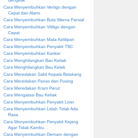
Bengkak
Cara Menyembuhkan Vertigo dengan
Cepat dan Alami
Cara Menyembuhkan Buta Warna Parsial
Cara Menyembuhkan Vitiligo dengan
Cepat
Cara Menyembuhkan Mata Kelilipan
Cara Menyembuhkan Penyakit TBC
Cara Menyembuhkan Kanker
Cara Menghilangkan Bau Ketiak
Cara Menghilangkan Bau Ketek
Cara Meredakan Sakit Kepala Belakang
Cara Meredakan Panas dan Pusing
Cara Meredakan Kram Perut
Cara Mengatasi Bau Ketiak
Cara Menyembuhkan Penyakit Liver
Cara Menyembuhkan Lidah Tidak Ada
Rasa
Cara Menyembuhkan Penyakit Kejang
Agar Tidak Kambu...
Cara Menyembuhkan Demam dengan