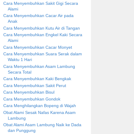
Cara Menyembuhkan Sakit Gigi Secara
Alami
Cara Menyembuhkan Cacar Air pada
Anak
Cara Menyembuhkan Kutu Air di Tangan
Cara Menyembuhkan Engkel Kaki Secara
Alami
Cara Menyembuhkan Cacar Monyet
Cara Menyembuhkan Suara Serak dalam
Waktu 1 Hari
Cara Menyembuhkan Asam Lambung
Secara Total
Cara Menyembuhkan Kaki Bengkak
Cara Menyembuhkan Sakit Perut
Cara Menyembuhkan Bisul
Cara Menyembuhkan Gondok
Cara Menghilangkan Bopeng di Wajah
Obat Alami Sesak Nafas Karena Asam
Lambung
Obat Alami Asam Lambung Naik ke Dada
dan Punggung