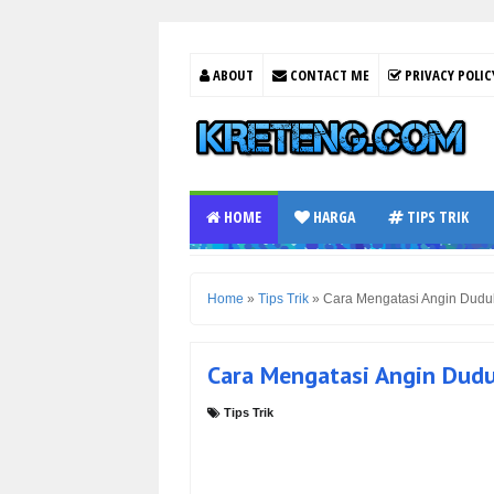
ABOUT
CONTACT ME
PRIVACY POLIC
HOME
HARGA
TIPS TRIK
Home
»
Tips Trik
»
Cara Mengatasi Angin Dudu
Cara Mengatasi Angin Dud
Tips Trik