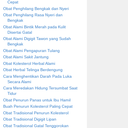
Cepat
Obat Penghilang Bengkak dan Nyeri
Obat Penghilang Rasa Nyeri dan
Bengkak
Obat Alami Bintik Merah pada Kulit
Disertai Gatal
Obat Alami Digigit Tawon yang Sudah
Bengkak
Obat Alami Pengapuran Tulang
Obat Alami Sakit Jantung
Obat Kolesterol Herbal Alami
Obat Herbal Telinga Berdengung
Cara Menghentikan Darah Pada Luka
Secara Alami
Cara Meredakan Hidung Tersumbat Saat
Tidur
Obat Penurun Panas untuk Ibu Hamil
Buah Penurun Kolesterol Paling Cepat
Obat Tradisional Penurun Kolesterol
Obat Tradisional Digigit Lipan
Obat Tradisional Gatal Tenggorokan