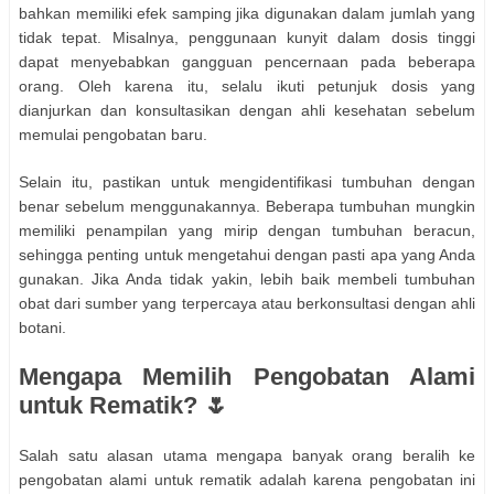
bahkan memiliki efek samping jika digunakan dalam jumlah yang
tidak tepat. Misalnya, penggunaan kunyit dalam dosis tinggi
dapat menyebabkan gangguan pencernaan pada beberapa
orang. Oleh karena itu, selalu ikuti petunjuk dosis yang
dianjurkan dan konsultasikan dengan ahli kesehatan sebelum
memulai pengobatan baru.
Selain itu, pastikan untuk mengidentifikasi tumbuhan dengan
benar sebelum menggunakannya. Beberapa tumbuhan mungkin
memiliki penampilan yang mirip dengan tumbuhan beracun,
sehingga penting untuk mengetahui dengan pasti apa yang Anda
gunakan. Jika Anda tidak yakin, lebih baik membeli tumbuhan
obat dari sumber yang terpercaya atau berkonsultasi dengan ahli
botani.
Mengapa Memilih Pengobatan Alami
untuk Rematik? 🌷
Salah satu alasan utama mengapa banyak orang beralih ke
pengobatan alami untuk rematik adalah karena pengobatan ini