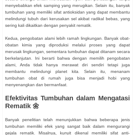
menyebabkan efek samping yang merugikan. Selain itu, banyak
tumbuhan yang memiliki sifat antioksidan yang dapat membantu
melindungi tubuh dari kerusakan sel akibat radikal bebas, yang
sering kali dikaitkan dengan penyakit rematik.
Kedua, pengobatan alami lebih ramah lingkungan. Banyak obat-
obatan kimia yang diproduksi melalui proses yang dapat
merusak lingkungan, sementara tumbuhan dapat ditanam secara
berkelanjutan. Ini berarti bahwa dengan memilih pengobatan
alami, Anda tidak hanya merawat diri sendiri tetapi juga
membantu melindungi planet kita. Selain itu, menanam
tumbuhan obat di rumah juga bisa menjadi hobi yang
menyenangkan dan bermanfaat.
Efektivitas Tumbuhan dalam Mengatasi
Rematik 🌼
Banyak penelitian telah menunjukkan bahwa beberapa jenis
tumbuhan memiliki efek yang sangat baik dalam mengurangi
gejala rematik. Misalnya, kunyit dikenal memiliki sifat anti-