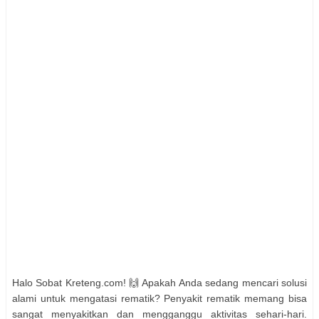
Halo Sobat Kreteng.com! 🙌 Apakah Anda sedang mencari solusi
alami untuk mengatasi rematik? Penyakit rematik memang bisa
sangat menyakitkan dan mengganggu aktivitas sehari-hari.