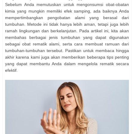
Sebelum Anda memutuskan untuk mengonsumsi obat-obatan
kimia yang mungkin memiliki efek samping, ada baiknya Anda
mempertimbangkan pengobatan alami yang berasal dari
tumbuhan. Metode ini tidak hanya lebih aman, tetapi juga lebih
ramah lingkungan dan berkelanjutan. Pada artikel ini, kita akan
membahas berbagai jenis tumbuhan yang dapat digunakan
sebagai obat rematik alami, serta cara membuat ramuan dari
tumbuhan-tumbuhan tersebut. Pastikan untuk membaca hingga
akhir karena kami juga akan memberikan beberapa tips penting
yang dapat membantu Anda dalam mengelola rematik secara
efektif.