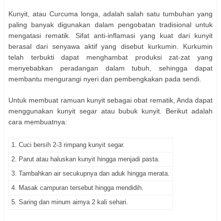
Kunyit, atau Curcuma longa, adalah salah satu tumbuhan yang
paling banyak digunakan dalam pengobatan tradisional untuk
mengatasi rematik. Sifat anti-inflamasi yang kuat dari kunyit
berasal dari senyawa aktif yang disebut kurkumin. Kurkumin
telah terbukti dapat menghambat produksi zat-zat yang
menyebabkan peradangan dalam tubuh, sehingga dapat
membantu mengurangi nyeri dan pembengkakan pada sendi.
Untuk membuat ramuan kunyit sebagai obat rematik, Anda dapat
menggunakan kunyit segar atau bubuk kunyit. Berikut adalah
cara membuatnya:
1. Cuci bersih 2-3 rimpang kunyit segar.
2. Parut atau haluskan kunyit hingga menjadi pasta.
3. Tambahkan air secukupnya dan aduk hingga merata.
4. Masak campuran tersebut hingga mendidih.
5. Saring dan minum airnya 2 kali sehari.