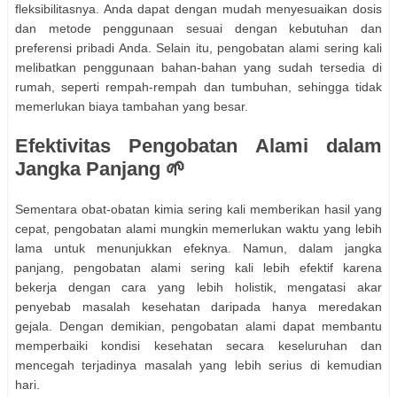
fleksibilitasnya. Anda dapat dengan mudah menyesuaikan dosis
dan metode penggunaan sesuai dengan kebutuhan dan
preferensi pribadi Anda. Selain itu, pengobatan alami sering kali
melibatkan penggunaan bahan-bahan yang sudah tersedia di
rumah, seperti rempah-rempah dan tumbuhan, sehingga tidak
memerlukan biaya tambahan yang besar.
Efektivitas Pengobatan Alami dalam
Jangka Panjang 🌱
Sementara obat-obatan kimia sering kali memberikan hasil yang
cepat, pengobatan alami mungkin memerlukan waktu yang lebih
lama untuk menunjukkan efeknya. Namun, dalam jangka
panjang, pengobatan alami sering kali lebih efektif karena
bekerja dengan cara yang lebih holistik, mengatasi akar
penyebab masalah kesehatan daripada hanya meredakan
gejala. Dengan demikian, pengobatan alami dapat membantu
memperbaiki kondisi kesehatan secara keseluruhan dan
mencegah terjadinya masalah yang lebih serius di kemudian
hari.