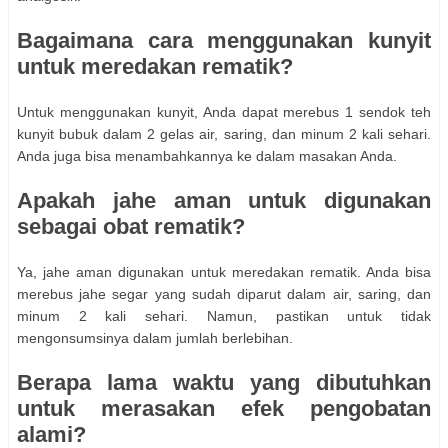
Bagaimana cara menggunakan kunyit
untuk meredakan rematik?
Untuk menggunakan kunyit, Anda dapat merebus 1 sendok teh
kunyit bubuk dalam 2 gelas air, saring, dan minum 2 kali sehari.
Anda juga bisa menambahkannya ke dalam masakan Anda.
Apakah jahe aman untuk digunakan
sebagai obat rematik?
Ya, jahe aman digunakan untuk meredakan rematik. Anda bisa
merebus jahe segar yang sudah diparut dalam air, saring, dan
minum 2 kali sehari. Namun, pastikan untuk tidak
mengonsumsinya dalam jumlah berlebihan.
Berapa lama waktu yang dibutuhkan
untuk merasakan efek pengobatan
alami?