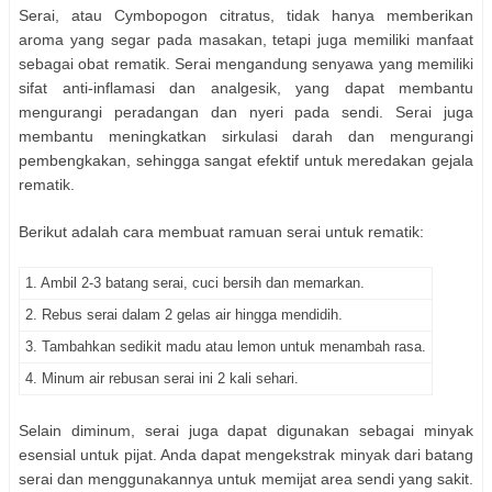
Serai, atau Cymbopogon citratus, tidak hanya memberikan
aroma yang segar pada masakan, tetapi juga memiliki manfaat
sebagai obat rematik. Serai mengandung senyawa yang memiliki
sifat anti-inflamasi dan analgesik, yang dapat membantu
mengurangi peradangan dan nyeri pada sendi. Serai juga
membantu meningkatkan sirkulasi darah dan mengurangi
pembengkakan, sehingga sangat efektif untuk meredakan gejala
rematik.
Berikut adalah cara membuat ramuan serai untuk rematik:
1. Ambil 2-3 batang serai, cuci bersih dan memarkan.
2. Rebus serai dalam 2 gelas air hingga mendidih.
3. Tambahkan sedikit madu atau lemon untuk menambah rasa.
4. Minum air rebusan serai ini 2 kali sehari.
Selain diminum, serai juga dapat digunakan sebagai minyak
esensial untuk pijat. Anda dapat mengekstrak minyak dari batang
serai dan menggunakannya untuk memijat area sendi yang sakit.