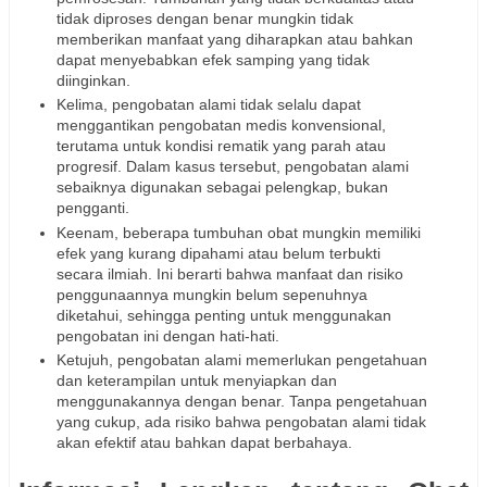
tidak diproses dengan benar mungkin tidak
memberikan manfaat yang diharapkan atau bahkan
dapat menyebabkan efek samping yang tidak
diinginkan.
Kelima, pengobatan alami tidak selalu dapat
menggantikan pengobatan medis konvensional,
terutama untuk kondisi rematik yang parah atau
progresif. Dalam kasus tersebut, pengobatan alami
sebaiknya digunakan sebagai pelengkap, bukan
pengganti.
Keenam, beberapa tumbuhan obat mungkin memiliki
efek yang kurang dipahami atau belum terbukti
secara ilmiah. Ini berarti bahwa manfaat dan risiko
penggunaannya mungkin belum sepenuhnya
diketahui, sehingga penting untuk menggunakan
pengobatan ini dengan hati-hati.
Ketujuh, pengobatan alami memerlukan pengetahuan
dan keterampilan untuk menyiapkan dan
menggunakannya dengan benar. Tanpa pengetahuan
yang cukup, ada risiko bahwa pengobatan alami tidak
akan efektif atau bahkan dapat berbahaya.