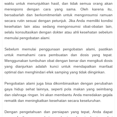
waktu untuk menunjukkan hasil, dan tidak semua orang akan
merespons dengan cara yang sama. Oleh karena itu,
bersabarlah dan berkomitmenlah untuk mengonsumsi ramuan
secara rutin sesuai dengan petunjuk. Jika Anda memiliki kondisi
kesehatan lain atau sedang mengonsumsi obat-obatan lain,
selalu konsultasikan dengan dokter atau ahli kesehatan sebelum
memulai pengobatan alami.
Sebelum memulai penggunaan pengobatan alami, pastikan
untuk memahami cara pembuatan dan dosis yang tepat.
Menggunakan tumbuhan obat dengan benar dan mengikuti dosis
yang dianjurkan adalah kunci untuk mendapatkan manfaat
optimal dan menghindari efek samping yang tidak diinginkan.
Pengobatan alami juga bisa dikombinasikan dengan perubahan
gaya hidup sehat lainnya, seperti pola makan yang seimbang
dan olahraga ringan. Ini akan membantu Anda meredakan gejala
rematik dan meningkatkan kesehatan secara keseluruhan.
Dengan pengetahuan dan persiapan yang tepat, Anda dapat