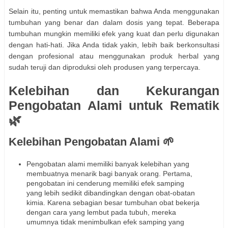
Selain itu, penting untuk memastikan bahwa Anda menggunakan
tumbuhan yang benar dan dalam dosis yang tepat. Beberapa
tumbuhan mungkin memiliki efek yang kuat dan perlu digunakan
dengan hati-hati. Jika Anda tidak yakin, lebih baik berkonsultasi
dengan profesional atau menggunakan produk herbal yang
sudah teruji dan diproduksi oleh produsen yang terpercaya.
Kelebihan dan Kekurangan
Pengobatan Alami untuk Rematik
🌿
Kelebihan Pengobatan Alami 🌱
Pengobatan alami memiliki banyak kelebihan yang
membuatnya menarik bagi banyak orang. Pertama,
pengobatan ini cenderung memiliki efek samping
yang lebih sedikit dibandingkan dengan obat-obatan
kimia. Karena sebagian besar tumbuhan obat bekerja
dengan cara yang lembut pada tubuh, mereka
umumnya tidak menimbulkan efek samping yang