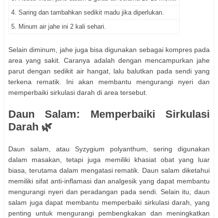
4. Saring dan tambahkan sedikit madu jika diperlukan.
5. Minum air jahe ini 2 kali sehari.
Selain diminum, jahe juga bisa digunakan sebagai kompres pada
area yang sakit. Caranya adalah dengan mencampurkan jahe
parut dengan sedikit air hangat, lalu balutkan pada sendi yang
terkena rematik. Ini akan membantu mengurangi nyeri dan
memperbaiki sirkulasi darah di area tersebut.
Daun Salam: Memperbaiki Sirkulasi
Darah 🌿
Daun salam, atau Syzygium polyanthum, sering digunakan
dalam masakan, tetapi juga memiliki khasiat obat yang luar
biasa, terutama dalam mengatasi rematik. Daun salam diketahui
memiliki sifat anti-inflamasi dan analgesik yang dapat membantu
mengurangi nyeri dan peradangan pada sendi. Selain itu, daun
salam juga dapat membantu memperbaiki sirkulasi darah, yang
penting untuk mengurangi pembengkakan dan meningkatkan