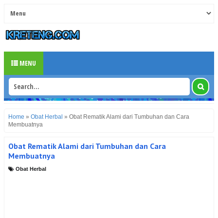
MENU
Home
»
Obat Herbal
»
Obat Rematik Alami dari Tumbuhan dan Cara
Membuatnya
Obat Rematik Alami dari Tumbuhan dan Cara
Membuatnya
Obat Herbal