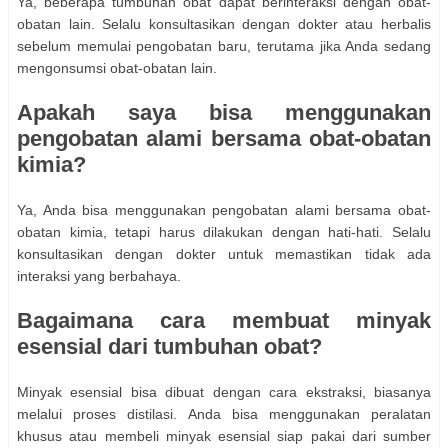
Ya, beberapa tumbuhan obat dapat berinteraksi dengan obat-
obatan lain. Selalu konsultasikan dengan dokter atau herbalis
sebelum memulai pengobatan baru, terutama jika Anda sedang
mengonsumsi obat-obatan lain.
Apakah saya bisa menggunakan
pengobatan alami bersama obat-obatan
kimia?
Ya, Anda bisa menggunakan pengobatan alami bersama obat-
obatan kimia, tetapi harus dilakukan dengan hati-hati. Selalu
konsultasikan dengan dokter untuk memastikan tidak ada
interaksi yang berbahaya.
Bagaimana cara membuat minyak
esensial dari tumbuhan obat?
Minyak esensial bisa dibuat dengan cara ekstraksi, biasanya
melalui proses distilasi. Anda bisa menggunakan peralatan
khusus atau membeli minyak esensial siap pakai dari sumber