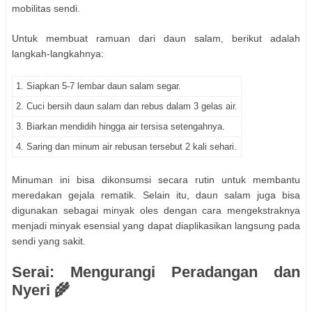
mobilitas sendi.
Untuk membuat ramuan dari daun salam, berikut adalah
langkah-langkahnya:
1. Siapkan 5-7 lembar daun salam segar.
2. Cuci bersih daun salam dan rebus dalam 3 gelas air.
3. Biarkan mendidih hingga air tersisa setengahnya.
4. Saring dan minum air rebusan tersebut 2 kali sehari.
Minuman ini bisa dikonsumsi secara rutin untuk membantu
meredakan gejala rematik. Selain itu, daun salam juga bisa
digunakan sebagai minyak oles dengan cara mengekstraknya
menjadi minyak esensial yang dapat diaplikasikan langsung pada
sendi yang sakit.
Serai: Mengurangi Peradangan dan
Nyeri 🌾