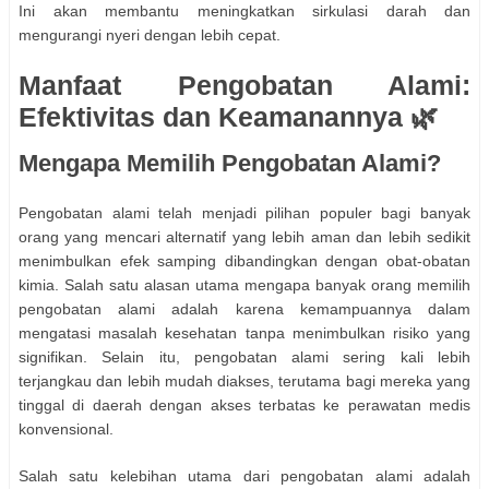
Ini akan membantu meningkatkan sirkulasi darah dan
mengurangi nyeri dengan lebih cepat.
Manfaat Pengobatan Alami:
Efektivitas dan Keamanannya 🌿
Mengapa Memilih Pengobatan Alami?
Pengobatan alami telah menjadi pilihan populer bagi banyak
orang yang mencari alternatif yang lebih aman dan lebih sedikit
menimbulkan efek samping dibandingkan dengan obat-obatan
kimia. Salah satu alasan utama mengapa banyak orang memilih
pengobatan alami adalah karena kemampuannya dalam
mengatasi masalah kesehatan tanpa menimbulkan risiko yang
signifikan. Selain itu, pengobatan alami sering kali lebih
terjangkau dan lebih mudah diakses, terutama bagi mereka yang
tinggal di daerah dengan akses terbatas ke perawatan medis
konvensional.
Salah satu kelebihan utama dari pengobatan alami adalah