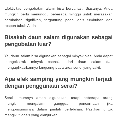
Efektivitas pengobatan alami bisa bervariasi. Biasanya, Anda
mungkin perlu menunggu beberapa minggu untuk merasakan
perubahan signifikan, tergantung pada jenis tumbuhan dan
respon tubuh Anda.
Bisakah daun salam digunakan sebagai
pengobatan luar?
Ya, daun salam bisa digunakan sebagai minyak oles. Anda dapat
mengekstrak minyak esensial dari daun salam dan
mengaplikasikannya langsung pada area sendi yang sakit.
Apa efek samping yang mungkin terjadi
dengan penggunaan serai?
Serai umumnya aman digunakan, tetapi beberapa orang
mungkin mengalami gangguan pencernaan jika
mengonsumsinya dalam jumlah berlebihan. Pastikan untuk
mengikuti dosis yang dianjurkan.