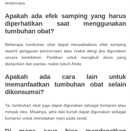
terpercaya.
Apakah ada efek samping yang harus
diperhatikan saat menggunakan
tumbuhan obat?
Beberapa tumbuhan obat dapat menyebabkan efek samping
seperti gangguan pencernaan atau reaksi alergi jika digunakan
secara berlebihan. Pastikan untuk mengikuti dosis yang
dianjurkan dan pantau reaksi tubuh Anda.
Apakah ada cara lain untuk
memanfaatkan tumbuhan obat selain
dikonsumsi?
Ya, tumbuhan obat juga dapat digunakan sebagai kompres atau
minyak oles. Misalnya, jahe dan kunyit dapat digunakan sebagai
kompres untuk meredakan nyeri pada sendi.