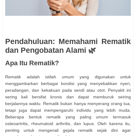
Pendahuluan: Memahami Rematik
dan Pengobatan Alami 🌿
Apa Itu Rematik?
Rematik adalah istilah umum yang digunakan untuk
menggambarkan berbagai kondisi yang menyebabkan nyeri,
peradangan, dan kekakuan pada sendi atau otot. Penyakit ini
sering kali bersifat kronis dan dapat memburuk seiring
berjalannya waktu. Rematik bukan hanya menyerang orang tua,
tetapi juga dapat mempengaruhi individu yang lebih muda.
Beberapa bentuk rematik yang paling umum termasuk
osteoartritis, rheumatoid arthritis, dan lupus. Oleh karena itu,
penting untuk mengenali gejala rematik sejak dini agar