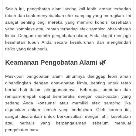
Selain itu, pengobatan alami sering kali lebih lembut terhadap
tubuh dan tidak menyebabkan efek samping yang merugikan. Ini
sangat penting bagi mereka yang memiliki kondisi kesehatan
yang kompleks atau rentan terhadap efek samping obat-obatan
kimia. Dengan memilih pengobatan alami, Anda dapat menjaga
kesehatan tubuh Anda secara keseluruhan dan menghindari
risiko yang tidak perlu.
Keamanan Pengobatan Alami 🌿
Meskipun pengobatan alami umumnya dianggap lebih aman
dibandingkan dengan obat-obatan kimia, penting untuk tetap
berhati-hati dalam penggunaannya. Beberapa tumbuhan dan
rempah-rempah dapat berinteraksi dengan obat-obatan yang
sedang Anda konsumsi atau memiliki efek samping jika
digunakan dalam jumlah yang berlebihan. Oleh karena itu,
sangat disarankan untuk berkonsultasi dengan ahli kesehatan
atau herbalis yang berpengalaman sebelum memulai
pengobatan baru.