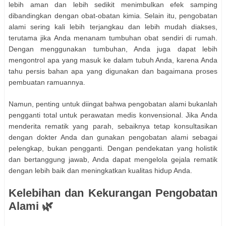
lebih aman dan lebih sedikit menimbulkan efek samping
dibandingkan dengan obat-obatan kimia. Selain itu, pengobatan
alami sering kali lebih terjangkau dan lebih mudah diakses,
terutama jika Anda menanam tumbuhan obat sendiri di rumah.
Dengan menggunakan tumbuhan, Anda juga dapat lebih
mengontrol apa yang masuk ke dalam tubuh Anda, karena Anda
tahu persis bahan apa yang digunakan dan bagaimana proses
pembuatan ramuannya.
Namun, penting untuk diingat bahwa pengobatan alami bukanlah
pengganti total untuk perawatan medis konvensional. Jika Anda
menderita rematik yang parah, sebaiknya tetap konsultasikan
dengan dokter Anda dan gunakan pengobatan alami sebagai
pelengkap, bukan pengganti. Dengan pendekatan yang holistik
dan bertanggung jawab, Anda dapat mengelola gejala rematik
dengan lebih baik dan meningkatkan kualitas hidup Anda.
Kelebihan dan Kekurangan Pengobatan
Alami 🌿