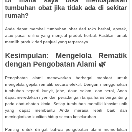
Di mana saya bisa mendapatkan
tumbuhan obat jika tidak ada di sekitar
rumah?
Anda dapat membeli tumbuhan obat dari toko herbal, apotek,
atau pasar online yang menjual produk herbal. Pastikan untuk
memilih produk dari penjual yang terpercaya.
Kesimpulan: Mengelola Rematik
dengan Pengobatan Alami 🌿
Pengobatan alami menawarkan berbagai manfaat untuk
mengelola gejala rematik secara efektif. Dengan menggunakan
tumbuhan seperti kunyit, jahe, daun salam, dan serai, Anda
dapat meredakan nyeri dan peradangan tanpa harus bergantung
pada obat-obatan kimia. Setiap tumbuhan memiliki khasiat unik
yang dapat membantu Anda merasa lebih baik dan
meningkatkan kualitas hidup secara keseluruhan.
Penting untuk diingat bahwa pengobatan alami memerlukan