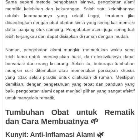
Sama seperti metode pengobatan lainnya, pengobatan alami
memiliki kelebihan dan kekurangan. Salah satu kelebihannya
adalah keamanannya yang relatif tinggi, terutama jika
dibandingkan dengan obat-obatan kimia yang sering kali memiliki
daftar panjang efek samping. Pengobatan alami juga sering kali
lebih terjangkau dan dapat disiapkan di rumah dengan mudah.
Namun, pengobatan alami mungkin memerlukan waktu yang
lebih lama untuk menunjukkan hasil, dan efektivitasnya dapat
bervariasi dari orang ke orang. Selain itu, beberapa tumbuhan
mungkin sulit ditemukan atau memerlukan persiapan khusus
yang tidak selalu praktis untuk dilakukan di rumah. Meskipun
demikian, dengan pengetahuan yang tepat dan panduan yang
baik, pengobatan alami dapat menjadi pilihan yang sangat efektif
untuk mengelola rematik.
Tumbuhan Obat untuk Rematik
dan Cara Membuatnya 🌱
Kunyit: Anti-Inflamasi Alami 🌿