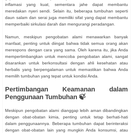
inflamasi yang kuat, sementara jahe dapat membantu
meredakan nyeri sendi. Selain itu, beberapa tumbuhan seperti
daun salam dan serai juga memiliki sifat yang dapat membantu
memperbaiki sirkulasi darah dan mengurangi peradangan.
Namun, meskipun pengobatan alami menawarkan banyak
manfaat, penting untuk diingat bahwa tidak semua orang akan
merespons dengan cara yang sama. Oleh karena itu, jika Anda
mempertimbangkan untuk mencoba pengobatan alami, sangat
disarankan untuk berkonsultasi dengan ahli kesehatan atau
herbalis yang berpengalaman untuk memastikan bahwa Anda
memilih tumbuhan yang tepat untuk kondisi Anda.
Pertimbangan Keamanan dalam
Penggunaan Tumbuhan 🍃
Meskipun pengobatan alami dianggap lebih aman dibandingkan
dengan obat-obatan kimia, penting untuk tetap berhati-hati
dalam penggunaannya. Beberapa tumbuhan dapat berinteraksi
dengan obat-obatan lain yang mungkin Anda konsumsi, atau