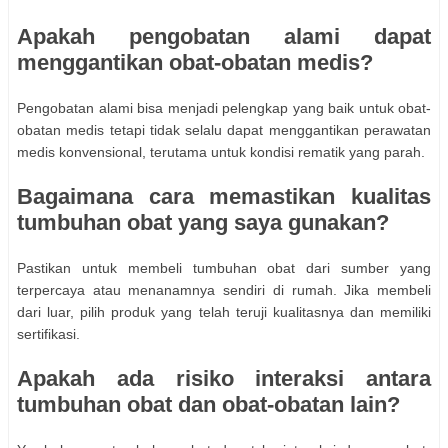
Apakah pengobatan alami dapat
menggantikan obat-obatan medis?
Pengobatan alami bisa menjadi pelengkap yang baik untuk obat-
obatan medis tetapi tidak selalu dapat menggantikan perawatan
medis konvensional, terutama untuk kondisi rematik yang parah.
Bagaimana cara memastikan kualitas
tumbuhan obat yang saya gunakan?
Pastikan untuk membeli tumbuhan obat dari sumber yang
terpercaya atau menanamnya sendiri di rumah. Jika membeli
dari luar, pilih produk yang telah teruji kualitasnya dan memiliki
sertifikasi.
Apakah ada risiko interaksi antara
tumbuhan obat dan obat-obatan lain?