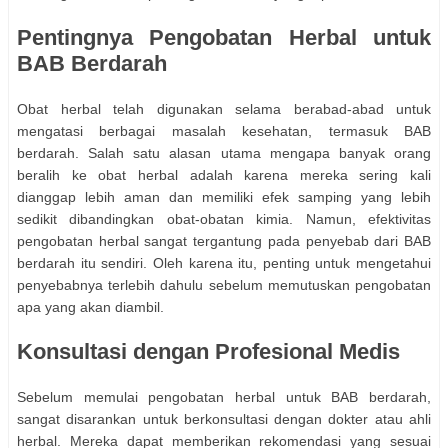
Pentingnya Pengobatan Herbal untuk
BAB Berdarah
Obat herbal telah digunakan selama berabad-abad untuk
mengatasi berbagai masalah kesehatan, termasuk BAB
berdarah. Salah satu alasan utama mengapa banyak orang
beralih ke obat herbal adalah karena mereka sering kali
dianggap lebih aman dan memiliki efek samping yang lebih
sedikit dibandingkan obat-obatan kimia. Namun, efektivitas
pengobatan herbal sangat tergantung pada penyebab dari BAB
berdarah itu sendiri. Oleh karena itu, penting untuk mengetahui
penyebabnya terlebih dahulu sebelum memutuskan pengobatan
apa yang akan diambil.
Konsultasi dengan Profesional Medis
Sebelum memulai pengobatan herbal untuk BAB berdarah,
sangat disarankan untuk berkonsultasi dengan dokter atau ahli
herbal. Mereka dapat memberikan rekomendasi yang sesuai