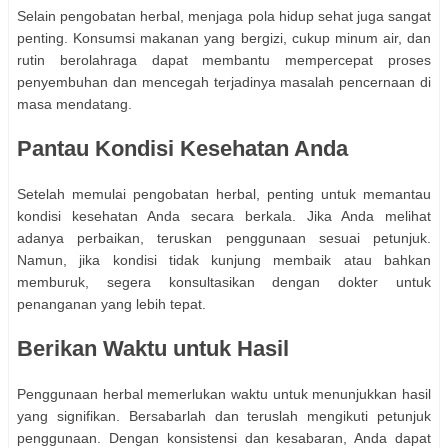
Selain pengobatan herbal, menjaga pola hidup sehat juga sangat
penting. Konsumsi makanan yang bergizi, cukup minum air, dan
rutin berolahraga dapat membantu mempercepat proses
penyembuhan dan mencegah terjadinya masalah pencernaan di
masa mendatang.
Pantau Kondisi Kesehatan Anda
Setelah memulai pengobatan herbal, penting untuk memantau
kondisi kesehatan Anda secara berkala. Jika Anda melihat
adanya perbaikan, teruskan penggunaan sesuai petunjuk.
Namun, jika kondisi tidak kunjung membaik atau bahkan
memburuk, segera konsultasikan dengan dokter untuk
penanganan yang lebih tepat.
Berikan Waktu untuk Hasil
Penggunaan herbal memerlukan waktu untuk menunjukkan hasil
yang signifikan. Bersabarlah dan teruslah mengikuti petunjuk
penggunaan. Dengan konsistensi dan kesabaran, Anda dapat