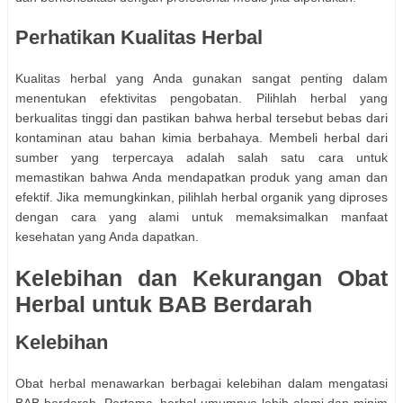
Perhatikan Kualitas Herbal
Kualitas herbal yang Anda gunakan sangat penting dalam
menentukan efektivitas pengobatan. Pilihlah herbal yang
berkualitas tinggi dan pastikan bahwa herbal tersebut bebas dari
kontaminan atau bahan kimia berbahaya. Membeli herbal dari
sumber yang terpercaya adalah salah satu cara untuk
memastikan bahwa Anda mendapatkan produk yang aman dan
efektif. Jika memungkinkan, pilihlah herbal organik yang diproses
dengan cara yang alami untuk memaksimalkan manfaat
kesehatan yang Anda dapatkan.
Kelebihan dan Kekurangan Obat
Herbal untuk BAB Berdarah
Kelebihan
Obat herbal menawarkan berbagai kelebihan dalam mengatasi