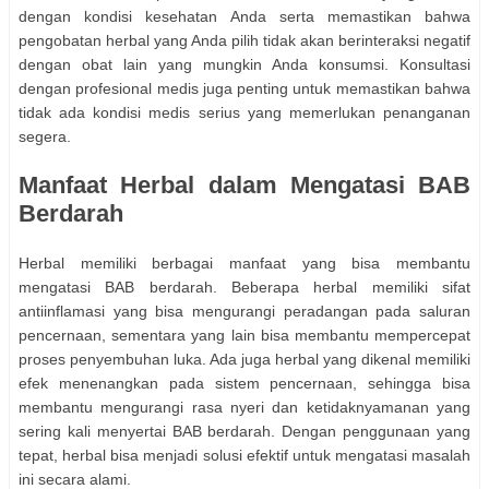
dengan kondisi kesehatan Anda serta memastikan bahwa
pengobatan herbal yang Anda pilih tidak akan berinteraksi negatif
dengan obat lain yang mungkin Anda konsumsi. Konsultasi
dengan profesional medis juga penting untuk memastikan bahwa
tidak ada kondisi medis serius yang memerlukan penanganan
segera.
Manfaat Herbal dalam Mengatasi BAB
Berdarah
Herbal memiliki berbagai manfaat yang bisa membantu
mengatasi BAB berdarah. Beberapa herbal memiliki sifat
antiinflamasi yang bisa mengurangi peradangan pada saluran
pencernaan, sementara yang lain bisa membantu mempercepat
proses penyembuhan luka. Ada juga herbal yang dikenal memiliki
efek menenangkan pada sistem pencernaan, sehingga bisa
membantu mengurangi rasa nyeri dan ketidaknyamanan yang
sering kali menyertai BAB berdarah. Dengan penggunaan yang
tepat, herbal bisa menjadi solusi efektif untuk mengatasi masalah
ini secara alami.