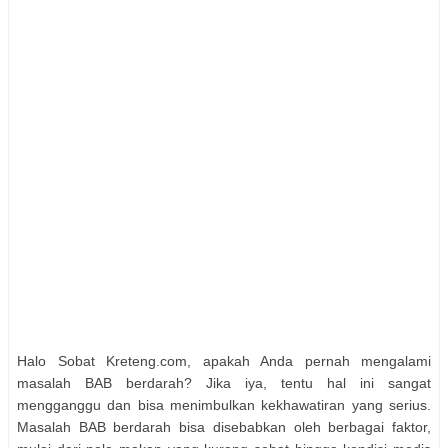
Halo Sobat Kreteng.com, apakah Anda pernah mengalami
masalah BAB berdarah? Jika iya, tentu hal ini sangat
mengganggu dan bisa menimbulkan kekhawatiran yang serius.
Masalah BAB berdarah bisa disebabkan oleh berbagai faktor,