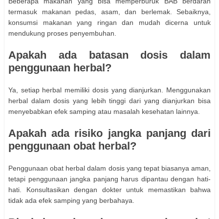
Beberapa makanan yang bisa memperburuk BAB berdarah
termasuk makanan pedas, asam, dan berlemak. Sebaiknya,
konsumsi makanan yang ringan dan mudah dicerna untuk
mendukung proses penyembuhan.
Apakah ada batasan dosis dalam
penggunaan herbal?
Ya, setiap herbal memiliki dosis yang dianjurkan. Menggunakan
herbal dalam dosis yang lebih tinggi dari yang dianjurkan bisa
menyebabkan efek samping atau masalah kesehatan lainnya.
Apakah ada risiko jangka panjang dari
penggunaan obat herbal?
Penggunaan obat herbal dalam dosis yang tepat biasanya aman,
tetapi penggunaan jangka panjang harus dipantau dengan hati-
hati. Konsultasikan dengan dokter untuk memastikan bahwa
tidak ada efek samping yang berbahaya.