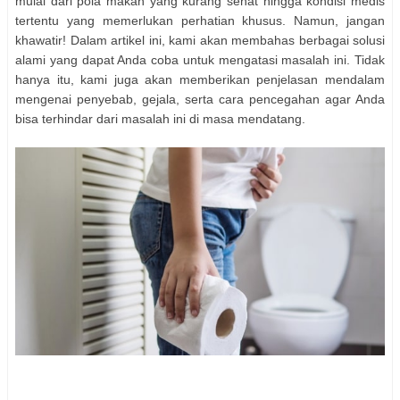
mulai dari pola makan yang kurang sehat hingga kondisi medis
tertentu yang memerlukan perhatian khusus. Namun, jangan
khawatir! Dalam artikel ini, kami akan membahas berbagai solusi
alami yang dapat Anda coba untuk mengatasi masalah ini. Tidak
hanya itu, kami juga akan memberikan penjelasan mendalam
mengenai penyebab, gejala, serta cara pencegahan agar Anda
bisa terhindar dari masalah ini di masa mendatang.