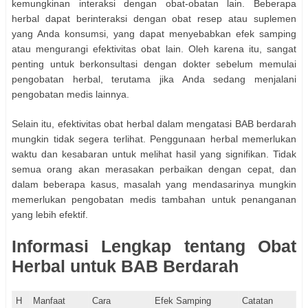
kemungkinan interaksi dengan obat-obatan lain. Beberapa
herbal dapat berinteraksi dengan obat resep atau suplemen
yang Anda konsumsi, yang dapat menyebabkan efek samping
atau mengurangi efektivitas obat lain. Oleh karena itu, sangat
penting untuk berkonsultasi dengan dokter sebelum memulai
pengobatan herbal, terutama jika Anda sedang menjalani
pengobatan medis lainnya.
Selain itu, efektivitas obat herbal dalam mengatasi BAB berdarah
mungkin tidak segera terlihat. Penggunaan herbal memerlukan
waktu dan kesabaran untuk melihat hasil yang signifikan. Tidak
semua orang akan merasakan perbaikan dengan cepat, dan
dalam beberapa kasus, masalah yang mendasarinya mungkin
memerlukan pengobatan medis tambahan untuk penanganan
yang lebih efektif.
Informasi Lengkap tentang Obat
Herbal untuk BAB Berdarah
H
Manfaat
Cara
Efek Samping
Catatan