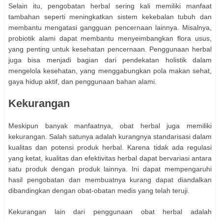
Selain itu, pengobatan herbal sering kali memiliki manfaat
tambahan seperti meningkatkan sistem kekebalan tubuh dan
membantu mengatasi gangguan pencernaan lainnya. Misalnya,
probiotik alami dapat membantu menyeimbangkan flora usus,
yang penting untuk kesehatan pencernaan. Penggunaan herbal
juga bisa menjadi bagian dari pendekatan holistik dalam
mengelola kesehatan, yang menggabungkan pola makan sehat,
gaya hidup aktif, dan penggunaan bahan alami.
Kekurangan
Meskipun banyak manfaatnya, obat herbal juga memiliki
kekurangan. Salah satunya adalah kurangnya standarisasi dalam
kualitas dan potensi produk herbal. Karena tidak ada regulasi
yang ketat, kualitas dan efektivitas herbal dapat bervariasi antara
satu produk dengan produk lainnya. Ini dapat mempengaruhi
hasil pengobatan dan membuatnya kurang dapat diandalkan
dibandingkan dengan obat-obatan medis yang telah teruji.
Kekurangan lain dari penggunaan obat herbal adalah