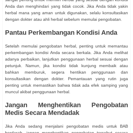
Anda dan menghindari yang tidak cocok. Jika Anda tidak yakin
herbal mana yang aman untuk digunakan, selalu konsultasikan
dengan dokter atau ahli herbal sebelum memulai pengobatan.
Pantau Perkembangan Kondisi Anda
Setelah memulai pengobatan herbal, penting untuk memantau
perkembangan kondisi Anda secara berkala. Jika Anda melihat
adanya perbaikan, lanjutkan penggunaan herbal sesuai dengan
petunjuk. Namun, jika kondisi tidak kunjung membaik atau
bahkan memburuk, segera hentikan penggunaan dan
konsultasikan dengan dokter. Pemantauan yang rutin juga
penting untuk memastikan bahwa tidak ada efek samping yang
muncul akibat penggunaan herbal.
Jangan Menghentikan Pengobatan
Medis Secara Mendadak
Jika Anda sedang menjalani pengobatan medis untuk BAB
berdarah, jangan menghentikan pengobatan tersebut secara