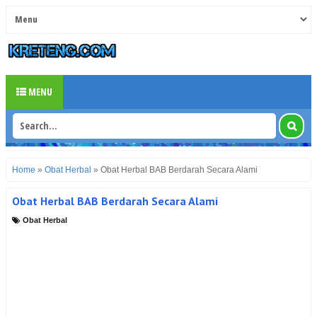
MENU
Home
»
Obat Herbal
»
Obat Herbal BAB Berdarah Secara Alami
Obat Herbal BAB Berdarah Secara Alami
Obat Herbal