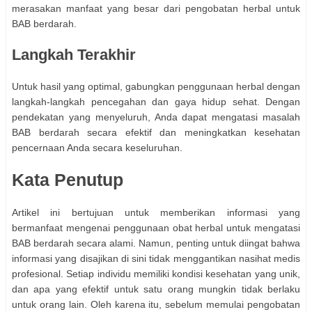
merasakan manfaat yang besar dari pengobatan herbal untuk
BAB berdarah.
Langkah Terakhir
Untuk hasil yang optimal, gabungkan penggunaan herbal dengan
langkah-langkah pencegahan dan gaya hidup sehat. Dengan
pendekatan yang menyeluruh, Anda dapat mengatasi masalah
BAB berdarah secara efektif dan meningkatkan kesehatan
pencernaan Anda secara keseluruhan.
Kata Penutup
Artikel ini bertujuan untuk memberikan informasi yang
bermanfaat mengenai penggunaan obat herbal untuk mengatasi
BAB berdarah secara alami. Namun, penting untuk diingat bahwa
informasi yang disajikan di sini tidak menggantikan nasihat medis
profesional. Setiap individu memiliki kondisi kesehatan yang unik,
dan apa yang efektif untuk satu orang mungkin tidak berlaku
untuk orang lain. Oleh karena itu, sebelum memulai pengobatan