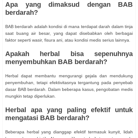
Apa yang dimaksud dengan BAB
berdarah?
BAB berdarah adalah kondisi di mana terdapat darah dalam tinja
saat buang air besar, yang dapat disebabkan oleh berbagai
faktor seperti wasir, fisura ani, atau kondisi medis serius lainnya.
Apakah herbal bisa sepenuhnya
menyembuhkan BAB berdarah?
Herbal dapat membantu mengurangi gejala dan mendukung
penyembuhan, tetapi efektivitasnya tergantung pada penyebab
dasar BAB berdarah. Dalam beberapa kasus, pengobatan medis
mungkin tetap diperlukan.
Herbal apa yang paling efektif untuk
mengatasi BAB berdarah?
Beberapa herbal yang dianggap efektif termasuk kunyit, lidah