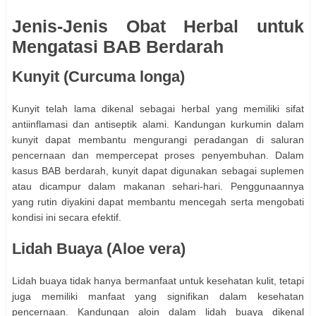
Jenis-Jenis Obat Herbal untuk
Mengatasi BAB Berdarah
Kunyit (Curcuma longa)
Kunyit telah lama dikenal sebagai herbal yang memiliki sifat
antiinflamasi dan antiseptik alami. Kandungan kurkumin dalam
kunyit dapat membantu mengurangi peradangan di saluran
pencernaan dan mempercepat proses penyembuhan. Dalam
kasus BAB berdarah, kunyit dapat digunakan sebagai suplemen
atau dicampur dalam makanan sehari-hari. Penggunaannya
yang rutin diyakini dapat membantu mencegah serta mengobati
kondisi ini secara efektif.
Lidah Buaya (Aloe vera)
Lidah buaya tidak hanya bermanfaat untuk kesehatan kulit, tetapi
juga memiliki manfaat yang signifikan dalam kesehatan
pencernaan. Kandungan aloin dalam lidah buaya dikenal