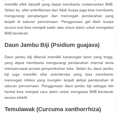
memiliki efek laksatif yang dapat membantu melancarkan BAB.
Selain itu, sifat antiinflamasi dari lidah buaya juga bisa membantu
mengurangi peradangan dan mencegah pendarahan yang
terjadi di saluran pencernaan. Penggunaan gel lidah buaya
secara oral bisa menjadi salah satu solusi alami untuk mengatasi
BAB berdarah.
Daun Jambu Biji (Psidium guajava)
Daun jambu biji dikenal memiliki kandungan tanin yang tinggi,
yang dapat membantu mengurangi pendarahan internal serta
mempercepat proses penyembuhan luka. Selain itu, daun jambu
biji juga memiliki sifat antimikroba yang bisa membantu
mencegah infeksi yang mungkin terjadi akibat pendarahan di
saluran pencernaan. Penggunaan daun jambu biji sebagai teh
herbal bisa menjadi cara alami untuk mengatasi BAB berdarah
secara efektif.
Temulawak (Curcuma xanthorrhiza)