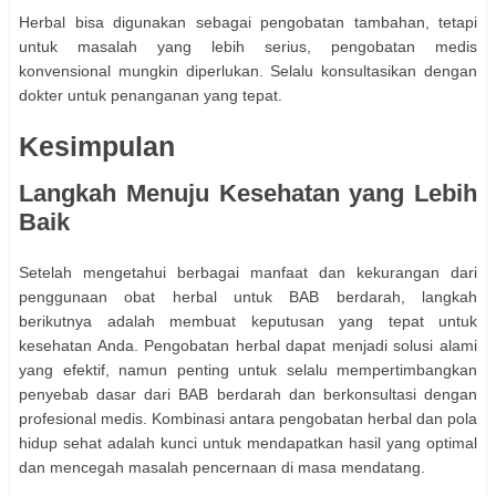
Herbal bisa digunakan sebagai pengobatan tambahan, tetapi
untuk masalah yang lebih serius, pengobatan medis
konvensional mungkin diperlukan. Selalu konsultasikan dengan
dokter untuk penanganan yang tepat.
Kesimpulan
Langkah Menuju Kesehatan yang Lebih
Baik
Setelah mengetahui berbagai manfaat dan kekurangan dari
penggunaan obat herbal untuk BAB berdarah, langkah
berikutnya adalah membuat keputusan yang tepat untuk
kesehatan Anda. Pengobatan herbal dapat menjadi solusi alami
yang efektif, namun penting untuk selalu mempertimbangkan
penyebab dasar dari BAB berdarah dan berkonsultasi dengan
profesional medis. Kombinasi antara pengobatan herbal dan pola
hidup sehat adalah kunci untuk mendapatkan hasil yang optimal
dan mencegah masalah pencernaan di masa mendatang.