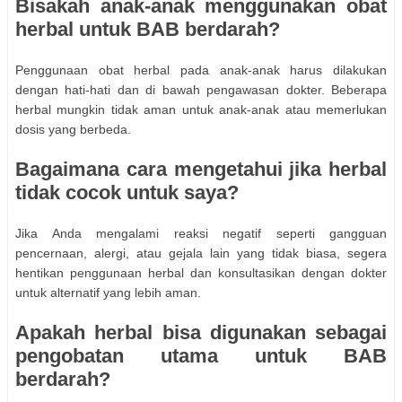
Bisakah anak-anak menggunakan obat
herbal untuk BAB berdarah?
Penggunaan obat herbal pada anak-anak harus dilakukan
dengan hati-hati dan di bawah pengawasan dokter. Beberapa
herbal mungkin tidak aman untuk anak-anak atau memerlukan
dosis yang berbeda.
Bagaimana cara mengetahui jika herbal
tidak cocok untuk saya?
Jika Anda mengalami reaksi negatif seperti gangguan
pencernaan, alergi, atau gejala lain yang tidak biasa, segera
hentikan penggunaan herbal dan konsultasikan dengan dokter
untuk alternatif yang lebih aman.
Apakah herbal bisa digunakan sebagai
pengobatan utama untuk BAB
berdarah?