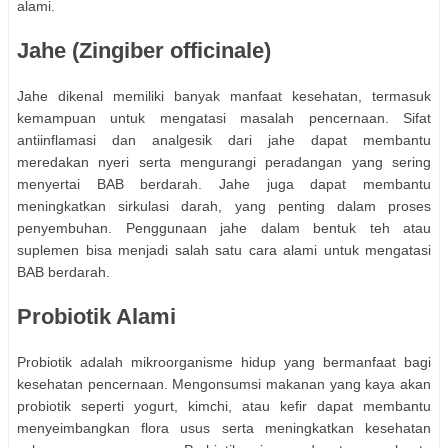
alami.
Jahe (Zingiber officinale)
Jahe dikenal memiliki banyak manfaat kesehatan, termasuk
kemampuan untuk mengatasi masalah pencernaan. Sifat
antiinflamasi dan analgesik dari jahe dapat membantu
meredakan nyeri serta mengurangi peradangan yang sering
menyertai BAB berdarah. Jahe juga dapat membantu
meningkatkan sirkulasi darah, yang penting dalam proses
penyembuhan. Penggunaan jahe dalam bentuk teh atau
suplemen bisa menjadi salah satu cara alami untuk mengatasi
BAB berdarah.
Probiotik Alami
Probiotik adalah mikroorganisme hidup yang bermanfaat bagi
kesehatan pencernaan. Mengonsumsi makanan yang kaya akan
probiotik seperti yogurt, kimchi, atau kefir dapat membantu
menyeimbangkan flora usus serta meningkatkan kesehatan