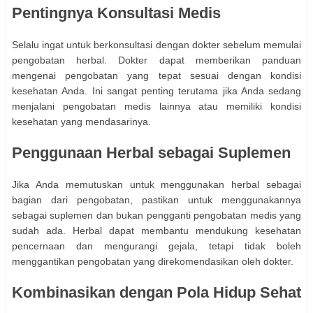
Pentingnya Konsultasi Medis
Selalu ingat untuk berkonsultasi dengan dokter sebelum memulai
pengobatan herbal. Dokter dapat memberikan panduan
mengenai pengobatan yang tepat sesuai dengan kondisi
kesehatan Anda. Ini sangat penting terutama jika Anda sedang
menjalani pengobatan medis lainnya atau memiliki kondisi
kesehatan yang mendasarinya.
Penggunaan Herbal sebagai Suplemen
Jika Anda memutuskan untuk menggunakan herbal sebagai
bagian dari pengobatan, pastikan untuk menggunakannya
sebagai suplemen dan bukan pengganti pengobatan medis yang
sudah ada. Herbal dapat membantu mendukung kesehatan
pencernaan dan mengurangi gejala, tetapi tidak boleh
menggantikan pengobatan yang direkomendasikan oleh dokter.
Kombinasikan dengan Pola Hidup Sehat