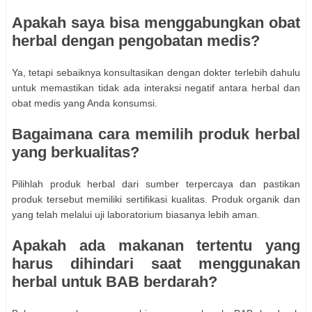
Apakah saya bisa menggabungkan obat
herbal dengan pengobatan medis?
Ya, tetapi sebaiknya konsultasikan dengan dokter terlebih dahulu
untuk memastikan tidak ada interaksi negatif antara herbal dan
obat medis yang Anda konsumsi.
Bagaimana cara memilih produk herbal
yang berkualitas?
Pilihlah produk herbal dari sumber terpercaya dan pastikan
produk tersebut memiliki sertifikasi kualitas. Produk organik dan
yang telah melalui uji laboratorium biasanya lebih aman.
Apakah ada makanan tertentu yang
harus dihindari saat menggunakan
herbal untuk BAB berdarah?