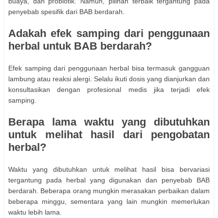
buaya, dan probiotik. Namun, pilihan terbaik tergantung pada
penyebab spesifik dari BAB berdarah.
Adakah efek samping dari penggunaan
herbal untuk BAB berdarah?
Efek samping dari penggunaan herbal bisa termasuk gangguan
lambung atau reaksi alergi. Selalu ikuti dosis yang dianjurkan dan
konsultasikan dengan profesional medis jika terjadi efek
samping.
Berapa lama waktu yang dibutuhkan
untuk melihat hasil dari pengobatan
herbal?
Waktu yang dibutuhkan untuk melihat hasil bisa bervariasi
tergantung pada herbal yang digunakan dan penyebab BAB
berdarah. Beberapa orang mungkin merasakan perbaikan dalam
beberapa minggu, sementara yang lain mungkin memerlukan
waktu lebih lama.