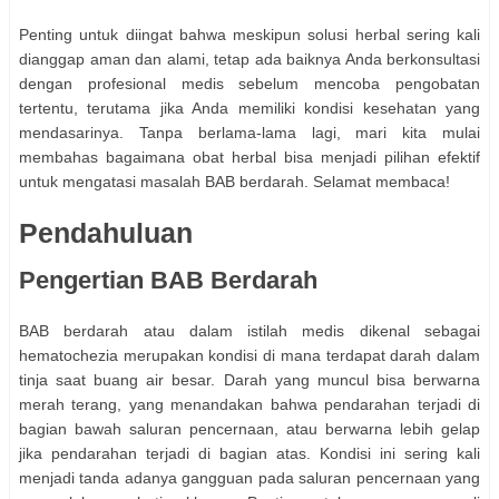
Penting untuk diingat bahwa meskipun solusi herbal sering kali
dianggap aman dan alami, tetap ada baiknya Anda berkonsultasi
dengan profesional medis sebelum mencoba pengobatan
tertentu, terutama jika Anda memiliki kondisi kesehatan yang
mendasarinya. Tanpa berlama-lama lagi, mari kita mulai
membahas bagaimana obat herbal bisa menjadi pilihan efektif
untuk mengatasi masalah BAB berdarah. Selamat membaca!
Pendahuluan
Pengertian BAB Berdarah
BAB berdarah atau dalam istilah medis dikenal sebagai
hematochezia merupakan kondisi di mana terdapat darah dalam
tinja saat buang air besar. Darah yang muncul bisa berwarna
merah terang, yang menandakan bahwa pendarahan terjadi di
bagian bawah saluran pencernaan, atau berwarna lebih gelap
jika pendarahan terjadi di bagian atas. Kondisi ini sering kali
menjadi tanda adanya gangguan pada saluran pencernaan yang