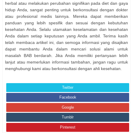
herbal atau melakukan perubahan signifikan pada diet dan gaya
hidup Anda, sangat penting untuk berkonsultasi dengan dokter
atau profesional medis lainnya. Mereka dapat memberikan
panduan yang lebih spesifik dan sesuai dengan kebutuhan
kesehatan Anda. Selalu utamakan keselamatan dan kesehatan
Anda dalam setiap keputusan yang Anda ambil. Terima kasih
telah membaca artikel ini, dan semoga informasi yang disajikan
dapat membantu Anda dalam mencari solusi alami untuk
masalah BAB berdarah. Jika Anda memiliki pertanyaan lebih
lanjut atau memerlukan informasi tambahan, jangan ragu untuk
menghubungi kami atau berkonsultasi dengan ahli kesehatan.
Twitter
Facebook
Google
Tumblr
Pinterest