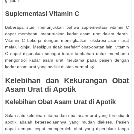
ginjal. 💧
Suplementasi Vitamin C
Beberapa studi menunjukkan bahwa suplementasi vitamin C
dapat membantu menurunkan kadar asam urat dalam darah.
Vitamin C bekerja dengan meningkatkan ekskresi asam urat
melalui ginjal. Meskipun tidak seefektif obat-obatan lain, vitamin
C dapat digunakan sebagai terapi tambahan untuk membantu
mengontrol kadar asam urat, terutama pada pasien dengan
kadar asam urat yang sedikit di atas normal. 🌿
Kelebihan dan Kekurangan Obat
Asam Urat di Apotik
Kelebihan Obat Asam Urat di Apotik
Salah satu kelebihan utama dari obat asam urat yang tersedia di
apotik adalah ketersediaannya yang mudah diakses. Pasien
dapat dengan cepat memperoleh obat yang diperlukan tanpa