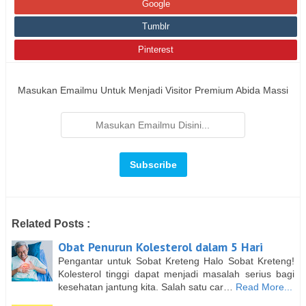
Google
Tumblr
Pinterest
Masukan Emailmu Untuk Menjadi Visitor Premium Abida Massi
Related Posts :
Obat Penurun Kolesterol dalam 5 Hari
Pengantar untuk Sobat Kreteng Halo Sobat Kreteng!
Kolesterol tinggi dapat menjadi masalah serius bagi
kesehatan jantung kita. Salah satu car…
Read More...