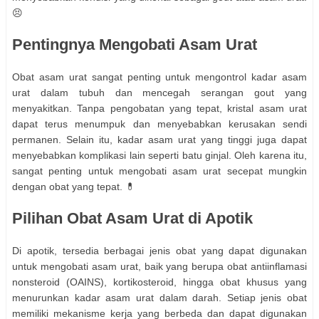
😣
Pentingnya Mengobati Asam Urat
Obat asam urat sangat penting untuk mengontrol kadar asam
urat dalam tubuh dan mencegah serangan gout yang
menyakitkan. Tanpa pengobatan yang tepat, kristal asam urat
dapat terus menumpuk dan menyebabkan kerusakan sendi
permanen. Selain itu, kadar asam urat yang tinggi juga dapat
menyebabkan komplikasi lain seperti batu ginjal. Oleh karena itu,
sangat penting untuk mengobati asam urat secepat mungkin
dengan obat yang tepat. 💊
Pilihan Obat Asam Urat di Apotik
Di apotik, tersedia berbagai jenis obat yang dapat digunakan
untuk mengobati asam urat, baik yang berupa obat antiinflamasi
nonsteroid (OAINS), kortikosteroid, hingga obat khusus yang
menurunkan kadar asam urat dalam darah. Setiap jenis obat
memiliki mekanisme kerja yang berbeda dan dapat digunakan