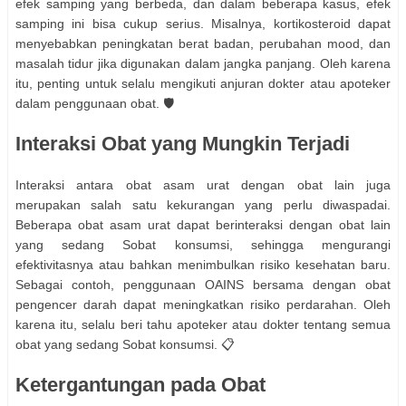
efek samping yang berbeda, dan dalam beberapa kasus, efek
samping ini bisa cukup serius. Misalnya, kortikosteroid dapat
menyebabkan peningkatan berat badan, perubahan mood, dan
masalah tidur jika digunakan dalam jangka panjang. Oleh karena
itu, penting untuk selalu mengikuti anjuran dokter atau apoteker
dalam penggunaan obat. 🛡️
Interaksi Obat yang Mungkin Terjadi
Interaksi antara obat asam urat dengan obat lain juga
merupakan salah satu kekurangan yang perlu diwaspadai.
Beberapa obat asam urat dapat berinteraksi dengan obat lain
yang sedang Sobat konsumsi, sehingga mengurangi
efektivitasnya atau bahkan menimbulkan risiko kesehatan baru.
Sebagai contoh, penggunaan OAINS bersama dengan obat
pengencer darah dapat meningkatkan risiko perdarahan. Oleh
karena itu, selalu beri tahu apoteker atau dokter tentang semua
obat yang sedang Sobat konsumsi. 📋
Ketergantungan pada Obat