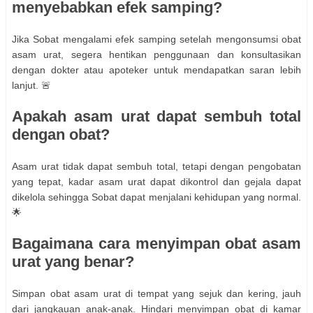
menyebabkan efek samping?
Jika Sobat mengalami efek samping setelah mengonsumsi obat
asam urat, segera hentikan penggunaan dan konsultasikan
dengan dokter atau apoteker untuk mendapatkan saran lebih
lanjut. 🚨
Apakah asam urat dapat sembuh total
dengan obat?
Asam urat tidak dapat sembuh total, tetapi dengan pengobatan
yang tepat, kadar asam urat dapat dikontrol dan gejala dapat
dikelola sehingga Sobat dapat menjalani kehidupan yang normal.
🌟
Bagaimana cara menyimpan obat asam
urat yang benar?
Simpan obat asam urat di tempat yang sejuk dan kering, jauh
dari jangkauan anak-anak. Hindari menyimpan obat di kamar