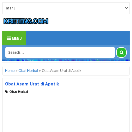
MENU
Home
»
Obat Herbal
»
Obat Asam Urat di Apotik
Obat Asam Urat di Apotik
Obat Herbal