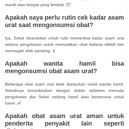
mandi atau tempat yang lembab. 📦
Apakah saya perlu rutin cek kadar asam
urat saat mengonsumsi obat?
Iya, Sobat disarankan untuk rutin memeriksa kadar asam urat
selama pengobatan untuk memastikan obat bekerja efektif dan
mencegah efek samping. 💉
Apakah wanita hamil bisa
mengonsumsi obat asam urat?
Beberapa obat asam urat tidak dianjurkan untuk wanita hamil.
Sebaiknya konsultasikan dengan dokter sebelum memulai
pengobatan jika Sobat sedang hamil atau berencana untuk
hamil. 👶
Apakah obat asam urat aman untuk
penderita penyakit lain seperti