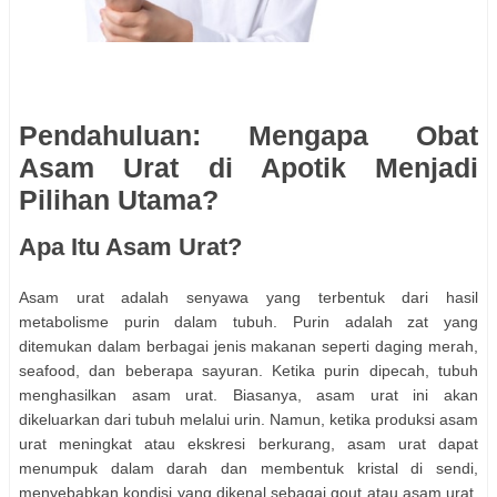
Pendahuluan: Mengapa Obat
Asam Urat di Apotik Menjadi
Pilihan Utama?
Apa Itu Asam Urat?
Asam urat adalah senyawa yang terbentuk dari hasil
metabolisme purin dalam tubuh. Purin adalah zat yang
ditemukan dalam berbagai jenis makanan seperti daging merah,
seafood, dan beberapa sayuran. Ketika purin dipecah, tubuh
menghasilkan asam urat. Biasanya, asam urat ini akan
dikeluarkan dari tubuh melalui urin. Namun, ketika produksi asam
urat meningkat atau ekskresi berkurang, asam urat dapat
menumpuk dalam darah dan membentuk kristal di sendi,
menyebabkan kondisi yang dikenal sebagai gout atau asam urat.