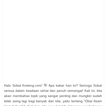
Halo Sobat Kreteng.com! 👋 Apa kabar hari ini? Semoga Sobat
semua dalam keadaan sehat dan penuh semangat! Kali ini, kita
akan membahas topik yang sangat penting dan mungkin sudah
tidak asing lagi bagi banyak dari kita, yaitu tentang "Obat Asam