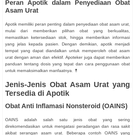
Peran Apotik dalam Penyediaan Obat
Asam Urat
Apotik memiliki peran penting dalam penyediaan obat asam urat,
mulai dari memberikan pilihan obat yang berkualitas,
memastikan ketersediaan stok, hingga memberikan informasi
yang jelas kepada pasien. Dengan demikian, apotik menjadi
tempat yang dapat diandalkan untuk memperoleh obat asam
urat dengan aman dan efektif. Apoteker juga dapat memberikan
panduan tentang dosis yang tepat dan cara penggunaan obat
untuk memaksimalkan manfaatnya. 💊
Jenis-Jenis Obat Asam Urat yang
Tersedia di Apotik
Obat Anti Inflamasi Nonsteroid (OAINS)
OAINS adalah salah satu jenis obat yang sering
direkomendasikan untuk mengatasi peradangan dan rasa sakit
akibat serangan asam urat. Beberapa contoh OAINS yang