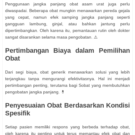
Penggunaan jangka panjang obat asam urat juga perlu
diwaspadai. Beberapa obat mungkin menawarkan pereda gejala
yang cepat, namun efek samping jangka panjang seperti
gangguan lambung, ginjal, atau bahkan jantung perlu
dipertimbangkan. Oleh karena itu, pemantauan rutin oleh dokter
sangat disarankan selama masa pengobatan. ⚠️
Pertimbangan Biaya dalam Pemilihan
Obat
Dari segi biaya, obat generik menawarkan solusi yang lebih
terjangkau tanpa mengurangi efektivitasnya. Hal ini menjadi
pertimbangan penting, terutama bagi Sobat yang membutuhkan
pengobatan jangka panjang. 💊
Penyesuaian Obat Berdasarkan Kondisi
Spesifik
Setiap pasien memiliki respons yang berbeda terhadap obat,
oleh karena itu penting untuk terus memantau efek obat dan