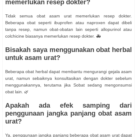
memerlukan resep dokter?
Tidak semua obat asam urat memerlukan resep dokter.
Beberapa obat seperti ibuprofen atau naproxen dapat dibeli
tanpa resep, namun obat-obatan lain seperti allopurinol atau
colchicine biasanya memerlukan resep dokter. 🚑
Bisakah saya menggunakan obat herbal
untuk asam urat?
Beberapa obat herbal dapat membantu mengurangi gejala asam
urat, namun sebaiknya konsultasikan dengan dokter sebelum
menggunakannya, terutama jika Sobat sedang mengonsumsi
obat lain. 🌿
Apakah ada efek samping dari
penggunaan jangka panjang obat asam
urat?
Ya, penggunaan jangka panjang beberapa obat asam urat dapat