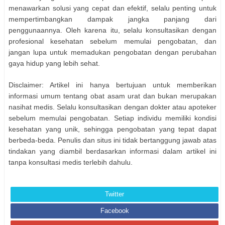
menawarkan solusi yang cepat dan efektif, selalu penting untuk
mempertimbangkan dampak jangka panjang dari
penggunaannya. Oleh karena itu, selalu konsultasikan dengan
profesional kesehatan sebelum memulai pengobatan, dan
jangan lupa untuk memadukan pengobatan dengan perubahan
gaya hidup yang lebih sehat.
Disclaimer: Artikel ini hanya bertujuan untuk memberikan
informasi umum tentang obat asam urat dan bukan merupakan
nasihat medis. Selalu konsultasikan dengan dokter atau apoteker
sebelum memulai pengobatan. Setiap individu memiliki kondisi
kesehatan yang unik, sehingga pengobatan yang tepat dapat
berbeda-beda. Penulis dan situs ini tidak bertanggung jawab atas
tindakan yang diambil berdasarkan informasi dalam artikel ini
tanpa konsultasi medis terlebih dahulu.
Twitter
Facebook