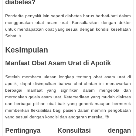
diabetes?
Penderita penyakit lain seperti diabetes harus berhati-hati dalam
menggunakan obat asam urat. Konsultasikan dengan dokter
untuk mendapatkan obat yang sesuai dengan kondisi kesehatan
Sobat. ⚕️
Kesimpulan
Manfaat Obat Asam Urat di Apotik
Setelah membaca ulasan lengkap tentang obat asam urat di
apotik, dapat disimpulkan bahwa obat-obatan ini menawarkan
berbagai manfaat yang signifikan dalam mengelola dan
meredakan gejala asam urat. Ketersediaan yang mudah diakses
dan berbagai pilihan obat baik yang generik maupun bermerek
memberikan fleksibilitas bagi pasien dalam memilih pengobatan
yang sesuai dengan kondisi dan anggaran mereka. 🎯
Pentingnya Konsultasi dengan