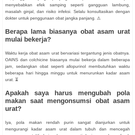
menyebabkan efek samping seperti gangguan lambung,
masalah ginjal, dan risiko infeksi. Selalu konsultasikan dengan
dokter untuk penggunaan obat jangka panjang. ⚠️
Berapa lama biasanya obat asam urat
mulai bekerja?
Waktu kerja obat asam urat bervariasi tergantung jenis obatnya.
OAINS dan colchicine biasanya mulai bekerja dalam beberapa
jam, sedangkan obat seperti allopurinol membutuhkan waktu
beberapa hari hingga minggu untuk menurunkan kadar asam
urat. ⏳
Apakah saya harus mengubah pola
makan saat mengonsumsi obat asam
urat?
Iya, pola makan rendah purin sangat dianjurkan untuk
mengurangi kadar asam urat dalam tubuh dan mencegah