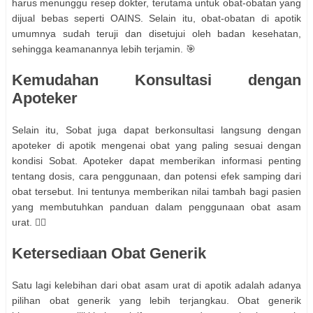
harus menunggu resep dokter, terutama untuk obat-obatan yang
dijual bebas seperti OAINS. Selain itu, obat-obatan di apotik
umumnya sudah teruji dan disetujui oleh badan kesehatan,
sehingga keamanannya lebih terjamin. 🎯
Kemudahan Konsultasi dengan
Apoteker
Selain itu, Sobat juga dapat berkonsultasi langsung dengan
apoteker di apotik mengenai obat yang paling sesuai dengan
kondisi Sobat. Apoteker dapat memberikan informasi penting
tentang dosis, cara penggunaan, dan potensi efek samping dari
obat tersebut. Ini tentunya memberikan nilai tambah bagi pasien
yang membutuhkan panduan dalam penggunaan obat asam
urat. 👨‍⚕️
Ketersediaan Obat Generik
Satu lagi kelebihan dari obat asam urat di apotik adalah adanya
pilihan obat generik yang lebih terjangkau. Obat generik