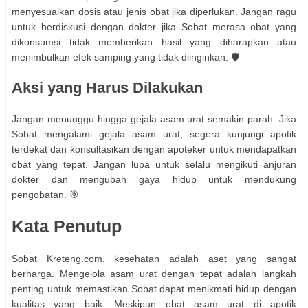
menyesuaikan dosis atau jenis obat jika diperlukan. Jangan ragu
untuk berdiskusi dengan dokter jika Sobat merasa obat yang
dikonsumsi tidak memberikan hasil yang diharapkan atau
menimbulkan efek samping yang tidak diinginkan. 🛡️
Aksi yang Harus Dilakukan
Jangan menunggu hingga gejala asam urat semakin parah. Jika
Sobat mengalami gejala asam urat, segera kunjungi apotik
terdekat dan konsultasikan dengan apoteker untuk mendapatkan
obat yang tepat. Jangan lupa untuk selalu mengikuti anjuran
dokter dan mengubah gaya hidup untuk mendukung
pengobatan. 🎯
Kata Penutup
Sobat Kreteng.com, kesehatan adalah aset yang sangat
berharga. Mengelola asam urat dengan tepat adalah langkah
penting untuk memastikan Sobat dapat menikmati hidup dengan
kualitas yang baik. Meskipun obat asam urat di apotik