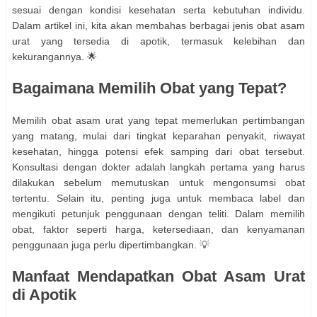
sesuai dengan kondisi kesehatan serta kebutuhan individu.
Dalam artikel ini, kita akan membahas berbagai jenis obat asam
urat yang tersedia di apotik, termasuk kelebihan dan
kekurangannya. 🌟
Bagaimana Memilih Obat yang Tepat?
Memilih obat asam urat yang tepat memerlukan pertimbangan
yang matang, mulai dari tingkat keparahan penyakit, riwayat
kesehatan, hingga potensi efek samping dari obat tersebut.
Konsultasi dengan dokter adalah langkah pertama yang harus
dilakukan sebelum memutuskan untuk mengonsumsi obat
tertentu. Selain itu, penting juga untuk membaca label dan
mengikuti petunjuk penggunaan dengan teliti. Dalam memilih
obat, faktor seperti harga, ketersediaan, dan kenyamanan
penggunaan juga perlu dipertimbangkan. 💡
Manfaat Mendapatkan Obat Asam Urat
di Apotik