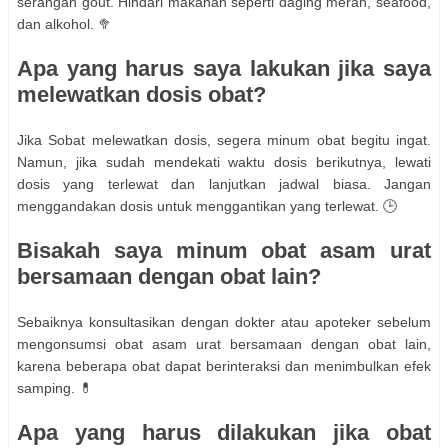
serangan gout. Hindari makanan seperti daging merah, seafood,
dan alkohol. 🥦
Apa yang harus saya lakukan jika saya
melewatkan dosis obat?
Jika Sobat melewatkan dosis, segera minum obat begitu ingat.
Namun, jika sudah mendekati waktu dosis berikutnya, lewati
dosis yang terlewat dan lanjutkan jadwal biasa. Jangan
menggandakan dosis untuk menggantikan yang terlewat. 🕒
Bisakah saya minum obat asam urat
bersamaan dengan obat lain?
Sebaiknya konsultasikan dengan dokter atau apoteker sebelum
mengonsumsi obat asam urat bersamaan dengan obat lain,
karena beberapa obat dapat berinteraksi dan menimbulkan efek
samping. 💊
Apa yang harus dilakukan jika obat