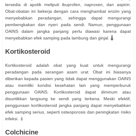
tersedia di apotik meliputi ibuprofen, naproxen, dan aspirin.
Obat-obatan ini bekerja dengan cara menghambat enzim yang
menyebabkan peradangan, sehingga dapat mengurangi
pembengkakan dan nyeri pada sendi. Namun, penggunaan
OAINS dalam jangka panjang perlu diawasi karena dapat
menyebabkan efek samping pada lambung dan ginjal. 🌡️
Kortikosteroid
Kortikosteroid adalah obat yang kuat untuk mengurangi
peradangan pada serangan asam urat. Obat ini biasanya
diberikan kepada pasien yang tidak dapat menggunakan OAINS
atau memiliki kondisi kesehatan lain yang memperburuk
penggunaan OAINS. Kortikosteroid dapat diminum atau
disuntikkan langsung ke sendi yang terkena. Meski efektif,
penggunaan kortikosteroid jangka panjang dapat menyebabkan
efek samping serius, seperti osteoporosis dan peningkatan risiko
infeksi. 💉
Colchicine