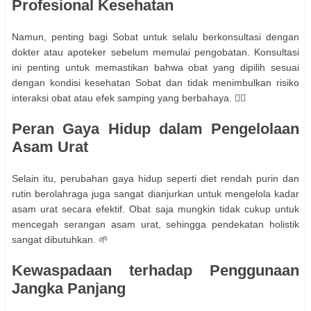
Profesional Kesehatan
Namun, penting bagi Sobat untuk selalu berkonsultasi dengan
dokter atau apoteker sebelum memulai pengobatan. Konsultasi
ini penting untuk memastikan bahwa obat yang dipilih sesuai
dengan kondisi kesehatan Sobat dan tidak menimbulkan risiko
interaksi obat atau efek samping yang berbahaya. 👨‍⚕️
Peran Gaya Hidup dalam Pengelolaan
Asam Urat
Selain itu, perubahan gaya hidup seperti diet rendah purin dan
rutin berolahraga juga sangat dianjurkan untuk mengelola kadar
asam urat secara efektif. Obat saja mungkin tidak cukup untuk
mencegah serangan asam urat, sehingga pendekatan holistik
sangat dibutuhkan. 🌱
Kewaspadaan terhadap Penggunaan
Jangka Panjang