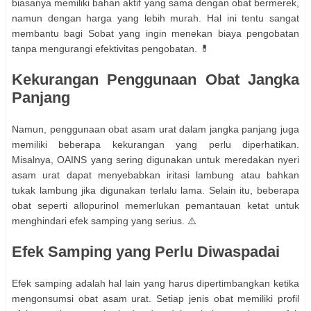
biasanya memiliki bahan aktif yang sama dengan obat bermerek,
namun dengan harga yang lebih murah. Hal ini tentu sangat
membantu bagi Sobat yang ingin menekan biaya pengobatan
tanpa mengurangi efektivitas pengobatan. 💊
Kekurangan Penggunaan Obat Jangka
Panjang
Namun, penggunaan obat asam urat dalam jangka panjang juga
memiliki beberapa kekurangan yang perlu diperhatikan.
Misalnya, OAINS yang sering digunakan untuk meredakan nyeri
asam urat dapat menyebabkan iritasi lambung atau bahkan
tukak lambung jika digunakan terlalu lama. Selain itu, beberapa
obat seperti allopurinol memerlukan pemantauan ketat untuk
menghindari efek samping yang serius. ⚠️
Efek Samping yang Perlu Diwaspadai
Efek samping adalah hal lain yang harus dipertimbangkan ketika
mengonsumsi obat asam urat. Setiap jenis obat memiliki profil