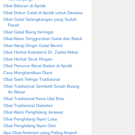
Obat Biduran di Apotik
Obat Dubur Gatal di Apotik untuk Dewasa
Obat Gatal Selangkangan yang Sudah
Parah
Obat Gatal Biang Keringat
Obat Alami Tenggorokan Gatal dan Batuk
Obat Alergi Dingin Gatal Bentol
Obat Herbal Kolesterol Dr. Zaidul Akbar
Obat Herbal Struk Ringan
Obat Penurun Berat Badan di Apotik
Cara Menghentikan Diare
Obat Sakit Telinga Tradisional
Obat Tradisional Sembelit Susah Buang
Air Besar
Obat Tradisional Kena Ulat Bulu
Obat Tradisional Diabetes
Obat Alami Penghilang Jerawat
Obat Penghilang Nyeri Luka
Obat Penghilang Nyeri Otot
Apa Obat Ambeien yang Paling Ampuh