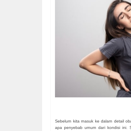
Sebelum kita masuk ke dalam detail oba
apa penyebab umum dari kondisi ini. S