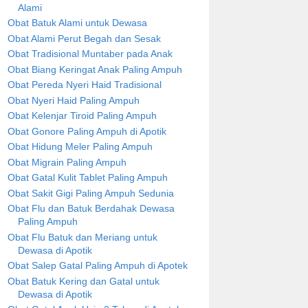
Alami
Obat Batuk Alami untuk Dewasa
Obat Alami Perut Begah dan Sesak
Obat Tradisional Muntaber pada Anak
Obat Biang Keringat Anak Paling Ampuh
Obat Pereda Nyeri Haid Tradisional
Obat Nyeri Haid Paling Ampuh
Obat Kelenjar Tiroid Paling Ampuh
Obat Gonore Paling Ampuh di Apotik
Obat Hidung Meler Paling Ampuh
Obat Migrain Paling Ampuh
Obat Gatal Kulit Tablet Paling Ampuh
Obat Sakit Gigi Paling Ampuh Sedunia
Obat Flu dan Batuk Berdahak Dewasa
Paling Ampuh
Obat Flu Batuk dan Meriang untuk
Dewasa di Apotik
Obat Salep Gatal Paling Ampuh di Apotek
Obat Batuk Kering dan Gatal untuk
Dewasa di Apotik