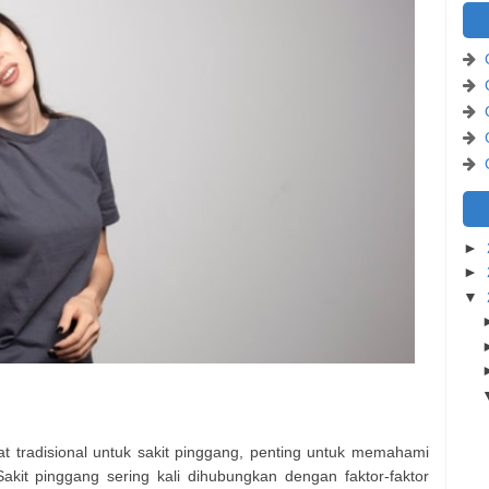
►
►
▼
t tradisional untuk sakit pinggang, penting untuk memahami
akit pinggang sering kali dihubungkan dengan faktor-faktor