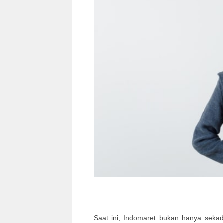
Saat ini, Indomaret bukan hanya sekad