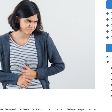
►
▼
ar tempat berbelanja kebutuhan harian, tetapi juga menjadi