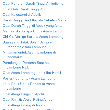
Obat Penurun Darah Tinggi Amlodipine
Obat Gula Darah Tinggi 400
Obat Kolesterol di Apotik
Darah Tinggi Sakit Kepala Sebelah Mana
Obat Darah Tinggi di Apotik yang Aman
Manfaat Air Kelapa Untuk Asam Lambung
Ciri-Ciri Vertigo Karena Asam Lambung
Buah yang Tidak Boleh Dimakan
Penderita Asam Lambung
Minuman untuk Asam Lambung di
Indomaret
Pertolongan Pertama Saat Asam
Lambung Naik
Obat Asam Lambung untuk Ibu Hamil
Posisi Tidur untuk Asam Lambung
Lauk Pauk Untuk Penderita Asam
Lambung
Obat Alergi Dingin di Apotik
Obat Rhinitis Alergi Paling Ampuh
Obat Alergi Udang di Apotik