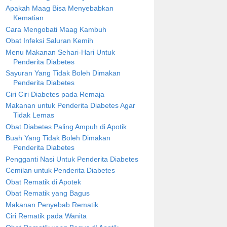
Apakah Maag Bisa Menyebabkan
Kematian
Cara Mengobati Maag Kambuh
Obat Infeksi Saluran Kemih
Menu Makanan Sehari-Hari Untuk
Penderita Diabetes
Sayuran Yang Tidak Boleh Dimakan
Penderita Diabetes
Ciri Ciri Diabetes pada Remaja
Makanan untuk Penderita Diabetes Agar
Tidak Lemas
Obat Diabetes Paling Ampuh di Apotik
Buah Yang Tidak Boleh Dimakan
Penderita Diabetes
Pengganti Nasi Untuk Penderita Diabetes
Cemilan untuk Penderita Diabetes
Obat Rematik di Apotek
Obat Rematik yang Bagus
Makanan Penyebab Rematik
Ciri Rematik pada Wanita