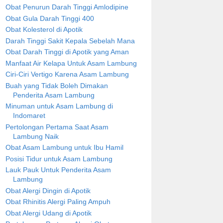
Obat Penurun Darah Tinggi Amlodipine
Obat Gula Darah Tinggi 400
Obat Kolesterol di Apotik
Darah Tinggi Sakit Kepala Sebelah Mana
Obat Darah Tinggi di Apotik yang Aman
Manfaat Air Kelapa Untuk Asam Lambung
Ciri-Ciri Vertigo Karena Asam Lambung
Buah yang Tidak Boleh Dimakan
Penderita Asam Lambung
Minuman untuk Asam Lambung di
Indomaret
Pertolongan Pertama Saat Asam
Lambung Naik
Obat Asam Lambung untuk Ibu Hamil
Posisi Tidur untuk Asam Lambung
Lauk Pauk Untuk Penderita Asam
Lambung
Obat Alergi Dingin di Apotik
Obat Rhinitis Alergi Paling Ampuh
Obat Alergi Udang di Apotik