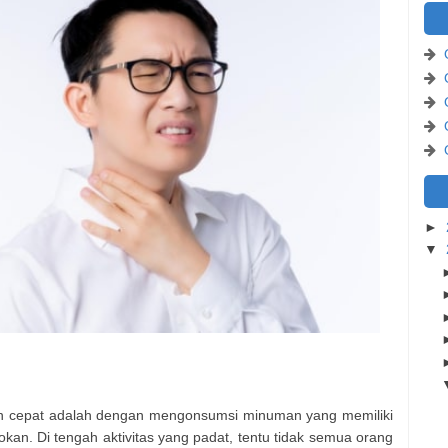
►
▼
an cepat adalah dengan mengonsumsi minuman yang memiliki
kan. Di tengah aktivitas yang padat, tentu tidak semua orang