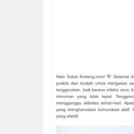
Halo Sobat Kreteng.com! 👋 Selamat da
praktis dan mudah untuk mengatasi sak
tenggorokan, baik karena infeksi virus,
minuman yang tidak tepat. Tenggorok
mengganggu aktivitas sehari-hari. Apal
yang mengharuskan komunikasi aktif. 
yang efektif.