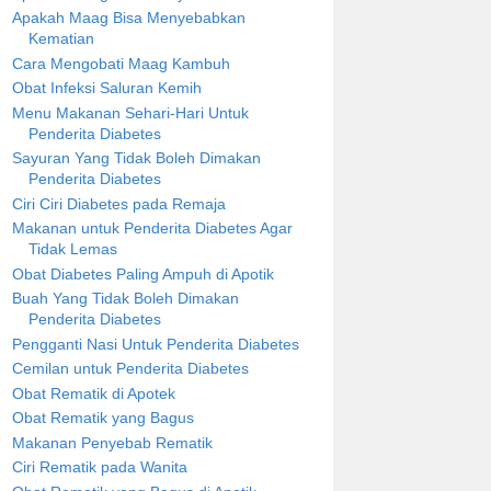
Apakah Maag Bisa Menyebabkan
Kematian
Cara Mengobati Maag Kambuh
Obat Infeksi Saluran Kemih
Menu Makanan Sehari-Hari Untuk
Penderita Diabetes
Sayuran Yang Tidak Boleh Dimakan
Penderita Diabetes
Ciri Ciri Diabetes pada Remaja
Makanan untuk Penderita Diabetes Agar
Tidak Lemas
Obat Diabetes Paling Ampuh di Apotik
Buah Yang Tidak Boleh Dimakan
Penderita Diabetes
Pengganti Nasi Untuk Penderita Diabetes
Cemilan untuk Penderita Diabetes
Obat Rematik di Apotek
Obat Rematik yang Bagus
Makanan Penyebab Rematik
Ciri Rematik pada Wanita