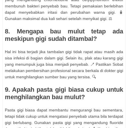
membunuh bakteri penyebab bau. Tetapi pemakaian berlebihan
dapat menyebabkan iritasi dan perubahan warna gigi. 🧴
Gunakan maksimal dua kali sehari setelah menyikat gigi. ⚖️
8. Mengapa bau mulut tetap ada
meskipun gigi sudah ditambal?
Hal ini bisa terjadi jika tambalan gigi tidak rapat atau masih ada
sisa infeksi di bagian dalam gigi. Selain itu, plak atau karang gigi
yang menumpuk juga bisa menjadi penyebab. 🪥 Pastikan Sobat
melakukan pembersihan profesional secara berkala di dokter gigi
untuk menghilangkan sumber bau yang tersisa. 🔍
9. Apakah pasta gigi biasa cukup untuk
menghilangkan bau mulut?
Pasta gigi biasa dapat membantu mengurangi bau sementara,
tetapi tidak cukup untuk mengatasi penyebab utama bila terdapat
gigi berlubang. Gunakan pasta gigi yang mengandung fluoride