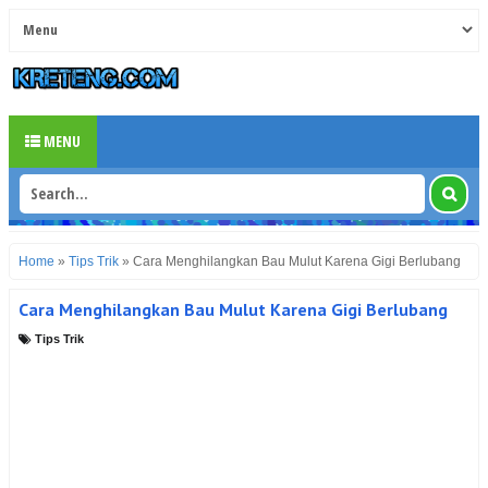
MENU
Home
»
Tips Trik
»
Cara Menghilangkan Bau Mulut Karena Gigi Berlubang
Cara Menghilangkan Bau Mulut Karena Gigi Berlubang
Tips Trik