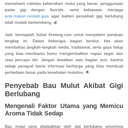
memahami rutinitas kebersihan mulut yang benar, penggunaan
pasta gigi dengan fluoride, serta kebiasaan menjaga
pola makan rendah gula
agar bakteri penyebab gigi berlubang
tidak mudah berkembang. 🍎
Jadi, bersiaplah Sobat Kreteng.com untuk menyelami panduan
lengkap ini. Dalam beberapa bagian berikut, kita akan
membahas langkah-langkah medis, tradisional, serta gaya hidup
yang bisa membantu kamu mengembalikan napas segar dan
rasa percaya diri. Jangan lewatkan satu bagian pun, karena
setiap paragraf berisi informasi berharga yang bisa membuat
perbedaan besar pada kesehatan mulutmu. 🌟
Penyebab Bau Mulut Akibat Gigi
Berlubang
Mengenali Faktor Utama yang Memicu
Aroma Tidak Sedap
Bau mulut yang disebabkan oleh gigi berlubang umumnya