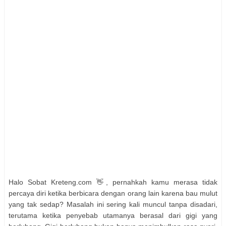
Halo Sobat Kreteng.com 👋, pernahkah kamu merasa tidak
percaya diri ketika berbicara dengan orang lain karena bau mulut
yang tak sedap? Masalah ini sering kali muncul tanpa disadari,
terutama ketika penyebab utamanya berasal dari gigi yang