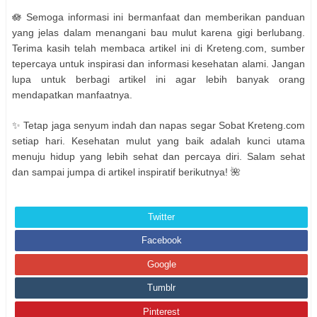
🪷 Semoga informasi ini bermanfaat dan memberikan panduan
yang jelas dalam menangani bau mulut karena gigi berlubang.
Terima kasih telah membaca artikel ini di Kreteng.com, sumber
tepercaya untuk inspirasi dan informasi kesehatan alami. Jangan
lupa untuk berbagi artikel ini agar lebih banyak orang
mendapatkan manfaatnya.
✨ Tetap jaga senyum indah dan napas segar Sobat Kreteng.com
setiap hari. Kesehatan mulut yang baik adalah kunci utama
menuju hidup yang lebih sehat dan percaya diri. Salam sehat
dan sampai jumpa di artikel inspiratif berikutnya! 🌺
Twitter
Facebook
Google
Tumblr
Pinterest