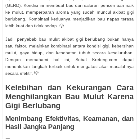
(GERD). Kondisi ini membuat bau dari saluran pencernaan naik
ke mulut, memperparah aroma yang sudah muncul akibat gigi
berlubang. Kombinasi keduanya menjadikan bau napas terasa
lebih kuat dan tidak sedap. 🤢
Jadi, penyebab bau mulut akibat gigi berlubang bukan hanya
satu faktor, melainkan kombinasi antara kondisi gigi, kebersihan
mulut, gaya hidup, dan kesehatan tubuh secara keseluruhan.
Dengan memahami hal ini, Sobat Kreteng.com dapat
menentukan langkah terbaik untuk mengatasi akar masalahnya
secara efektif. 💡
Kelebihan dan Kekurangan Cara
Menghilangkan Bau Mulut Karena
Gigi Berlubang
Menimbang Efektivitas, Keamanan, dan
Hasil Jangka Panjang