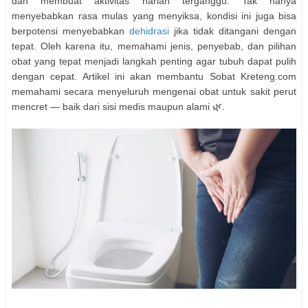
dan membuat aktivitas harian terganggu. Tak hanya
menyebabkan rasa mulas yang menyiksa, kondisi ini juga bisa
berpotensi menyebabkan
dehidrasi
jika tidak ditangani dengan
tepat. Oleh karena itu, memahami jenis, penyebab, dan pilihan
obat yang tepat menjadi langkah penting agar tubuh dapat pulih
dengan cepat. Artikel ini akan membantu Sobat Kreteng.com
memahami secara menyeluruh mengenai obat untuk sakit perut
mencret — baik dari sisi medis maupun alami 🌿.