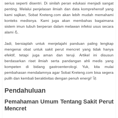
serius seperti disentri. Di sinilah peran edukasi menjadi sangat
penting. Melalui penjelasan ilmiah dan data komprehensif yang
kami sajikan, Sobat Kreteng.com akan lebih mudah memahami
konteks medisnya. Kami juga akan membahas bagaimana
sistem imun tubuh berperan dalam melawan infeksi usus secara
alami 💪.
Jadi, bersiaplah untuk menjelajahi panduan paling lengkap
mengenai obat untuk sakit perut mencret yang tidak hanya
efektif, tetapi juga aman dan teruji. Artikel ini disusun
berdasarkan riset ilmiah serta pandangan ahli medis yang
kompeten di bidang gastroenterologi. Yuk, kita mulai
pembahasan mendalamnya agar Sobat Kreteng.com bisa segera
pulih dan kembali beraktivitas dengan penuh energi! 🚀
Pendahuluan
Pemahaman Umum Tentang Sakit Perut
Mencret