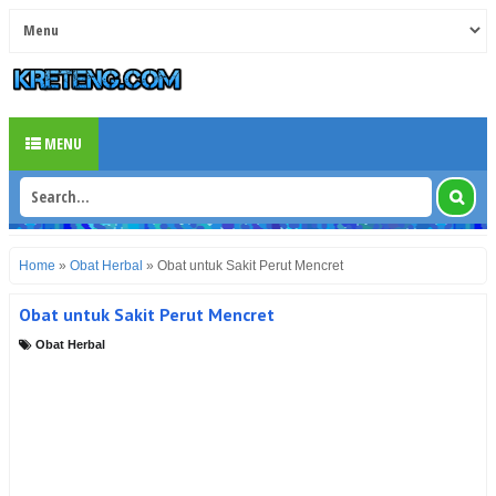
MENU
Home
»
Obat Herbal
»
Obat untuk Sakit Perut Mencret
Obat untuk Sakit Perut Mencret
Obat Herbal