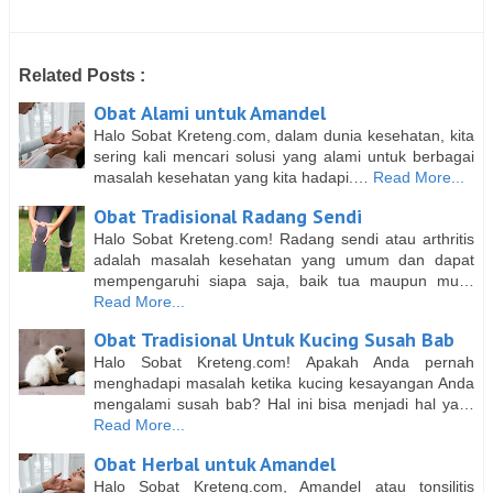
Related Posts :
Obat Alami untuk Amandel
Halo Sobat Kreteng.com, dalam dunia kesehatan, kita
sering kali mencari solusi yang alami untuk berbagai
masalah kesehatan yang kita hadapi.…
Read More...
Obat Tradisional Radang Sendi
Halo Sobat Kreteng.com! Radang sendi atau arthritis
adalah masalah kesehatan yang umum dan dapat
mempengaruhi siapa saja, baik tua maupun mu…
Read More...
Obat Tradisional Untuk Kucing Susah Bab
Halo Sobat Kreteng.com! Apakah Anda pernah
menghadapi masalah ketika kucing kesayangan Anda
mengalami susah bab? Hal ini bisa menjadi hal ya…
Read More...
Obat Herbal untuk Amandel
Halo Sobat Kreteng.com, Amandel atau tonsilitis