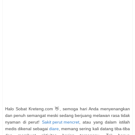
Halo Sobat Kreteng.com 👋, semoga hari Anda menyenangkan
dan penuh semangat meski sedang berjuang melawan rasa tidak
nyaman di perut!
Sakit perut mencret
, atau yang dalam istilah
medis dikenal sebagai
diare
, memang sering kali datang tiba-tiba