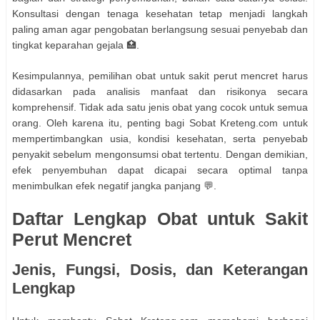
Konsultasi dengan tenaga kesehatan tetap menjadi langkah
paling aman agar pengobatan berlangsung sesuai penyebab dan
tingkat keparahan gejala 🏥.
Kesimpulannya, pemilihan obat untuk sakit perut mencret harus
didasarkan pada analisis manfaat dan risikonya secara
komprehensif. Tidak ada satu jenis obat yang cocok untuk semua
orang. Oleh karena itu, penting bagi Sobat Kreteng.com untuk
mempertimbangkan usia, kondisi kesehatan, serta penyebab
penyakit sebelum mengonsumsi obat tertentu. Dengan demikian,
efek penyembuhan dapat dicapai secara optimal tanpa
menimbulkan efek negatif jangka panjang 💬.
Daftar Lengkap Obat untuk Sakit
Perut Mencret
Jenis, Fungsi, Dosis, dan Keterangan
Lengkap