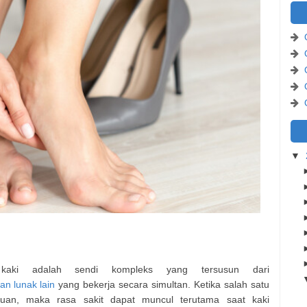
▼
 kaki adalah sendi kompleks yang tersusun dari
gan lunak lain
yang bekerja secara simultan. Ketika salah satu
uan, maka rasa sakit dapat muncul terutama saat kaki