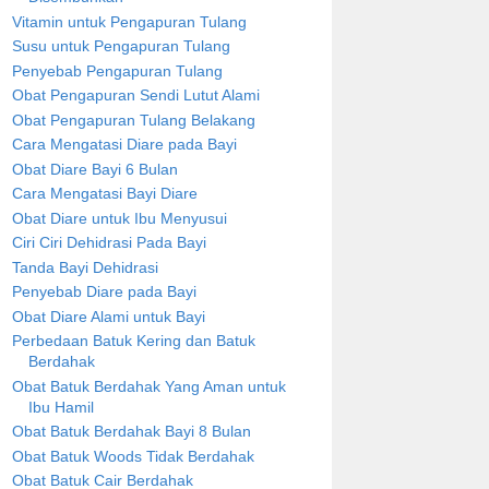
Vitamin untuk Pengapuran Tulang
Susu untuk Pengapuran Tulang
Penyebab Pengapuran Tulang
Obat Pengapuran Sendi Lutut Alami
Obat Pengapuran Tulang Belakang
Cara Mengatasi Diare pada Bayi
Obat Diare Bayi 6 Bulan
Cara Mengatasi Bayi Diare
Obat Diare untuk Ibu Menyusui
Ciri Ciri Dehidrasi Pada Bayi
Tanda Bayi Dehidrasi
Penyebab Diare pada Bayi
Obat Diare Alami untuk Bayi
Perbedaan Batuk Kering dan Batuk
Berdahak
Obat Batuk Berdahak Yang Aman untuk
Ibu Hamil
Obat Batuk Berdahak Bayi 8 Bulan
Obat Batuk Woods Tidak Berdahak
Obat Batuk Cair Berdahak