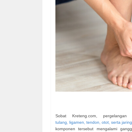
Sobat Kreteng.com, pergelangan
tulang, ligamen, tendon, otot, serta jarin
komponen tersebut mengalami gangg