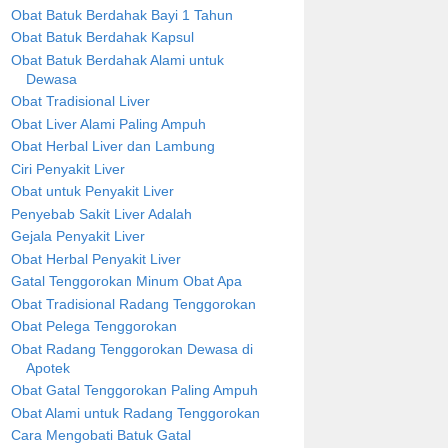
Obat Batuk Berdahak Bayi 1 Tahun
Obat Batuk Berdahak Kapsul
Obat Batuk Berdahak Alami untuk
Dewasa
Obat Tradisional Liver
Obat Liver Alami Paling Ampuh
Obat Herbal Liver dan Lambung
Ciri Penyakit Liver
Obat untuk Penyakit Liver
Penyebab Sakit Liver Adalah
Gejala Penyakit Liver
Obat Herbal Penyakit Liver
Gatal Tenggorokan Minum Obat Apa
Obat Tradisional Radang Tenggorokan
Obat Pelega Tenggorokan
Obat Radang Tenggorokan Dewasa di
Apotek
Obat Gatal Tenggorokan Paling Ampuh
Obat Alami untuk Radang Tenggorokan
Cara Mengobati Batuk Gatal