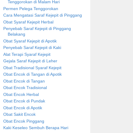
Tenggorokan di Malam Hari
Permen Pelega Tenggorokan
Cara Mengatasi Saraf Kejepit di Pinggang
Obat Syaraf Kejepit Herbal
Penyebab Saraf Kejepit di Pinggang
Belakang
Obat Syaraf Kejepit di Apotik
Penyebab Saraf Kejepit di Kaki
Alat Terapi Syaraf Kejepit
Gejala Saraf Kejepit di Leher
Obat Tradisional Syaraf Kejepit
Obat Encok di Tangan di Apotik
Obat Encok di Tangan
Obat Encok Tradisional
Obat Encok Herbal
Obat Encok di Pundak
Obat Encok di Apotik
Obat Sakit Encok
Obat Encok Pinggang
Kaki Keseleo Sembuh Berapa Hari