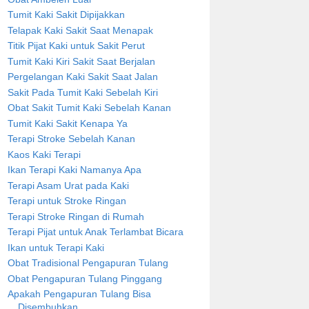
Tumit Kaki Sakit Dipijakkan
Telapak Kaki Sakit Saat Menapak
Titik Pijat Kaki untuk Sakit Perut
Tumit Kaki Kiri Sakit Saat Berjalan
Pergelangan Kaki Sakit Saat Jalan
Sakit Pada Tumit Kaki Sebelah Kiri
Obat Sakit Tumit Kaki Sebelah Kanan
Tumit Kaki Sakit Kenapa Ya
Terapi Stroke Sebelah Kanan
Kaos Kaki Terapi
Ikan Terapi Kaki Namanya Apa
Terapi Asam Urat pada Kaki
Terapi untuk Stroke Ringan
Terapi Stroke Ringan di Rumah
Terapi Pijat untuk Anak Terlambat Bicara
Ikan untuk Terapi Kaki
Obat Tradisional Pengapuran Tulang
Obat Pengapuran Tulang Pinggang
Apakah Pengapuran Tulang Bisa
Disembuhkan