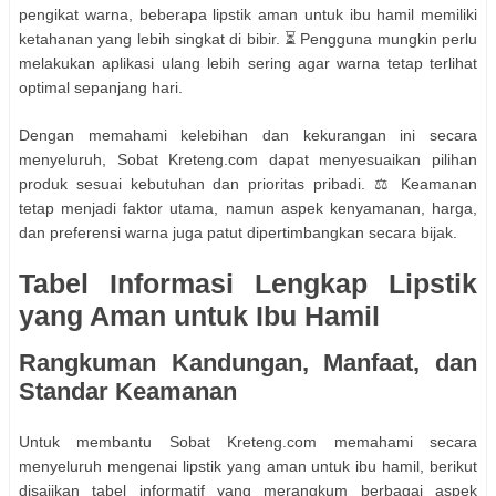
pengikat warna, beberapa lipstik aman untuk ibu hamil memiliki
ketahanan yang lebih singkat di bibir. ⏳ Pengguna mungkin perlu
melakukan aplikasi ulang lebih sering agar warna tetap terlihat
optimal sepanjang hari.
Dengan memahami kelebihan dan kekurangan ini secara
menyeluruh, Sobat Kreteng.com dapat menyesuaikan pilihan
produk sesuai kebutuhan dan prioritas pribadi. ⚖️ Keamanan
tetap menjadi faktor utama, namun aspek kenyamanan, harga,
dan preferensi warna juga patut dipertimbangkan secara bijak.
Tabel Informasi Lengkap Lipstik
yang Aman untuk Ibu Hamil
Rangkuman Kandungan, Manfaat, dan
Standar Keamanan
Untuk membantu Sobat Kreteng.com memahami secara
menyeluruh mengenai lipstik yang aman untuk ibu hamil, berikut
disajikan tabel informatif yang merangkum berbagai aspek