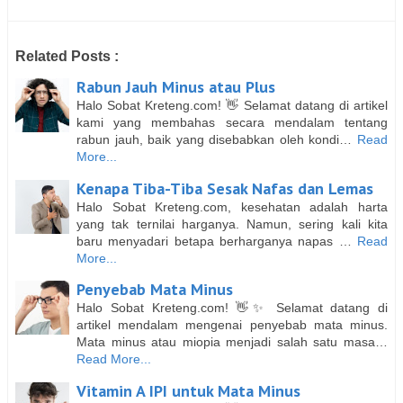
Related Posts :
Rabun Jauh Minus atau Plus
Halo Sobat Kreteng.com! 👋 Selamat datang di artikel
kami yang membahas secara mendalam tentang
rabun jauh, baik yang disebabkan oleh kondi…
Read
More...
Kenapa Tiba-Tiba Sesak Nafas dan Lemas
Halo Sobat Kreteng.com, kesehatan adalah harta
yang tak ternilai harganya. Namun, sering kali kita
baru menyadari betapa berharganya napas …
Read
More...
Penyebab Mata Minus
Halo Sobat Kreteng.com! 👋✨ Selamat datang di
artikel mendalam mengenai penyebab mata minus.
Mata minus atau miopia menjadi salah satu masa…
Read More...
Vitamin A IPI untuk Mata Minus