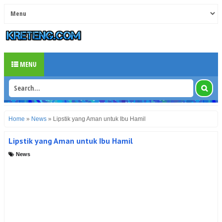
MENU
Home
»
News
»
Lipstik yang Aman untuk Ibu Hamil
Lipstik yang Aman untuk Ibu Hamil
News