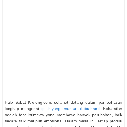
Halo Sobat Kreteng.com, selamat datang dalam pembahasan
lengkap mengenai
lipstik yang aman untuk ibu hamil
. Kehamilan
adalah fase istimewa yang membawa banyak perubahan, baik
secara fisik maupun emosional. Dalam masa ini, setiap produk