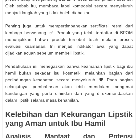
Oleh sebab itu, membaca label komposisi secara menyeluruh
menjadi langkah yang tidak boleh diabaikan.
Penting juga untuk mempertimbangkan sertifikasi resmi dari
lembaga berwenang. ✅ Produk yang telah terdaftar di BPOM
menunjukkan bahwa produk tersebut telah melalui proses
evaluasi keamanan. Ini menjadi indikator awal yang dapat
dijadikan acuan sebelum membeli lipstik.
Pendahuluan ini menegaskan bahwa keamanan lipstik bagi ibu
hamil bukan sekadar isu kosmetik, melainkan bagian dari
perlindungan kesehatan secara menyeluruh. 🛡️ Pada bagian
selanjutnya, pembahasan akan lebih mendalam mengenai
kandungan yang perlu dihindari dan yang direkomendasikan
dalam lipstik selama masa kehamilan.
Kelebihan dan Kekurangan Lipstik
yang Aman untuk Ibu Hamil
Analisis Manfaat dan Potensi