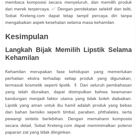
membaca komposisi secara menyeluruh, dan memilih produk
dari merek terpercaya. ✅ Dengan pendekatan selektif dan teliti,
Sobat Kreteng.com dapat tetap tampil percaya diri tanpa
mengabaikan aspek kesehatan selama masa kehamilan.
Kesimpulan
Langkah Bijak Memilih Lipstik Selama
Kehamilan
Kehamilan merupakan fase kehidupan yang memerlukan
perhatian ekstra terhadap setiap produk yang digunakan,
termasuk kosmetik seperti lipstik. 💄 Dari seluruh pembahasan
yang telah diuraikan, dapat disimpulkan bahwa keamanan
kandungan menjadi faktor utama yang tidak boleh diabaikan.
Lipstik yang aman untuk ibu hamil adalah produk yang bebas
dari bahan berisiko seperti timbal, paraben, phthalates, serta
pewangi sintetis berlebihan. Dengan memahami komposisi
secara detail, Sobat Kreteng.com dapat meminimalkan potensi
paparan zat yang tidak diinginkan.