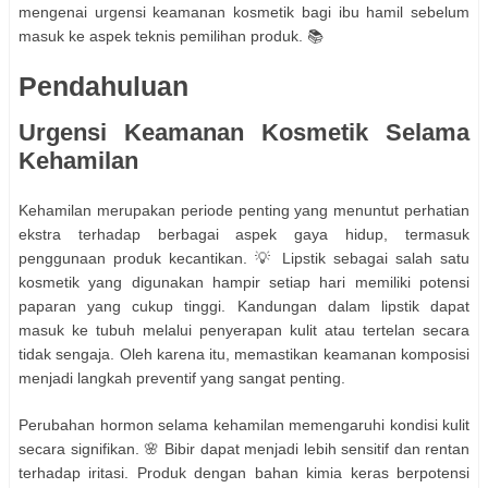
mengenai urgensi keamanan kosmetik bagi ibu hamil sebelum
masuk ke aspek teknis pemilihan produk. 📚
Pendahuluan
Urgensi Keamanan Kosmetik Selama
Kehamilan
Kehamilan merupakan periode penting yang menuntut perhatian
ekstra terhadap berbagai aspek gaya hidup, termasuk
penggunaan produk kecantikan. 💡 Lipstik sebagai salah satu
kosmetik yang digunakan hampir setiap hari memiliki potensi
paparan yang cukup tinggi. Kandungan dalam lipstik dapat
masuk ke tubuh melalui penyerapan kulit atau tertelan secara
tidak sengaja. Oleh karena itu, memastikan keamanan komposisi
menjadi langkah preventif yang sangat penting.
Perubahan hormon selama kehamilan memengaruhi kondisi kulit
secara signifikan. 🌸 Bibir dapat menjadi lebih sensitif dan rentan
terhadap iritasi. Produk dengan bahan kimia keras berpotensi