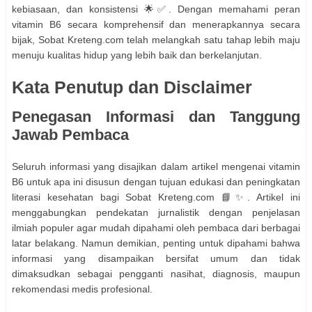
kebiasaan, dan konsistensi 🌟✅. Dengan memahami peran
vitamin B6 secara komprehensif dan menerapkannya secara
bijak, Sobat Kreteng.com telah melangkah satu tahap lebih maju
menuju kualitas hidup yang lebih baik dan berkelanjutan.
Kata Penutup dan Disclaimer
Penegasan Informasi dan Tanggung
Jawab Pembaca
Seluruh informasi yang disajikan dalam artikel mengenai vitamin
B6 untuk apa ini disusun dengan tujuan edukasi dan peningkatan
literasi kesehatan bagi Sobat Kreteng.com 📘✨. Artikel ini
menggabungkan pendekatan jurnalistik dengan penjelasan
ilmiah populer agar mudah dipahami oleh pembaca dari berbagai
latar belakang. Namun demikian, penting untuk dipahami bahwa
informasi yang disampaikan bersifat umum dan tidak
dimaksudkan sebagai pengganti nasihat, diagnosis, maupun
rekomendasi medis profesional.