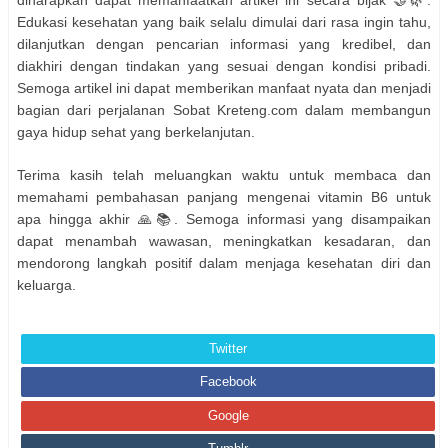
Edukasi kesehatan yang baik selalu dimulai dari rasa ingin tahu,
dilanjutkan dengan pencarian informasi yang kredibel, dan
diakhiri dengan tindakan yang sesuai dengan kondisi pribadi.
Semoga artikel ini dapat memberikan manfaat nyata dan menjadi
bagian dari perjalanan Sobat Kreteng.com dalam membangun
gaya hidup sehat yang berkelanjutan.
Terima kasih telah meluangkan waktu untuk membaca dan
memahami pembahasan panjang mengenai vitamin B6 untuk
apa hingga akhir 🙏📚. Semoga informasi yang disampaikan
dapat menambah wawasan, meningkatkan kesadaran, dan
mendorong langkah positif dalam menjaga kesehatan diri dan
keluarga.
Twitter
Facebook
Google