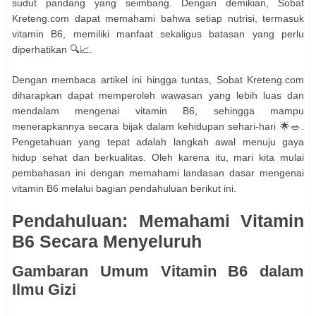
sudut pandang yang seimbang. Dengan demikian, Sobat
Kreteng.com dapat memahami bahwa setiap nutrisi, termasuk
vitamin B6, memiliki manfaat sekaligus batasan yang perlu
diperhatikan 🔍📈.
Dengan membaca artikel ini hingga tuntas, Sobat Kreteng.com
diharapkan dapat memperoleh wawasan yang lebih luas dan
mendalam mengenai vitamin B6, sehingga mampu
menerapkannya secara bijak dalam kehidupan sehari-hari 🌟🥗.
Pengetahuan yang tepat adalah langkah awal menuju gaya
hidup sehat dan berkualitas. Oleh karena itu, mari kita mulai
pembahasan ini dengan memahami landasan dasar mengenai
vitamin B6 melalui bagian pendahuluan berikut ini.
Pendahuluan: Memahami Vitamin
B6 Secara Menyeluruh
Gambaran Umum Vitamin B6 dalam
Ilmu Gizi