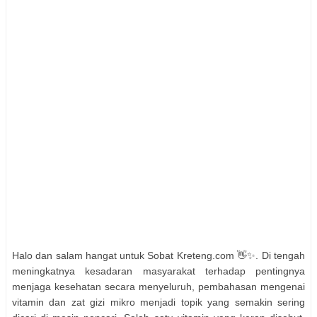
Halo dan salam hangat untuk Sobat Kreteng.com 👋✨. Di tengah
meningkatnya kesadaran masyarakat terhadap pentingnya
menjaga kesehatan secara menyeluruh, pembahasan mengenai
vitamin dan zat gizi mikro menjadi topik yang semakin sering