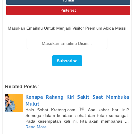
Tumblr
Pinterest
Masukan Emailmu Untuk Menjadi Visitor Premium Abida Massi
Related Posts :
Kenapa Rahang Kiri Sakit Saat Membuka
Mulut
Halo Sobat Kreteng.com! 👋 Apa kabar hari ini?
Semoga dalam keadaan sehat dan tetap semangat.
Pada kesempatan kali ini, kita akan membahas …
Read More...