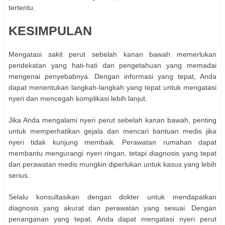
tertentu.
KESIMPULAN
Mengatasi sakit perut sebelah kanan bawah memerlukan
pendekatan yang hati-hati dan pengetahuan yang memadai
mengenai penyebabnya. Dengan informasi yang tepat, Anda
dapat menentukan langkah-langkah yang tepat untuk mengatasi
nyeri dan mencegah komplikasi lebih lanjut.
Jika Anda mengalami nyeri perut sebelah kanan bawah, penting
untuk memperhatikan gejala dan mencari bantuan medis jika
nyeri tidak kunjung membaik. Perawatan rumahan dapat
membantu mengurangi nyeri ringan, tetapi diagnosis yang tepat
dan perawatan medis mungkin diperlukan untuk kasus yang lebih
serius.
Selalu konsultasikan dengan dokter untuk mendapatkan
diagnosis yang akurat dan perawatan yang sesuai. Dengan
penanganan yang tepat, Anda dapat mengatasi nyeri perut