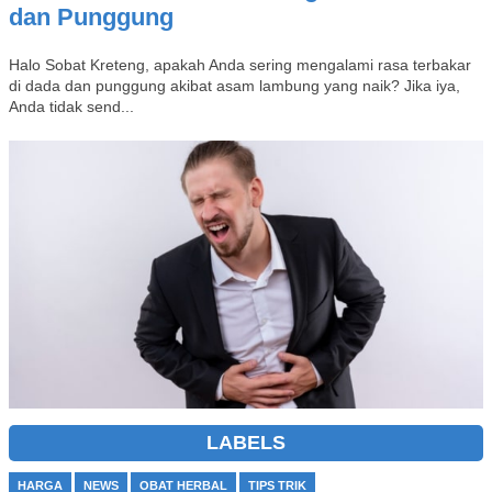
dan Punggung
Halo Sobat Kreteng, apakah Anda sering mengalami rasa terbakar
di dada dan punggung akibat asam lambung yang naik? Jika iya,
Anda tidak send...
LABELS
HARGA
NEWS
OBAT HERBAL
TIPS TRIK