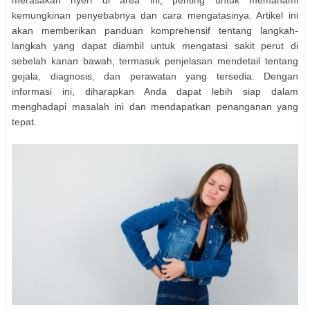
kemungkinan penyebabnya dan cara mengatasinya. Artikel ini
akan memberikan panduan komprehensif tentang langkah-
langkah yang dapat diambil untuk mengatasi sakit perut di
sebelah kanan bawah, termasuk penjelasan mendetail tentang
gejala, diagnosis, dan perawatan yang tersedia. Dengan
informasi ini, diharapkan Anda dapat lebih siap dalam
menghadapi masalah ini dan mendapatkan penanganan yang
tepat.