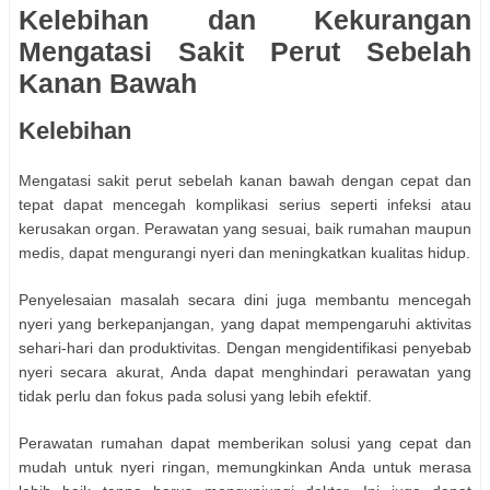
Kelebihan dan Kekurangan
Mengatasi Sakit Perut Sebelah
Kanan Bawah
Kelebihan
Mengatasi sakit perut sebelah kanan bawah dengan cepat dan
tepat dapat mencegah komplikasi serius seperti infeksi atau
kerusakan organ. Perawatan yang sesuai, baik rumahan maupun
medis, dapat mengurangi nyeri dan meningkatkan kualitas hidup.
Penyelesaian masalah secara dini juga membantu mencegah
nyeri yang berkepanjangan, yang dapat mempengaruhi aktivitas
sehari-hari dan produktivitas. Dengan mengidentifikasi penyebab
nyeri secara akurat, Anda dapat menghindari perawatan yang
tidak perlu dan fokus pada solusi yang lebih efektif.
Perawatan rumahan dapat memberikan solusi yang cepat dan
mudah untuk nyeri ringan, memungkinkan Anda untuk merasa