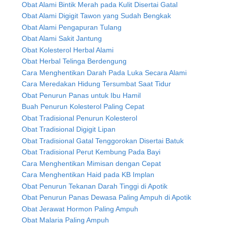
Obat Alami Bintik Merah pada Kulit Disertai Gatal
Obat Alami Digigit Tawon yang Sudah Bengkak
Obat Alami Pengapuran Tulang
Obat Alami Sakit Jantung
Obat Kolesterol Herbal Alami
Obat Herbal Telinga Berdengung
Cara Menghentikan Darah Pada Luka Secara Alami
Cara Meredakan Hidung Tersumbat Saat Tidur
Obat Penurun Panas untuk Ibu Hamil
Buah Penurun Kolesterol Paling Cepat
Obat Tradisional Penurun Kolesterol
Obat Tradisional Digigit Lipan
Obat Tradisional Gatal Tenggorokan Disertai Batuk
Obat Tradisional Perut Kembung Pada Bayi
Cara Menghentikan Mimisan dengan Cepat
Cara Menghentikan Haid pada KB Implan
Obat Penurun Tekanan Darah Tinggi di Apotik
Obat Penurun Panas Dewasa Paling Ampuh di Apotik
Obat Jerawat Hormon Paling Ampuh
Obat Malaria Paling Ampuh