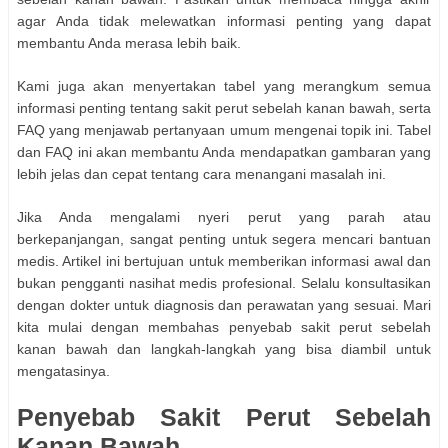
agar Anda tidak melewatkan informasi penting yang dapat
membantu Anda merasa lebih baik.
Kami juga akan menyertakan tabel yang merangkum semua
informasi penting tentang sakit perut sebelah kanan bawah, serta
FAQ yang menjawab pertanyaan umum mengenai topik ini. Tabel
dan FAQ ini akan membantu Anda mendapatkan gambaran yang
lebih jelas dan cepat tentang cara menangani masalah ini.
Jika Anda mengalami nyeri perut yang parah atau
berkepanjangan, sangat penting untuk segera mencari bantuan
medis. Artikel ini bertujuan untuk memberikan informasi awal dan
bukan pengganti nasihat medis profesional. Selalu konsultasikan
dengan dokter untuk diagnosis dan perawatan yang sesuai. Mari
kita mulai dengan membahas penyebab sakit perut sebelah
kanan bawah dan langkah-langkah yang bisa diambil untuk
mengatasinya.
Penyebab Sakit Perut Sebelah
Kanan Bawah