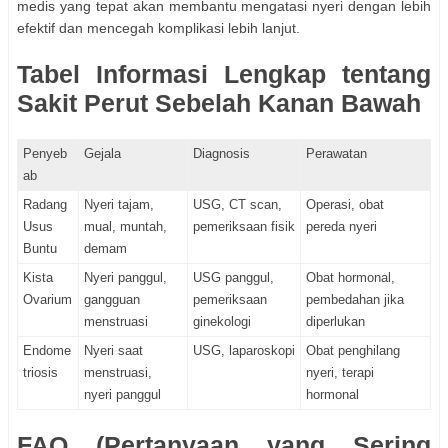
medis yang tepat akan membantu mengatasi nyeri dengan lebih
efektif dan mencegah komplikasi lebih lanjut.
Tabel Informasi Lengkap tentang
Sakit Perut Sebelah Kanan Bawah
Penyeb
Gejala
Diagnosis
Perawatan
ab
Radang
Nyeri tajam,
USG, CT scan,
Operasi, obat
Usus
mual, muntah,
pemeriksaan fisik
pereda nyeri
Buntu
demam
Kista
Nyeri panggul,
USG panggul,
Obat hormonal,
Ovarium
gangguan
pemeriksaan
pembedahan jika
menstruasi
ginekologi
diperlukan
Endome
Nyeri saat
USG, laparoskopi
Obat penghilang
triosis
menstruasi,
nyeri, terapi
nyeri panggul
hormonal
FAQ (Pertanyaan yang Sering