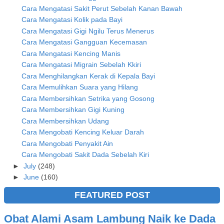
Cara Mengatasi Sakit Perut Sebelah Kanan Bawah
Cara Mengatasi Kolik pada Bayi
Cara Mengatasi Gigi Ngilu Terus Menerus
Cara Mengatasi Gangguan Kecemasan
Cara Mengatasi Kencing Manis
Cara Mengatasi Migrain Sebelah Kkiri
Cara Menghilangkan Kerak di Kepala Bayi
Cara Memulihkan Suara yang Hilang
Cara Membersihkan Setrika yang Gosong
Cara Membersihkan Gigi Kuning
Cara Membersihkan Udang
Cara Mengobati Kencing Keluar Darah
Cara Mengobati Penyakit Ain
Cara Mengobati Sakit Dada Sebelah Kiri
►
July
(248)
►
June
(160)
FEATURED POST
Obat Alami Asam Lambung Naik ke Dada