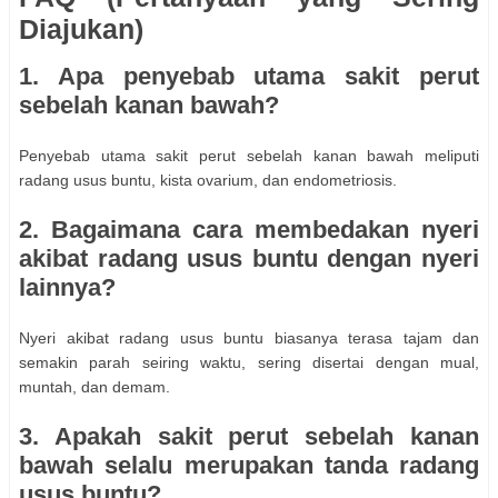
Diajukan)
1. Apa penyebab utama sakit perut
sebelah kanan bawah?
Penyebab utama sakit perut sebelah kanan bawah meliputi
radang usus buntu, kista ovarium, dan endometriosis.
2. Bagaimana cara membedakan nyeri
akibat radang usus buntu dengan nyeri
lainnya?
Nyeri akibat radang usus buntu biasanya terasa tajam dan
semakin parah seiring waktu, sering disertai dengan mual,
muntah, dan demam.
3. Apakah sakit perut sebelah kanan
bawah selalu merupakan tanda radang
usus buntu?