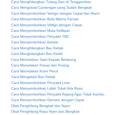
Cara Menghilangkan Tulang Ikan di Tenggorokan
Cara Mengobati Cantengan yang Sudah Bengkak
Cara Menyembuhkan Vertigo dengan Cepat dan Alami
Cara Menyembuhkan Buta Warna Parsial
Cara Menyembuhkan Vitiligo dengan Cepat
Cara Menyembuhkan Mata Kelilipan
Cara Menyembuhkan Penyakit TBC
Cara Menyembuhkan Kanker
Cara Menghilangkan Bau Ketiak
Cara Menghilangkan Bau Ketek
Cara Meredakan Sakit Kepala Belakang
Cara Meredakan Panas dan Pusing
Cara Meredakan Kram Perut
Cara Mengatasi Bau Ketiak
Cara Menyembuhkan Penyakit Liver
Cara Menyembuhkan Lidah Tidak Ada Rasa
Cara Menyembuhkan Penyakit Kejang Agar Tidak Kambu...
Cara Menyembuhkan Demam dengan Cepat
Obat Penghilang Bengkak dan Nyeri
Obat Penghilang Rasa Nyeri dan Bengkak