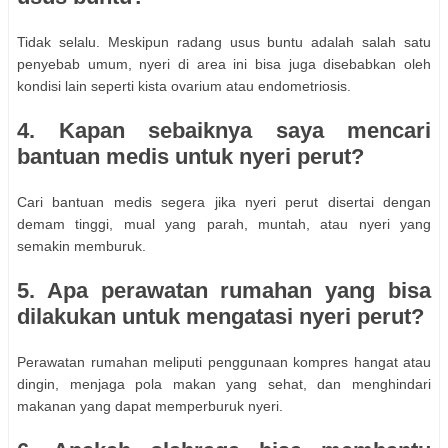
Tidak selalu. Meskipun radang usus buntu adalah salah satu
penyebab umum, nyeri di area ini bisa juga disebabkan oleh
kondisi lain seperti kista ovarium atau endometriosis.
4. Kapan sebaiknya saya mencari
bantuan medis untuk nyeri perut?
Cari bantuan medis segera jika nyeri perut disertai dengan
demam tinggi, mual yang parah, muntah, atau nyeri yang
semakin memburuk.
5. Apa perawatan rumahan yang bisa
dilakukan untuk mengatasi nyeri perut?
Perawatan rumahan meliputi penggunaan kompres hangat atau
dingin, menjaga pola makan yang sehat, dan menghindari
makanan yang dapat memperburuk nyeri.