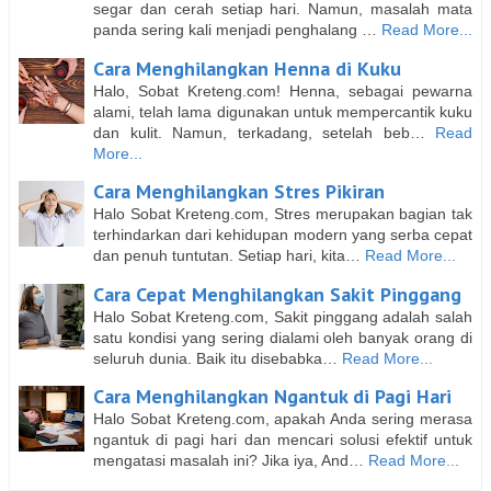
segar dan cerah setiap hari. Namun, masalah mata
panda sering kali menjadi penghalang …
Read More...
Cara Menghilangkan Henna di Kuku
Halo, Sobat Kreteng.com! Henna, sebagai pewarna
alami, telah lama digunakan untuk mempercantik kuku
dan kulit. Namun, terkadang, setelah beb…
Read
More...
Cara Menghilangkan Stres Pikiran
Halo Sobat Kreteng.com, Stres merupakan bagian tak
terhindarkan dari kehidupan modern yang serba cepat
dan penuh tuntutan. Setiap hari, kita…
Read More...
Cara Cepat Menghilangkan Sakit Pinggang
Halo Sobat Kreteng.com, Sakit pinggang adalah salah
satu kondisi yang sering dialami oleh banyak orang di
seluruh dunia. Baik itu disebabka…
Read More...
Cara Menghilangkan Ngantuk di Pagi Hari
Halo Sobat Kreteng.com, apakah Anda sering merasa
ngantuk di pagi hari dan mencari solusi efektif untuk
mengatasi masalah ini? Jika iya, And…
Read More...