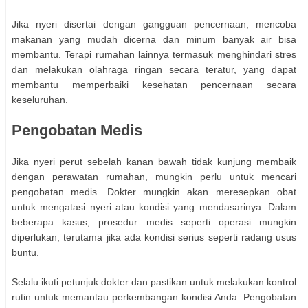
Jika nyeri disertai dengan gangguan pencernaan, mencoba
makanan yang mudah dicerna dan minum banyak air bisa
membantu. Terapi rumahan lainnya termasuk menghindari stres
dan melakukan olahraga ringan secara teratur, yang dapat
membantu memperbaiki kesehatan pencernaan secara
keseluruhan.
Pengobatan Medis
Jika nyeri perut sebelah kanan bawah tidak kunjung membaik
dengan perawatan rumahan, mungkin perlu untuk mencari
pengobatan medis. Dokter mungkin akan meresepkan obat
untuk mengatasi nyeri atau kondisi yang mendasarinya. Dalam
beberapa kasus, prosedur medis seperti operasi mungkin
diperlukan, terutama jika ada kondisi serius seperti radang usus
buntu.
Selalu ikuti petunjuk dokter dan pastikan untuk melakukan kontrol
rutin untuk memantau perkembangan kondisi Anda. Pengobatan