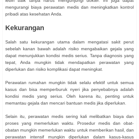
lebih baik tanpa harus mengunjungi dokter. Ini juga dapat
mengurangi biaya perawatan medis dan meningkatkan kontrol
pribadi atas kesehatan Anda.
Kekurangan
Salah satu kekurangan utama dalam mengatasi sakit perut
sebelah kanan bawah adalah risiko mengabaikan gejala yang
dapat menunjukkan kondisi medis serius. Tanpa diagnosis yang
tepat, Anda mungkin tidak mendapatkan perawatan yang
diperlukan dan risiko komplikasi dapat meningkat.
Perawatan rumahan mungkin tidak selalu efektif untuk semua
kasus dan bisa memperburuk nyeri jika penyebabnya adalah
kondisi medis yang serius. Oleh karena itu, penting untuk
memantau gejala dan mencari bantuan medis jika diperlukan.
Selain itu, perawatan medis sering kali melibatkan biaya dan
proses yang memerlukan waktu. Prosedur medis dan obat-
obatan mungkin memerlukan waktu untuk memberikan hasil, dan
perawatan intensif mungkin diperlukan dalam kasus-kasus