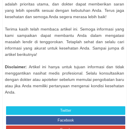
adalah prioritas utama, dan dokter dapat memberikan saran
yang lebih spesifik sesuai dengan kebutuhan Anda. Terus jaga
kesehatan dan semoga Anda segera merasa lebih baik!
Terima kasih telah membaca artikel ini. Semoga informasi yang
kami sampaikan dapat membantu Anda dalam mengatasi
masalah lendir di tenggorokan. Tetaplah sehat dan selalu cari
informasi yang akurat untuk kesehatan Anda. Sampai jumpa di
artikel berikutnya!
Disclaimer:
Artikel ini hanya untuk tujuan informasi dan tidak
menggantikan nasihat medis profesional. Selalu konsultasikan
dengan dokter atau apoteker sebelum memulai pengobatan baru
atau jika Anda memiliki pertanyaan mengenai kondisi kesehatan
Anda.
Twitter
Facebook