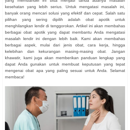
yang membandel ini bisa menjadi tanda adanya masalah
kesehatan yang lebih serius. Untuk mengatasi masalah ini,
banyak orang mencari solusi yang efektif dan cepat. Salah satu
pilihan yang sering dipilih adalah obat apotik untuk
menghilangkan lendir di tenggorokan. Artikel ini akan membahas
berbagai obat apotik yang dapat membantu Anda mengatasi
masalah lendir ini dengan lebih baik. Kami akan membahas
berbagai aspek, mulai dari jenis obat, cara kerja, hingga
kelebihan dan kekurangan masing-masing obat. Jangan
khawatir, kami juga akan memberikan panduan lengkap yang
dapat Anda gunakan untuk membuat keputusan yang tepat
mengenai obat apa yang paling sesuai untuk Anda. Selamat
membaca!