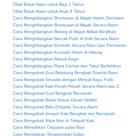
Obat Batuk Alami untuk Bayi 1 Tahun
Obat Batuk Alami untuk Anak 4 Tahun
Cara Menghilangkan Bruntusan di Wajah dalam Semalam
Cara Menghilangkan Bruntusan di Wajah Secara Alami
Cara Menghilangkan Belang di Wajah Akibat Berjilbab
Cara Menghilangkan Bercak Putih di Kulit Secara Alami
Cara Menghilangkan Komedo Secara Alami dan Permanen
Cara Menghilangkan Komedo Hitam di Hidung
Cara Menghilangkan Masuk Angin
Cara Menghilangkan Rasa Cemas dan Takut Berlebihan
Cara Mengobati Gusi Belakang Bengkak Disertai Nyeri
Cara Mengobati Sinusitis dengan Minyak Kayu Putih
Cara Mengobati Kaki Pecah-Pecah Secara Alami dan C...
Cara Mengobati Gusi Bengkak Bernanah
Cara Mengobati Batuk Keluar Darah Sedikit
Cara Mengobati Batu Empedu Secara Alami
Cara Mengobati Jempol Kaki Bengkak dan Bernanah
Cara Mengobati Mata Ikan di Telapak Kaki
Cara Meredakan Cegukan pada Bayi
Cara Meredakan Tenggorokan Gatal