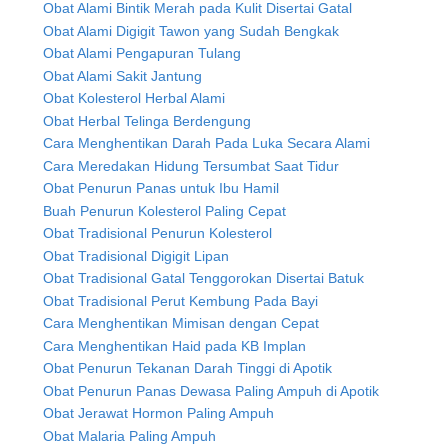
Obat Alami Bintik Merah pada Kulit Disertai Gatal
Obat Alami Digigit Tawon yang Sudah Bengkak
Obat Alami Pengapuran Tulang
Obat Alami Sakit Jantung
Obat Kolesterol Herbal Alami
Obat Herbal Telinga Berdengung
Cara Menghentikan Darah Pada Luka Secara Alami
Cara Meredakan Hidung Tersumbat Saat Tidur
Obat Penurun Panas untuk Ibu Hamil
Buah Penurun Kolesterol Paling Cepat
Obat Tradisional Penurun Kolesterol
Obat Tradisional Digigit Lipan
Obat Tradisional Gatal Tenggorokan Disertai Batuk
Obat Tradisional Perut Kembung Pada Bayi
Cara Menghentikan Mimisan dengan Cepat
Cara Menghentikan Haid pada KB Implan
Obat Penurun Tekanan Darah Tinggi di Apotik
Obat Penurun Panas Dewasa Paling Ampuh di Apotik
Obat Jerawat Hormon Paling Ampuh
Obat Malaria Paling Ampuh