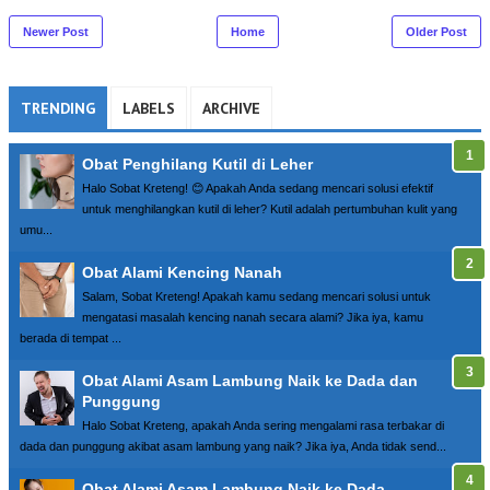
Newer Post
Home
Older Post
TRENDING
LABELS
ARCHIVE
Obat Penghilang Kutil di Leher
Halo Sobat Kreteng! 😊 Apakah Anda sedang mencari solusi efektif
untuk menghilangkan kutil di leher? Kutil adalah pertumbuhan kulit yang
umu...
Obat Alami Kencing Nanah
Salam, Sobat Kreteng! Apakah kamu sedang mencari solusi untuk
mengatasi masalah kencing nanah secara alami? Jika iya, kamu
berada di tempat ...
Obat Alami Asam Lambung Naik ke Dada dan
Punggung
Halo Sobat Kreteng, apakah Anda sering mengalami rasa terbakar di
dada dan punggung akibat asam lambung yang naik? Jika iya, Anda tidak send...
Obat Alami Asam Lambung Naik ke Dada