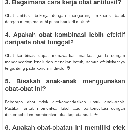
3. Bagaimana cara kerja obat antitusif?
Obat antitusif bekerja dengan mengurangi frekuensi batuk
dengan mempengaruhi pusat batuk di otak. 🌟
4. Apakah obat kombinasi lebih efektif
daripada obat tunggal?
Obat kombinasi dapat menawarkan manfaat ganda dengan
mengencerkan lendir dan menekan batuk, namun efektivitasnya
tergantung pada kondisi individu. 🌟
5. Bisakah anak-anak menggunakan
obat-obat ini?
Beberapa obat tidak direkomendasikan untuk anak-anak.
Pastikan untuk memeriksa label atau berkonsultasi dengan
dokter sebelum memberikan obat kepada anak. 🌟
6. Apakah obat-obatan ini memiliki efek