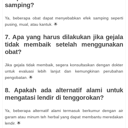
samping?
Ya, beberapa obat dapat menyebabkan efek samping seperti
pusing, mual, atau kantuk. 🌟
7. Apa yang harus dilakukan jika gejala
tidak membaik setelah menggunakan
obat?
Jika gejala tidak membaik, segera konsultasikan dengan dokter
untuk evaluasi lebih lanjut dan kemungkinan perubahan
pengobatan. 🌟
8. Apakah ada alternatif alami untuk
mengatasi lendir di tenggorokan?
Ya, beberapa alternatif alami termasuk berkumur dengan air
garam atau minum teh herbal yang dapat membantu meredakan
lendir. 🌟