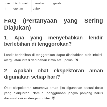
nas
Dextrometh
menekan
gejala
i
orphan
batuk
FAQ (Pertanyaan yang Sering
Diajukan)
1. Apa yang menyebabkan lendir
berlebihan di tenggorokan?
Lendir berlebihan di tenggorokan dapat disebabkan oleh infeksi,
alergi, atau iritasi dari bahan kimia atau polusi. 🌟
2. Apakah obat ekspektoran aman
digunakan setiap hari?
Obat ekspektoran umumnya aman jika digunakan sesuai dosis
yang dianjurkan. Namun, penggunaan jangka panjang harus
dikonsultasikan dengan dokter. 🌟