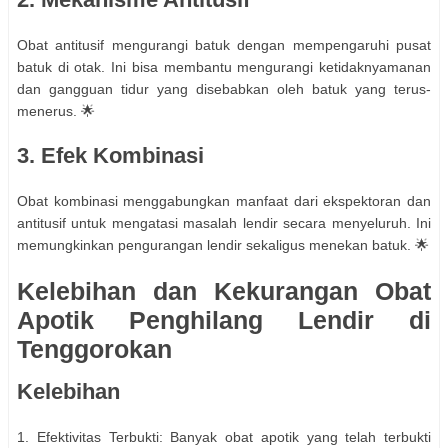
Obat antitusif mengurangi batuk dengan mempengaruhi pusat
batuk di otak. Ini bisa membantu mengurangi ketidaknyamanan
dan gangguan tidur yang disebabkan oleh batuk yang terus-
menerus. 🌟
3. Efek Kombinasi
Obat kombinasi menggabungkan manfaat dari ekspektoran dan
antitusif untuk mengatasi masalah lendir secara menyeluruh. Ini
memungkinkan pengurangan lendir sekaligus menekan batuk. 🌟
Kelebihan dan Kekurangan Obat
Apotik Penghilang Lendir di
Tenggorokan
Kelebihan
1. Efektivitas Terbukti: Banyak obat apotik yang telah terbukti