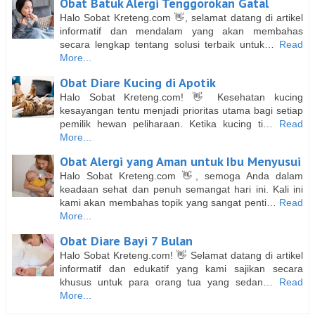
Obat Batuk Alergi Tenggorokan Gatal
Halo Sobat Kreteng.com 👋, selamat datang di artikel
informatif dan mendalam yang akan membahas
secara lengkap tentang solusi terbaik untuk…
Read
More...
Obat Diare Kucing di Apotik
Halo Sobat Kreteng.com! 👋 Kesehatan kucing
kesayangan tentu menjadi prioritas utama bagi setiap
pemilik hewan peliharaan. Ketika kucing ti…
Read
More...
Obat Alergi yang Aman untuk Ibu Menyusui
Halo Sobat Kreteng.com 👋, semoga Anda dalam
keadaan sehat dan penuh semangat hari ini. Kali ini
kami akan membahas topik yang sangat penti…
Read
More...
Obat Diare Bayi 7 Bulan
Halo Sobat Kreteng.com! 👋 Selamat datang di artikel
informatif dan edukatif yang kami sajikan secara
khusus untuk para orang tua yang sedan…
Read
More...