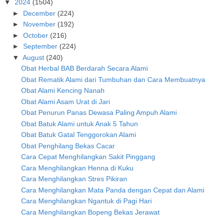
▼
2024
(1504)
►
December
(224)
►
November
(192)
►
October
(216)
►
September
(224)
▼
August
(240)
Obat Herbal BAB Berdarah Secara Alami
Obat Rematik Alami dari Tumbuhan dan Cara Membuatnya
Obat Alami Kencing Nanah
Obat Alami Asam Urat di Jari
Obat Penurun Panas Dewasa Paling Ampuh Alami
Obat Batuk Alami untuk Anak 5 Tahun
Obat Batuk Gatal Tenggorokan Alami
Obat Penghilang Bekas Cacar
Cara Cepat Menghilangkan Sakit Pinggang
Cara Menghilangkan Henna di Kuku
Cara Menghilangkan Stres Pikiran
Cara Menghilangkan Mata Panda dengan Cepat dan Alami
Cara Menghilangkan Ngantuk di Pagi Hari
Cara Menghilangkan Bopeng Bekas Jerawat